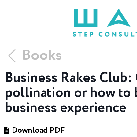
Books
Business Rakes Club: 
pollination or how to
business experience
Download PDF