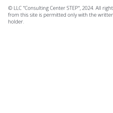
© LLC "Consulting Center STEP", 2024. All righ
from this site is permitted only with the writte
holder.