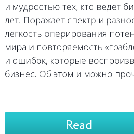
и мудростью тех, кто ведет б
лет. Поражает спектр и разно
легкость оперирования поте
мира и повторяемость «грабл
и ошибок, которые воспроиз
бизнес. Об этом и можно проч
Read