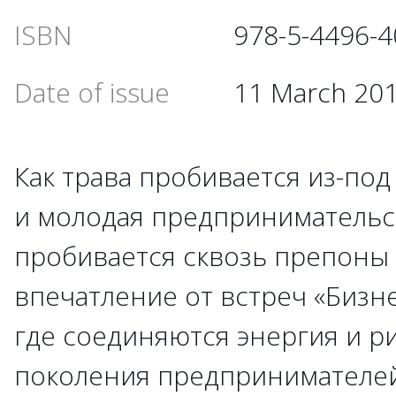
ISBN
978-5-4496-4
Date of issue
11 March 20
Как трава пробивается из-под 
и молодая предпринимательс
пробивается сквозь препоны 
впечатление от встреч «Бизне
где соединяются энергия и р
поколения предпринимателе