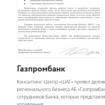
Газпромбанк
Консалтинг-Центр «ШАГ» провел делов
регионального бизнеса АБ «Газпромбан
сотрудников Банка, которые представл
управления: