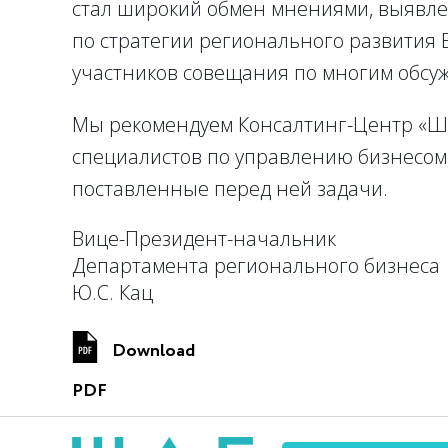
стал широкий обмен мнениями, выявле
по стратегии регионального развития 
участников совещания по многим обсу
Мы рекомендуем Консалтинг-Центр «Ш
специалистов по управлению бизнесом
поставленные перед ней задачи.
Вице-Президент-начальник
Департамента регионального бизнеса
Ю.С. Кац
Download
PDF