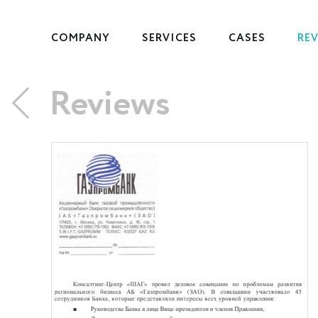
COMPANY
SERVICES
CASES
RE
Reviews