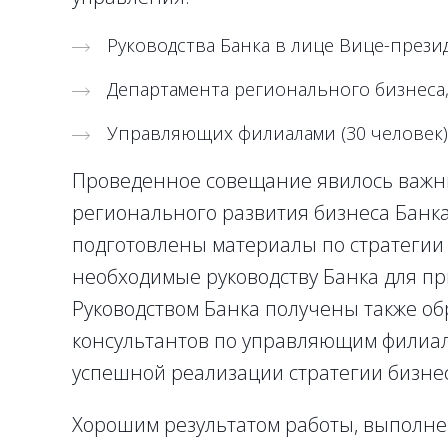
Руководства Банка в лице Вице-прези
Департамента регионального бизнеса
Управляющих филиалами (30 человек)
Проведенное совещание явилось важн
регионального развития бизнеса Банка
подготовлены материалы по стратегии 
необходимые руководству Банка для 
Руководством Банка получены также об
консультантов по управляющим филиал
успешной реализации стратегии бизне
Хорошим результатом работы, выполне