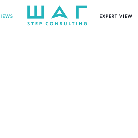
VIEWS
EXPERT VIEW