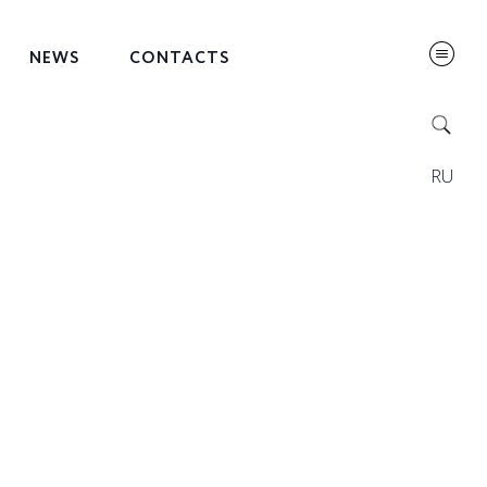
NEWS
CONTACTS
RU