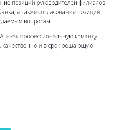
ние позиций руководителей филиалов
Банка, а также согласование позиций
ждаемым вопросам.
АГ» как профессиональную команду
, качественно и в срок решающую