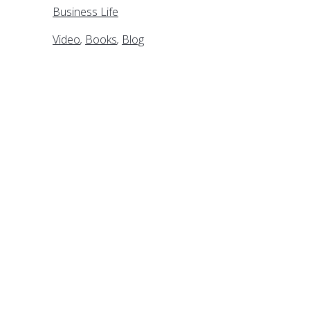
Business Life
Video
,
Books
,
Blog