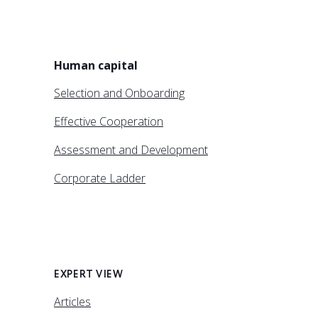
Human capital
Selection and Onboarding
Effective Cooperation
Assessment and Development
Corporate Ladder
EXPERT VIEW
Articles