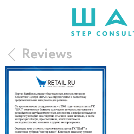
Reviews