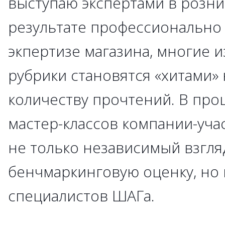
выступаю экспертами в розни
результате профессионально 
экпертизе магазина, многие 
рубрики становятся «хитами»
количеству прочтений. В про
мастер-классов компании-уча
не только независимый взгля
бенчмаркинговую оценку, но 
специалистов ШАГа.