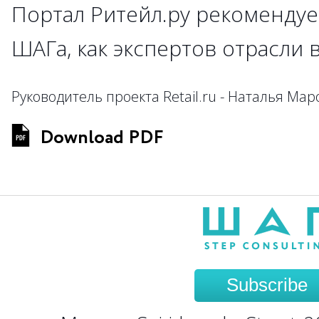
Портал Ритейл.ру рекомендуе
ШАГа, как экспертов отрасли 
Руководитель проекта Retail.ru - Наталья Мар
Download PDF
Subscribe