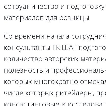
сотрудничество и подготовк
материалов для розницы.
Со времени начала сотрудниче
консультанты ГК ШАГ подгот
количество авторских матери
полезность и профессиональн
которых многократно отмечал
числе которых ритейлеры, пр
консалтинговые и исследоват