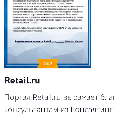
Retail.ru
Портал Retail.ru выражает бл
консультантам из Консалтинг