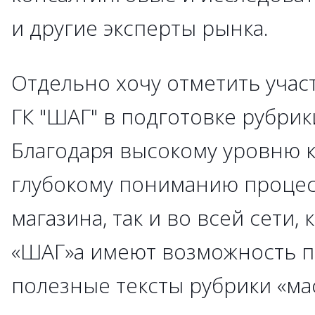
и другие эксперты рынка.
Отдельно хочу отметить учас
ГК "ШАГ" в подготовке рубрики
Благодаря высокому уровню 
глубокому пониманию процес
магазина, так и во всей сети,
«ШАГ»а имеют возможность п
полезные тексты рубрики «мас