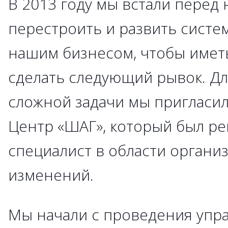
В 2013 году мы встали перед
перестроить и развить систе
нашим бизнесом, чтобы имет
сделать следующий рывок. Д
сложной задачи мы пригласил
Центр «ШАГ», который был ре
специалист в области орган
изменений.
Мы начали с проведения упр