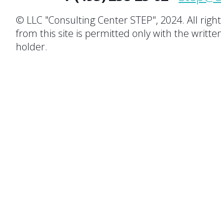
© LLC "Consulting Center STEP", 2024. All righ
from this site is permitted only with the writte
holder.