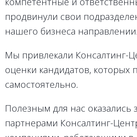
компетентные и ответственн
продвинули свои подразделе
нашего бизнеса направлении
Мы привлекали Консалтинг-Ц
оценки кандидатов, которых 
самостоятельно.
Полезным для нас оказались 
партнерами Консалтинг-Цент