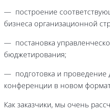
— построение соответствую
бизнеса организационной стр
— постановка управленческог
бюджетирования;
— подготовка и проведение 
конференции в новом формат
Как заказчики, мы очень расс