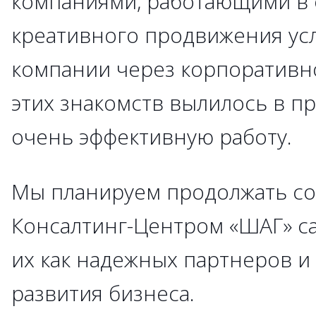
компаниями, работающими в о
креативного продвижения усл
компании через корпоративн
этих знакомств вылилось в п
очень эффективную работу.
Мы планируем продолжать со
Консалтинг-Центром «ШАГ» с
их как надежных партнеров и
развития бизнеса.