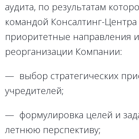
аудита, по результатам котор
командой Консалтинг-Центра
приоритетные направления и
реорганизации Компании:
— выбор стратегических при
учредителей;
— формулировка целей и зада
летнюю перспективу;