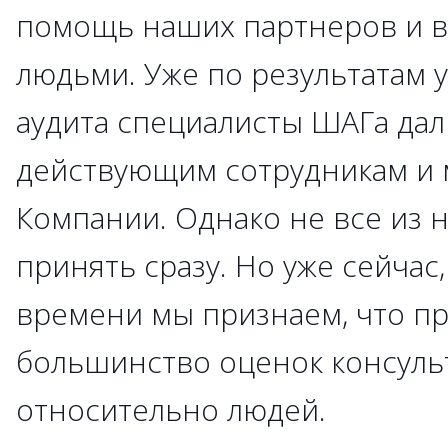
помощь наших партнеров и в
людьми. Уже по результатам 
аудита специалисты ШАГа дал
действующим сотрудникам и
Компании. Однако не все из 
принять сразу. Но уже сейчас
времени мы признаем, что пр
большинство оценок консуль
относительно людей.