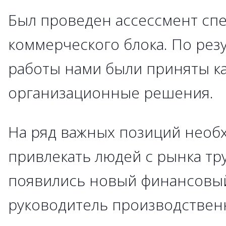
Был проведен ассессмент сп
коммерческого блока. По рез
работы нами были приняты к
организационные решения.
На ряд важных позиций необ
привлекать людей с рынка труд
появились новый финансовый
руководитель производствен