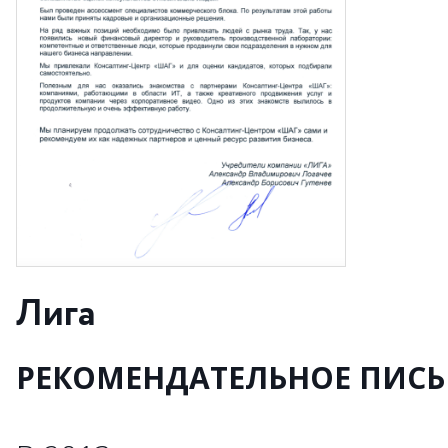
Лига
РЕКОМЕНДАТЕЛЬНОЕ ПИС