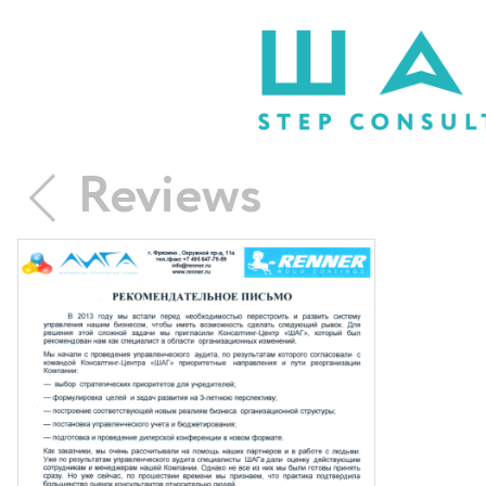
Reviews