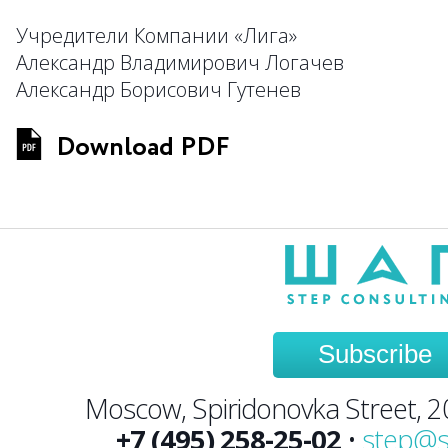
Учредители Компании «Лига»
Александр Владимирович Логачев
Александр Борисович Гутенев
Download PDF
Subscribe
Moscow, Spiridonovka Street, 20,
+7 (495) 258-25-02
•
step@s