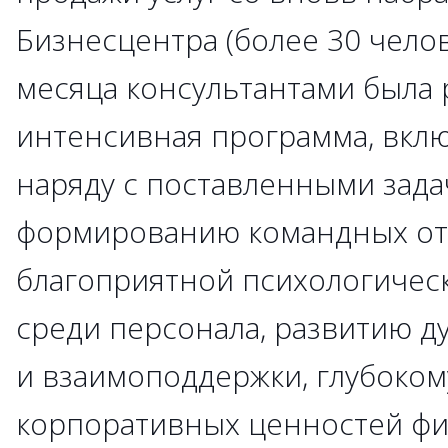
Бизнесцентра (более 30 челов
месяца консультантами была 
интенсивная программа, вклю
наряду с поставленными зада
формированию командных о
благоприятной психологичес
среди персонала, развитию д
и взаимоподдержки, глубоко
корпоративных ценностей фи