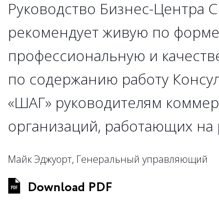
Руководство Бизнес-Центра С
рекомендует живую по форме
профессиональную и качест
по содержанию работу Консу
«ШАГ» руководителям коммер
организаций, работающих на 
Майк Эджуорт, Генеральный управляющий
Download PDF