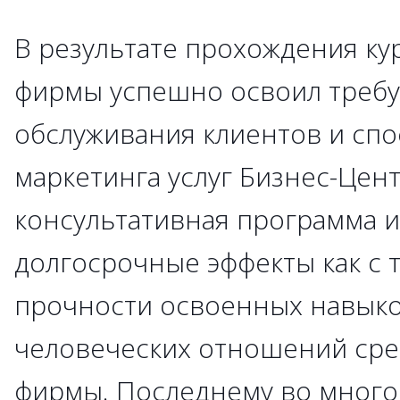
В результате прохождения ку
фирмы успешно освоил треб
обслуживания клиентов и сп
маркетинга услуг Бизнес-Цен
консультативная программа 
долгосрочные эффекты как с 
прочности освоенных навыков
человеческих отношений сре
фирмы. Последнему во много