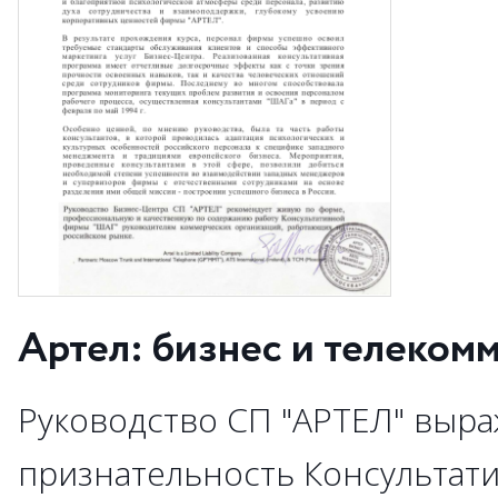
Артел: бизнес и телеком
Руководство СП "АРТЕЛ" выра
признательность Консультат