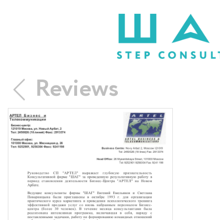
Reviews