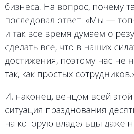
бизнеса. На вопрос, почему т
последовал ответ: «Мы — то
и так все время думаем о рез
сделать все, что в наших сила
достижения, поэтому нас не 
так, как простых сотрудников.
И, наконец, венцом всей этой
ситуация празднования десят
на которую владельцы даже н