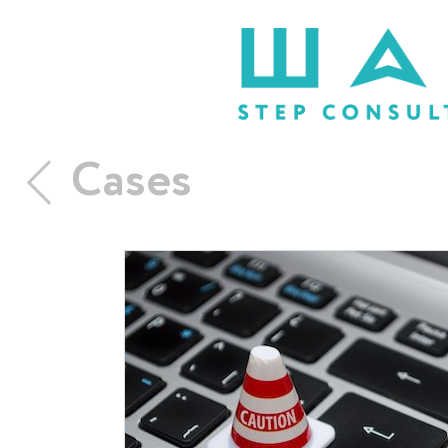
Cases