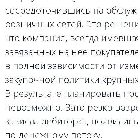
сосредоточившись на обслуж
розничных сетей. Это решени
что компания, всегда имевша
завязанных на нее покупателе
в полной зависимости от из
закупочной политики крупных
В результате планировать пр
невозможно. Зато резко возр
зависла дебиторка, появилис
по денежному потоку.