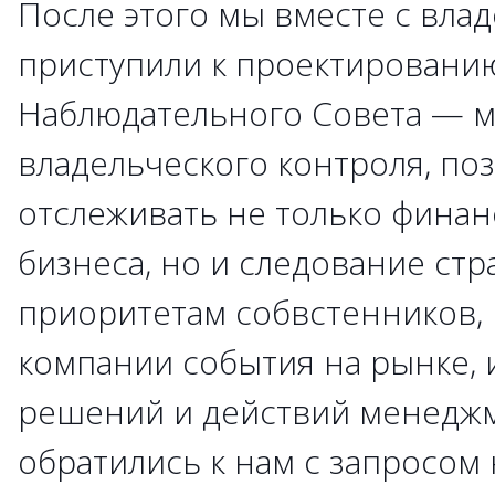
После этого мы вместе с вла
приступили к проектированию
Наблюдательного Совета — 
владельческого контроля, п
отслеживать не только финан
бизнеса, но и следование ст
приоритетам собвстенников, 
компании события на рынке, 
решений и действий менедж
обратились к нам с запросом 