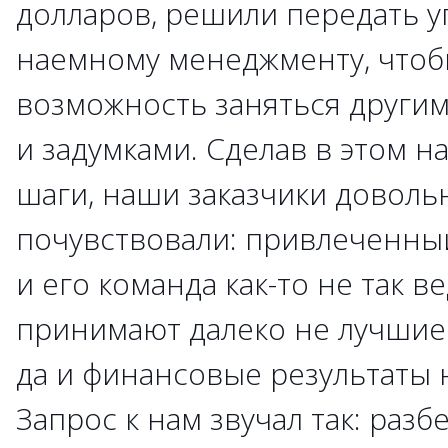
долларов, решили передать 
наемному менеджменту, чтоб
возможность заняться други
и задумками. Сделав в этом 
шаги, наши заказчики доволь
почувствовали: привлеченны
и его команда как-то не так ве
принимают далеко не лучшие
да и финансовые результаты 
Запрос к нам звучал так: разб