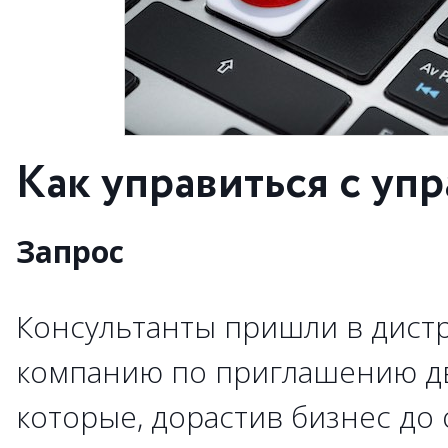
Как управиться с у
Запрос
Консультанты пришли в дист
компанию по приглашению дв
которые, дорастив бизнес до 