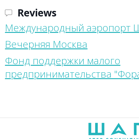
Reviews
Международный аэропорт 
Вечерняя Москва
Фонд поддержки малого
предпринимательства "Фор