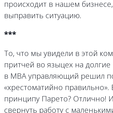
происходит в нашем бизнесе,
выправить ситуацию.
***
То, что мы увидели в этой ко
притчей во языцех на долгие
в МВА управляющий решил п
«хрестоматийно правильно». 
принципу Парето? Отлично! 
свернуть работу с маленьким