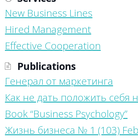
New Business Lines
Hired Management
Effective Cooperation
Publications
Генерал от маркетинга
Как не дать положить себя 
Book “Business Psychology”
Жизнь бизнеса № 1 (103) Feb