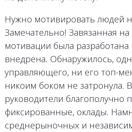
Нужно мотивировать людей на
Замечательно! Завязанная на 
мотивации была разработана
внедрена. Обнаружилось, одн
управляющего, ни его топ-м
никоим боком не затронула.
руководители благополучно 
фиксированные, оклады. Нам
среднерыночных и независим