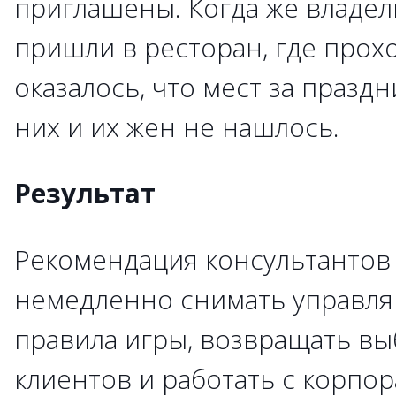
приглашены. Когда же владел
пришли в ресторан, где прох
оказалось, что мест за празд
них и их жен не нашлось.
Результат
Рекомендация консультантов 
немедленно снимать управля
правила игры, возвращать в
клиентов и работать с корпор