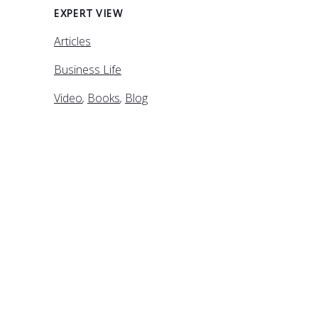
EXPERT VIEW
Articles
Business Life
Video
,
Books
,
Blog