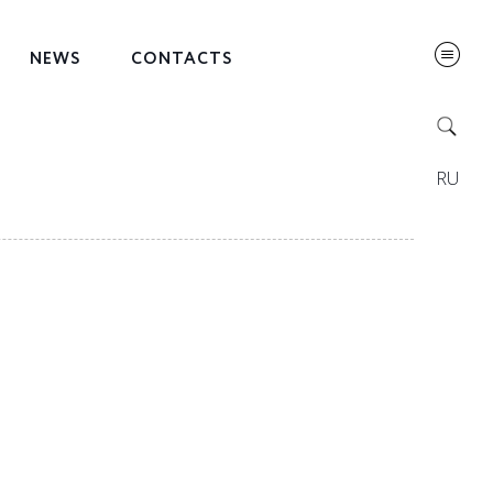
NEWS
CONTACTS
RU