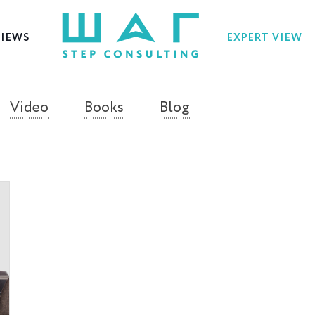
VIEWS
EXPERT VIEW
Video
Books
Blog