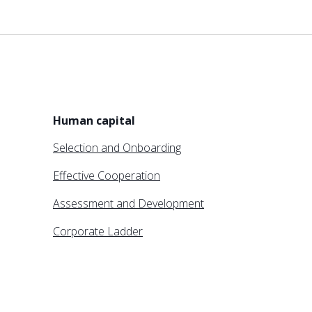
Human capital
Selection and Onboarding
Effective Cooperation
Assessment and Development
Corporate Ladder