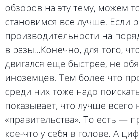
обзоров на эту тему, можем т
становимся все лучше. Если 
производительности на поряд
в разы...Конечно, для того, ч
двигался еще быстрее, не обя
иноземцев. Тем более что п
среди них тоже надо поискат
показывает, что лучше всего 
«правительства». То есть — 
кое-что у себя в голове. А ц