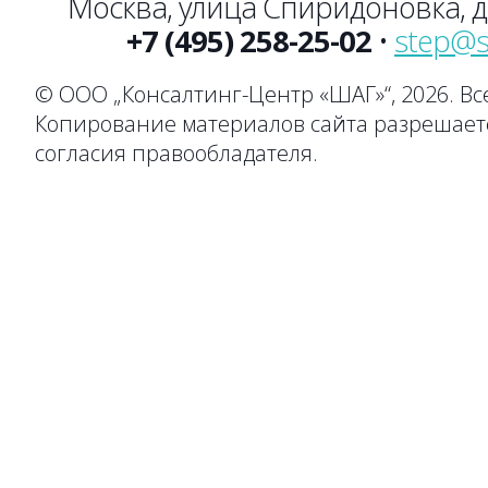
Москва, улица Спиридоновка, до
+7 (495) 258-25-02
•
step@s
© ООО „Консалтинг-Центр «ШАГ»“, 2026. В
Копирование материалов сайта разрешаетс
согласия правообладателя.