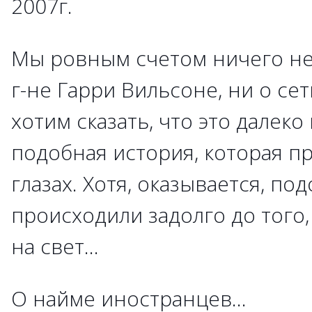
2007г.
Мы ровным счетом ничего не 
г-не Гарри Вильсоне, ни о се
хотим сказать, что это далеко
подобная история, которая п
глазах. Хотя, оказывается, п
происходили задолго до того,
на свет...
О найме иностранцев...