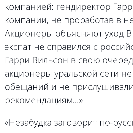
компанией: гендиректор Гарр
компании, не проработав в не
Акционеры объясняют уход Ви
экспат не справился с россий
Гарри Вильсон в свою очередь
акционеры уральской сети не
обещаний и не прислушивали
рекомендациям...»
«Незабудка заговорит по-русски