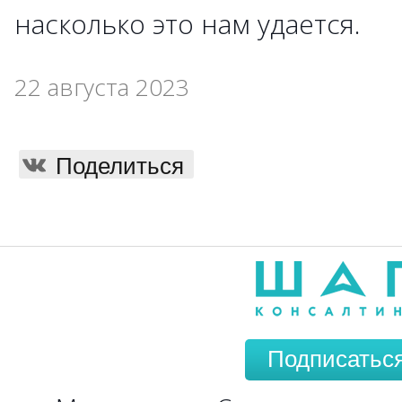
насколько это нам удается.
22 августа 2023
Поделиться
Подписатьс