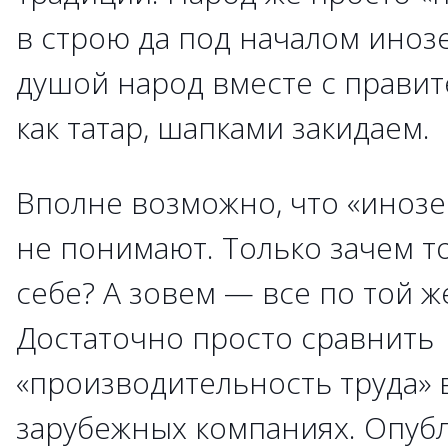
в строю да под началом иноз
душой народ вместе с правит
как татар, шапками закидаем.
Вполне возможно, что «инозе
не понимают. Только зачем то
себе? А зовем — все по той ж
Достаточно просто сравнить
«производительность труда» 
зарубежных компаниях. Опубл