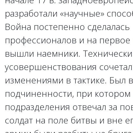
разработали «научные» спосо
Война постепенно сделалась
профессионалов и на первое 
вышли наемники. Технически
усовершенствования сочетал
изменениями в тактике. Был 
подчиненности, при котором
подразделения отвечал за по
солдат на поле битвы и вне 