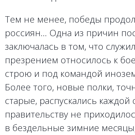
Тем не менее, победы продол
россиян... Одна из причин п
заключалась в том, что служи
презрением относилось к бо
строю и под командой инозе
Более того, новые полки, точн
старые, распускались каждой
правительству не приходилос
в бездельные зимние месяцы,