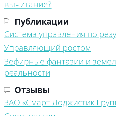
вычитание?
Публикации
Система управления по рез
Управляющий ростом
Зефирные фантазии и земе
реальности
Отзывы
ЗАО «Смарт Лоджистик Груп
Спортмастер