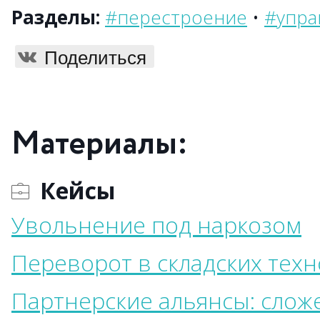
Разделы:
#перестроение
•
#упра
Поделиться
Материалы:
Кейсы
Увольнение под наркозом
Переворот в складских техн
Партнерские альянсы: слож