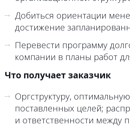
Добиться ориентации мен
достижение запланированн
Перевести программу долг
компании в планы работ дл
Что получает заказчик
Оргструктуру, оптимальную
поставленных целей; расп
и ответственности между 