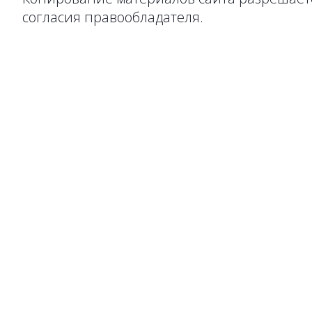
согласия правообладателя.