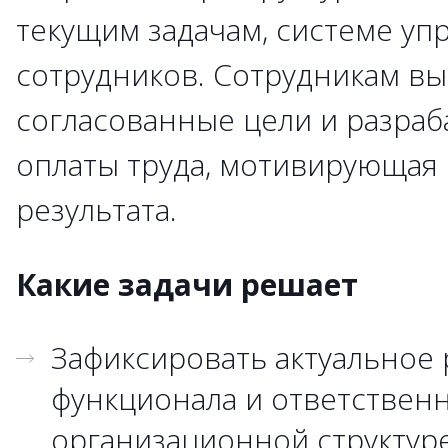
текущим задачам, системе уп
сотрудников. Сотрудникам в
согласованные цели и разраб
оплаты труда, мотивирующая
результата.
Какие задачи решает
Зафиксировать актуальное
функционала и ответственн
организационной структур