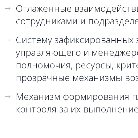
Отлаженные взаимодейств
сотрудниками и подраздел
Систему зафиксированных 
управляющего и менеджеро
полномочия, ресурсы, кри
прозрачные механизмы воз
Механизм формирования п
контроля за их выполнение