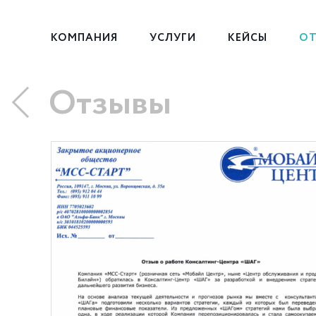
КОМПАНИЯ
УСЛУГИ
КЕЙСЫ
ОТ
Отзывы