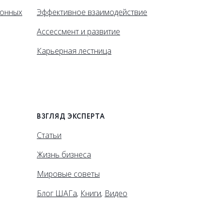
ионных
Эффективное взаимодействие
Ассессмент и развитие
Карьерная лестница
ВЗГЛЯД ЭКСПЕРТА
Статьи
Жизнь бизнеса
Мировые советы
Блог ШАГа
,
Книги
,
Видео