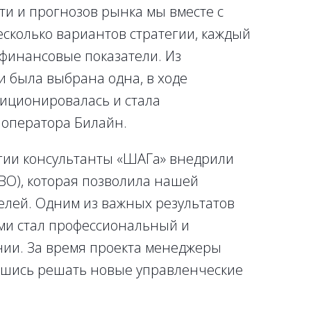
ти и прогнозов рынка мы вместе с
сколько вариантов стратегии, каждый
финансовые показатели. Из
 была выбрана одна, в ходе
иционировалась и стала
 оператора Билайн.
гии консультанты «ШАГа» внедрили
ВО), которая позволила нашей
лей. Одним из важных результатов
ами стал профессиональный и
нии. За время проекта менеджеры
вшись решать новые управленческие