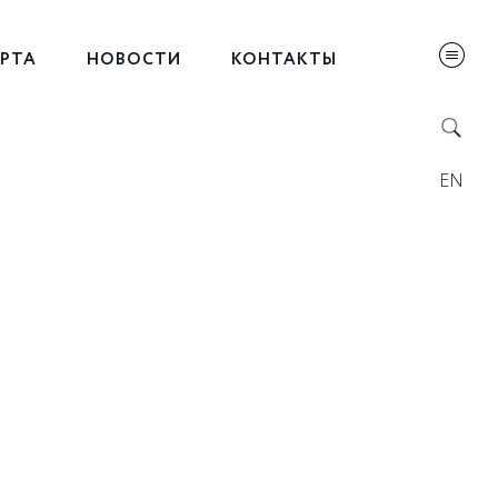
ЕРТА
НОВОСТИ
КОНТАКТЫ
EN