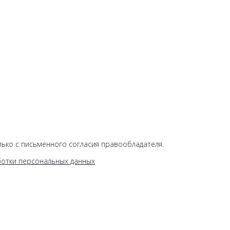
ько с письменного согласия правообладателя.
ботки персональных данных