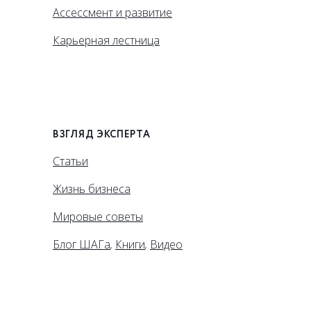
Ассессмент и развитие
Карьерная лестница
ВЗГЛЯД ЭКСПЕРТА
Статьи
Жизнь бизнеса
Мировые советы
Блог ШАГа
,
Книги
,
Видео