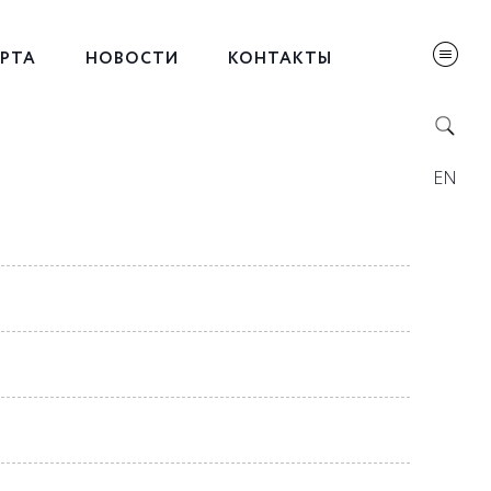
ЕРТА
НОВОСТИ
КОНТАКТЫ
EN