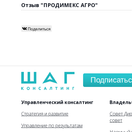
Отзыв "ПРОДИМЕКС АГРО"
Поделиться
Подписатьс
Управленческий консалтинг
Владель
Стратегия и развитие
Совет Ди
совет
Управление по результатам