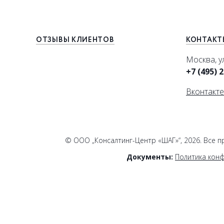
ОТЗЫВЫ КЛИЕНТОВ
КОНТАКТ
Москва, у
+7 (495) 
Вконтакте
© ООО „Консалтинг-Центр «ШАГ»“, 2026. Все 
Документы:
Политика кон