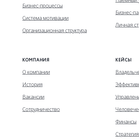
Наемный 
Бизнес-процессы
Бизнес-па
Система мотивации
Личная ст
Организационная структура
КОМПАНИЯ
КЕЙСЫ
О компании
Владельче
История
Эффектив
Вакансии
Управлен
Сотрудничество
Человече
Финансы
Стратегия