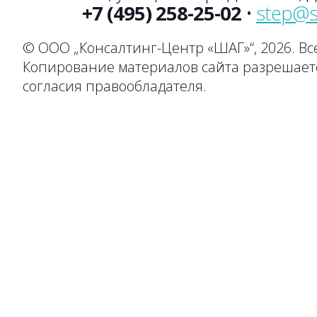
+7 (495) 258-25-02
•
step@s
© ООО „Консалтинг-Центр «ШАГ»“, 2026. В
Копирование материалов сайта разрешаетс
согласия правообладателя.