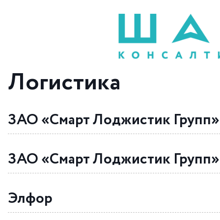
Логистика
ЗАО «Смарт Лоджистик Групп»
ЗАО «Смарт Лоджистик Групп»
Элфор