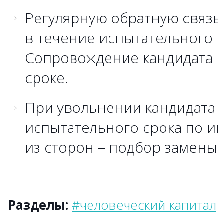
Регулярную обратную связь
в течение испытательного 
Сопровождение кандидата 
сроке.
При увольнении кандидата
испытательного срока по 
из сторон – подбор замены
Разделы:
#человеческий капитал