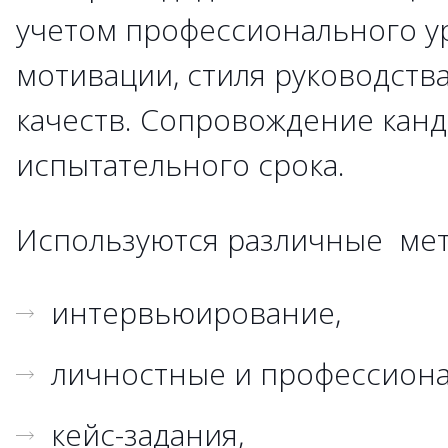
учетом профессионального у
мотивации, стиля руководств
качеств. Сопровождение канд
испытательного срока.
Используются различные мет
интервьюирование,
личностные и профессиона
кейс-задания,