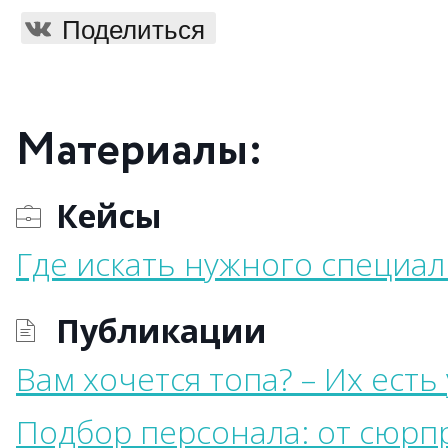
Поделиться
Материалы:
Кейсы
Где искать нужного специал
Публикации
Вам хочется топа? – Их есть
Подбор персонала: от сюрп