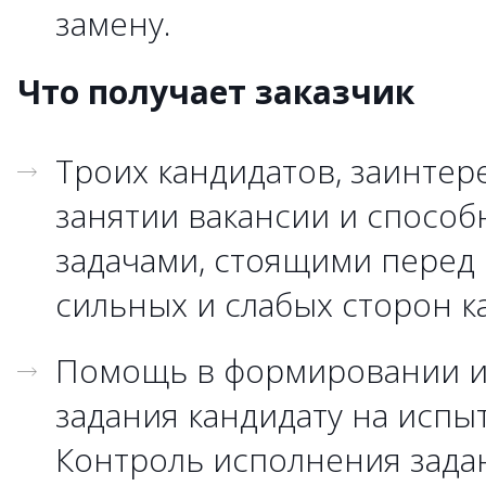
замену
.
Что получает заказчик
Троих кандидатов, заинтер
занятии вакансии и способ
задачами, стоящими перед 
сильных и слабых сторон к
Помощь в формировании и
задания кандидату на испы
Контроль исполнения зада