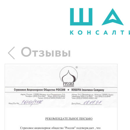
Отзывы