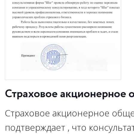
Страховое акционерное 
Страховое акционерное обще
подтверждает , что консульта