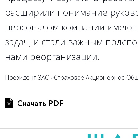
расширили понимание руково
персоналом компании имеющ
задач, и стали важным подсп
нами реорганизации.
Президент ЗАО «Страховое Акционерное Общ
Скачать PDF