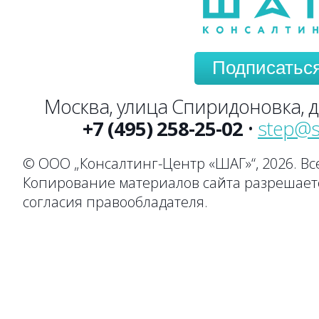
Подписатьс
Москва, улица Спиридоновка, до
+7 (495) 258-25-02
•
step@s
© ООО „Консалтинг-Центр «ШАГ»“, 2026. В
Копирование материалов сайта разрешаетс
согласия правообладателя.