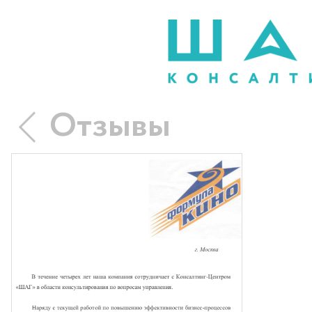
Отзывы