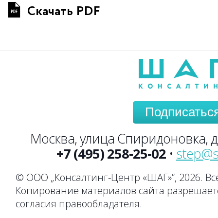
Скачать PDF
Подписатьс
Москва, улица Спиридоновка, до
+7 (495) 258-25-02
•
step@s
© ООО „Консалтинг-Центр «ШАГ»“, 2026. В
Копирование материалов сайта разрешаетс
согласия правообладателя.