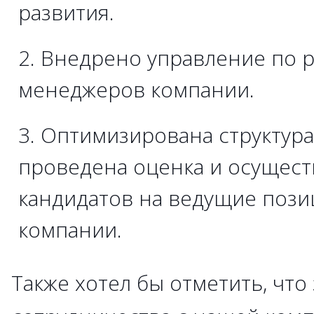
развития.
Внедрено управление по р
менеджеров компании.
Оптимизирована структура
проведена оценка и осущест
кандидатов на ведущие пози
компании.
Также хотел бы отметить, что