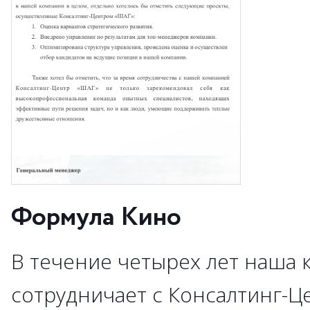
Формула Кино
В течение четырех лет наша 
сотрудничает с Консалтинг-Ц