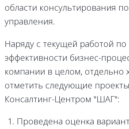
области консультирования п
управления.
Наряду с текущей работой п
эффективности бизнес-проце
компании в целом, отдельно 
отметить следующие проекты
Консалтинг-Центром "ШАГ":
Проведена оценка вариант