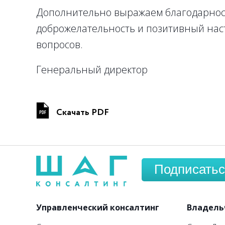
Дополнительно выражаем благодарност
доброжелательность и позитивный на
вопросов.
Генеральный директор
Скачать PDF
Подписатьс
Управленческий консалтинг
Владель