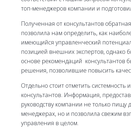
топ-менеджеров компании и подготови
Полученная от консультантов обратная
позволила нам определить, как наибол
имеющийся управленческий потенциал.
позицией внешних экспертов, однако 
основе рекомендаций консультантов 
решения, позволившие повысить качес
Отдельно стоит отметить системность 
консультантов. Информация, предостав
руководству компании не только пищу
менеджерах, но и позволила свежим вз
управления в целом.