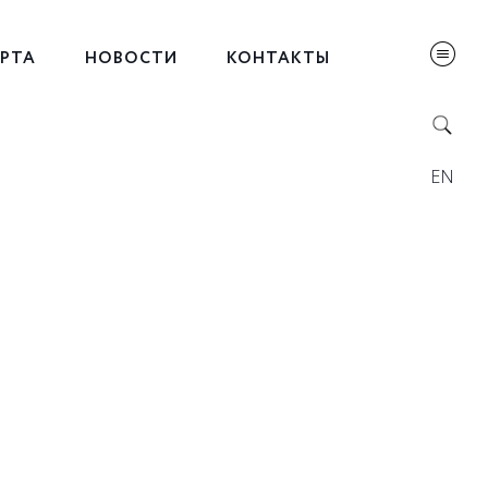
ЕРТА
НОВОСТИ
КОНТАКТЫ
EN