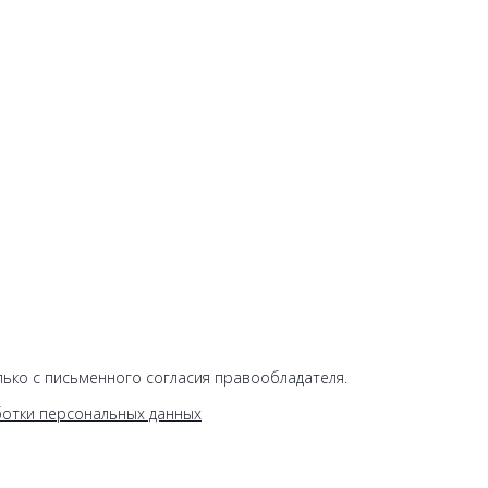
ько с письменного согласия правообладателя.
ботки персональных данных