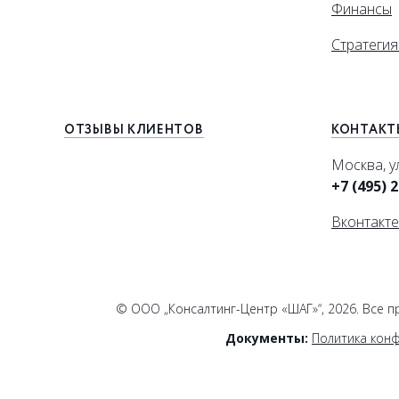
Финансы
Стратегия
ОТЗЫВЫ КЛИЕНТОВ
КОНТАКТ
Москва, у
+7 (495) 
Вконтакте
© ООО „Консалтинг-Центр «ШАГ»“, 2026. Все 
Документы:
Политика кон