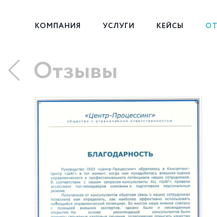
КОМПАНИЯ
УСЛУГИ
КЕЙСЫ
ОТ
Отзывы