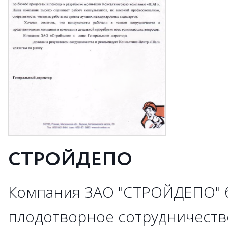
СТРОЙДЕПО
Компания ЗАО "СТРОЙДЕПО" б
плодотворное сотрудничеств