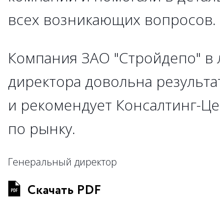
всех возникающих вопросов.
Компания ЗАО "Стройдепо" в
директора довольна результа
и рекомендует Консалтинг-Це
по рынку.
Генеральный директор
Скачать PDF