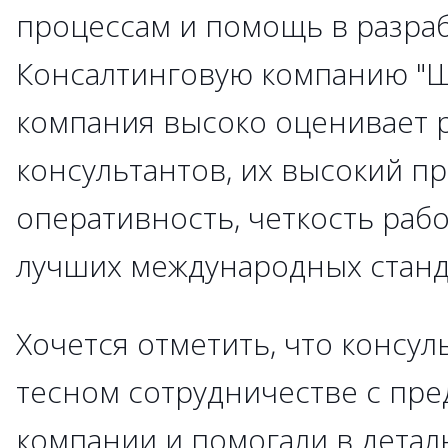
процессам и помощь в разра
Консалтинговую компанию "Ш
компания высоко оценивает 
консультантов, их высокий п
оперативность, четкость раб
лучших международных станд
Хочется отметить, что консул
тесном сотрудничестве с пре
компании и помогали в детал