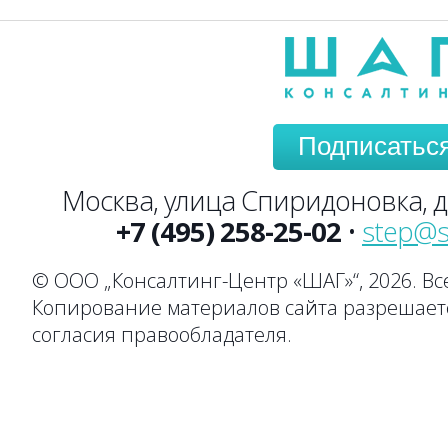
Подписатьс
Москва, улица Спиридоновка, до
+7 (495) 258-25-02
•
step@s
© ООО „Консалтинг-Центр «ШАГ»“, 2026. В
Копирование материалов сайта разрешаетс
согласия правообладателя.