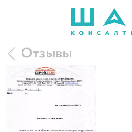
Отзывы