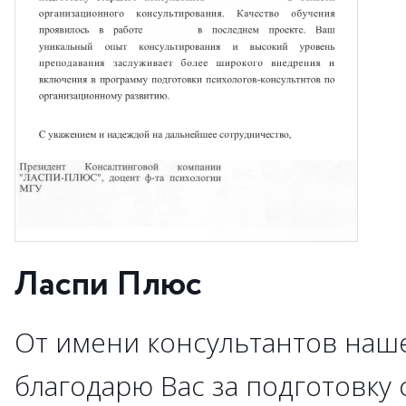
Ласпи Плюс
От имени консультантов наш
благодарю Вас за подготовку