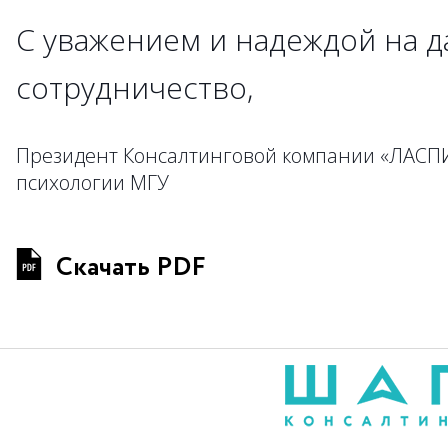
С уважением и надеждой на 
сотрудничество,
Президент Консалтинговой компании «ЛАСПИ
психологии МГУ
Скачать PDF