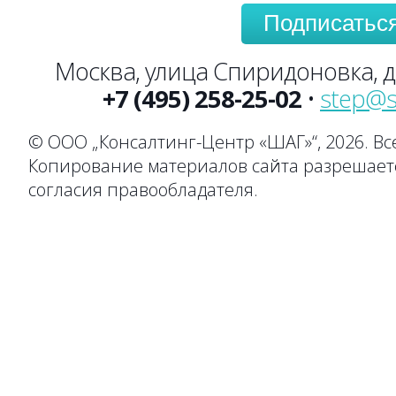
Подписатьс
Москва, улица Спиридоновка, до
+7 (495) 258-25-02
•
step@s
© ООО „Консалтинг-Центр «ШАГ»“, 2026. В
Копирование материалов сайта разрешаетс
согласия правообладателя.