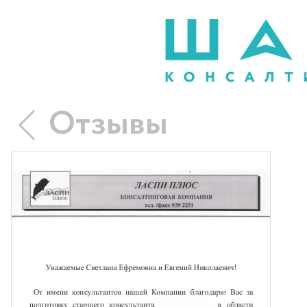
Отзывы