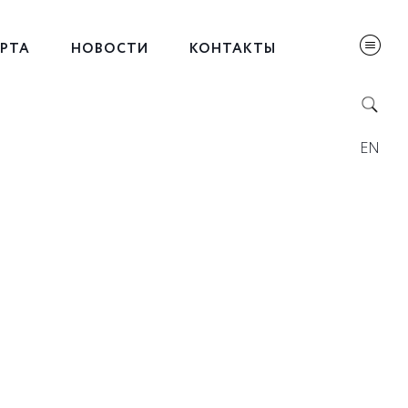
ЕРТА
НОВОСТИ
КОНТАКТЫ
EN