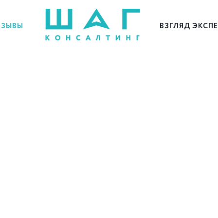
ЗЫВЫ
ВЗГЛЯД ЭКСП