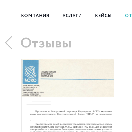
КОМПАНИЯ
УСЛУГИ
КЕЙСЫ
ОТ
Отзывы