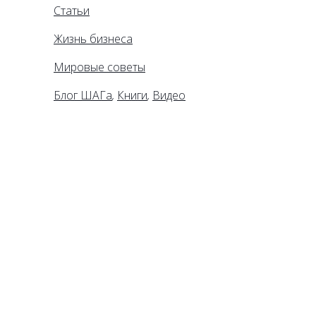
Статьи
Жизнь бизнеса
Мировые советы
Блог ШАГа
,
Книги
,
Видео