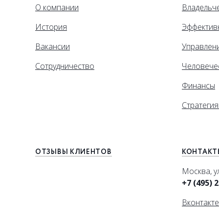
О компании
Владельче
История
Эффектив
Вакансии
Управлен
Сотрудничество
Человече
Финансы
Стратегия
ОТЗЫВЫ КЛИЕНТОВ
КОНТАКТ
Москва, у
+7 (495) 
Вконтакте