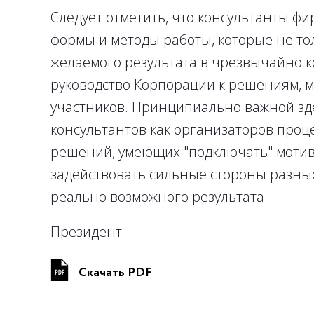
Следует отметить, что консультанты ф
формы и методы работы, которые не то
желаемого результата в чрезвычайно к
руководство Корпорации к решениям, 
участников. Принципиально важной зд
консультантов как организаторов проц
решений, умеющих "подключать" мотив
задействовать сильные стороны разны
реально возможного результата.
Президент
Скачать PDF