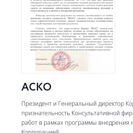
АСКО
Президент и Генеральный директор К
признательность Консультативной фир
работ в рамках программы внедрения 
Корпорацией.