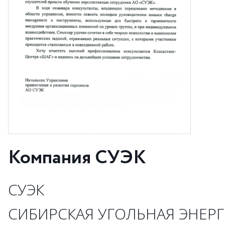
Компания СУЭК
СУЭК
СИБИРСКАЯ УГОЛЬНАЯ ЭНЕР