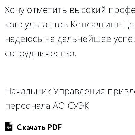
Хочу отметить высокий проф
консультантов Консалтинг-Це
надеюсь на дальнейшее усп
сотрудничество.
Начальник Управления привл
персонала АО СУЭК
Скачать PDF