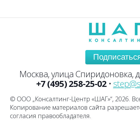
Подписатьс
Москва, улица Спиридоновка, до
+7 (495) 258-25-02
•
step@s
© ООО „Консалтинг-Центр «ШАГ»“, 2026. В
Копирование материалов сайта разрешаетс
согласия правообладателя.