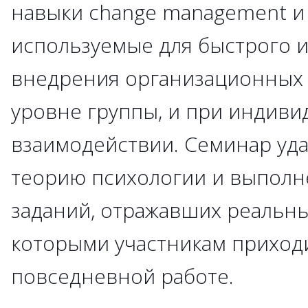
навыки change management и
используемые для быстрого 
внедрения организационных
уровне группы, и при индиви
взаимодействии. Семинар уда
теорию психологии и выполн
заданий, отражавших реальны
которыми участникам приходи
повседневной работе.