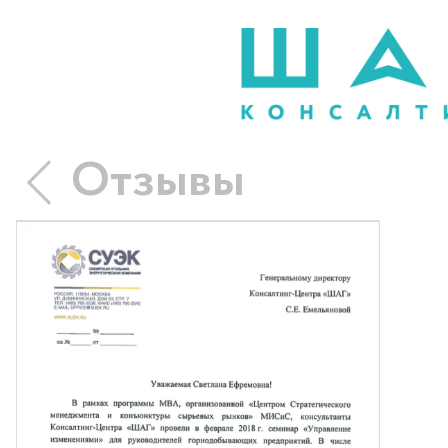
Отзывы