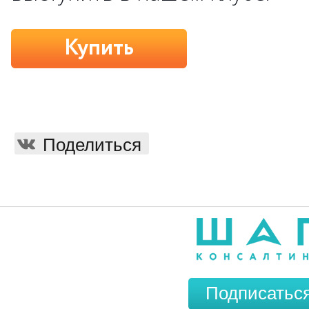
Купить
Поделиться
Подписатьс