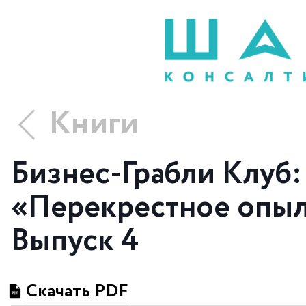
Книги
Бизнес-Грабли Клуб:
«Перекрестное опыл
Выпуск 4
Скачать PDF