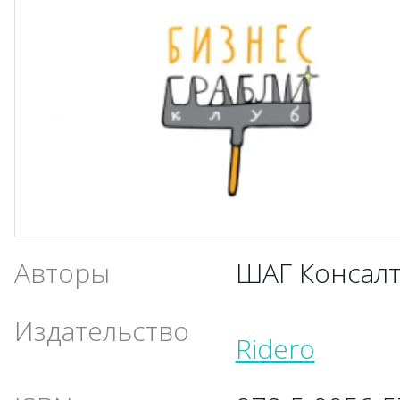
Авторы
ШАГ Консал
Издательство
Ridero