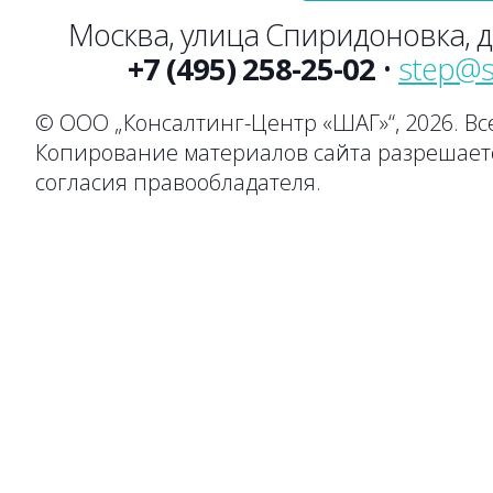
Москва, улица Спиридоновка, до
+7 (495) 258-25-02
•
step@s
© ООО „Консалтинг-Центр «ШАГ»“, 2026. В
Копирование материалов сайта разрешаетс
согласия правообладателя.