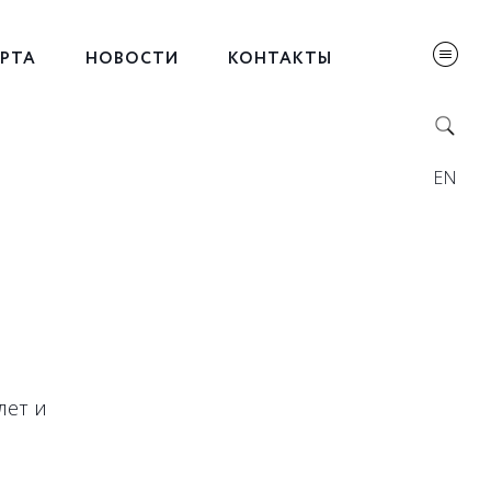
ЕРТА
НОВОСТИ
КОНТАКТЫ
EN
лет и