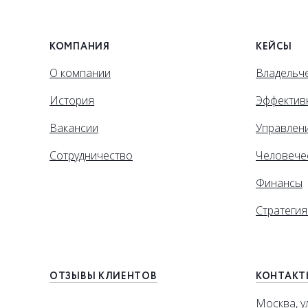
КОМПАНИЯ
КЕЙСЫ
О компании
Владельче
История
Эффектив
Вакансии
Управлен
Сотрудничество
Человече
Финансы
Стратегия
ОТЗЫВЫ КЛИЕНТОВ
КОНТАКТ
Москва, у