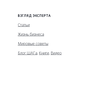
ВЗГЛЯД ЭКСПЕРТА
Статьи
Жизнь бизнеса
Мировые советы
Блог ШАГа
,
Книги
,
Видео