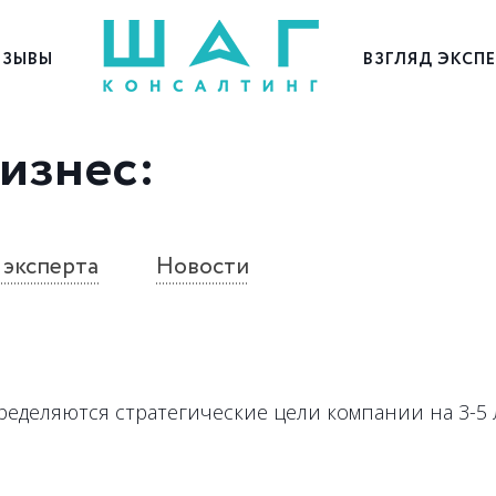
ЗЫВЫ
ВЗГЛЯД ЭКСП
изнес
:
 эксперта
Новости
еделяются стратегические цели компании на 3-5 