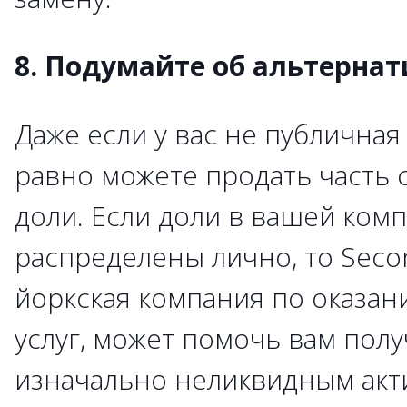
8. Подумайте об альтернат
Даже если у вас не публичная
равно можете продать часть
доли. Если доли в вашей ком
распределены лично, то Seco
йоркская компания по оказа
услуг, может помочь вам полу
изначально неликвидным акт