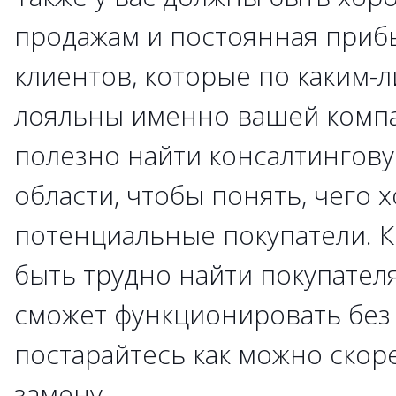
продажам и постоянная прибы
клиентов, которые по каким-
лояльны именно вашей комп
полезно найти консалтингов
области, чтобы понять, чего х
потенциальные покупатели. К
быть трудно найти покупателя
сможет функционировать без 
постарайтесь как можно скор
замену.