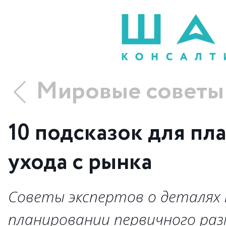
Мировые советы
10 подсказок для пл
ухода с рынка
Советы экспертов о деталях 
планировании первичного раз