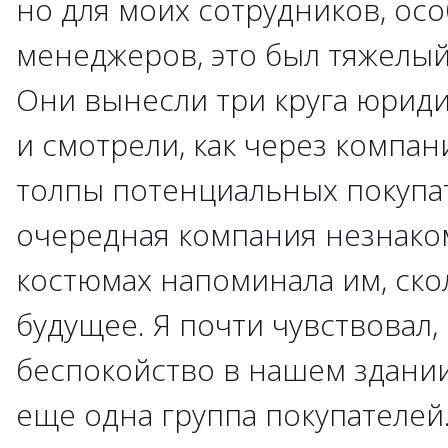
но для моих сотрудников, осо
менеджеров, это был тяжелы
Они вынесли три круга юрид
и смотрели, как через комп
толпы потенциальных покупат
очередная компания незнако
костюмах напоминала им, ск
будущее. Я почти чувствовал, 
беспокойство в нашем здании
еще одна группа покупателей.