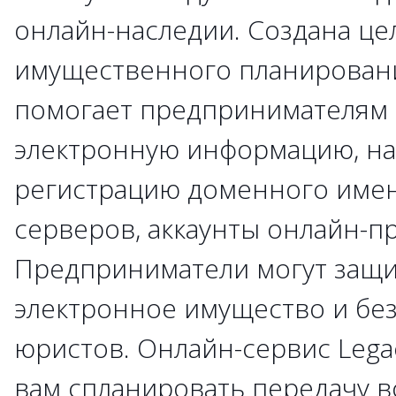
онлайн-наследии. Создана це
имущественного планировани
помогает предпринимателям
электронную информацию, н
регистрацию доменного имен
серверов, аккаунты онлайн-пр
Предприниматели могут защ
электронное имущество и бе
юристов. Онлайн-сервис Lega
вам спланировать передачу в