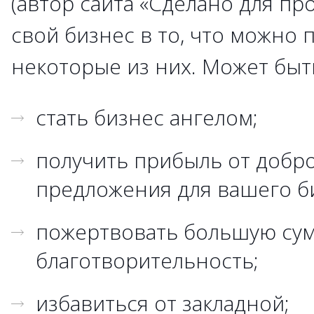
(автор сайта «Сделано для пр
свой бизнес в то, что можно 
некоторые из них. Может быт
стать бизнес ангелом;
получить прибыль от добр
предложения для вашего б
пожертвовать большую сум
благотворительность;
избавиться от закладной;