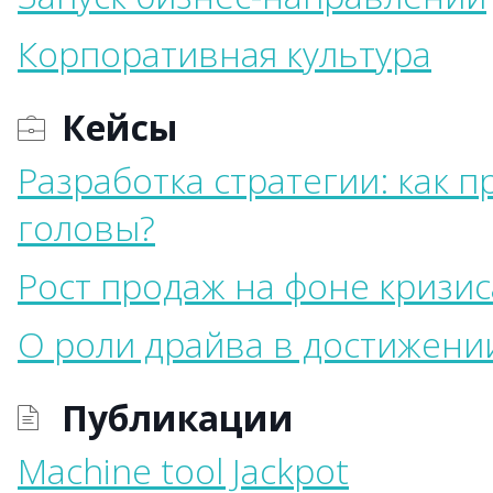
Корпоративная культура
Кейсы
Разработка стратегии: как 
головы?
Рост продаж на фоне кризис
О роли драйва в достижени
Публикации
Machine tool Jackpot