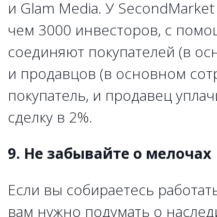
и Glam Media. У SecondMarket 
чем 3000 инвесторов, с пом
соединяют покупателей (в ос
и продавцов (в основном сот
покупатель, и продавец упла
сделку в 2%.
9. Не забывайте о мелочах
Если вы собираетесь работать
вам нужно подумать о наследи