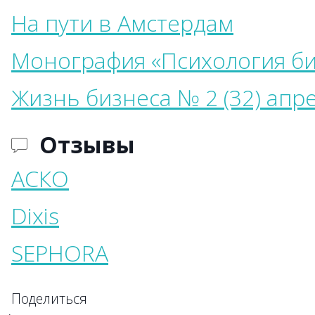
На пути в Амстердам
Монография «Психология би
Жизнь бизнеса № 2 (32) апр
Отзывы
АСКО
Dixis
SEPHORA
Поделиться