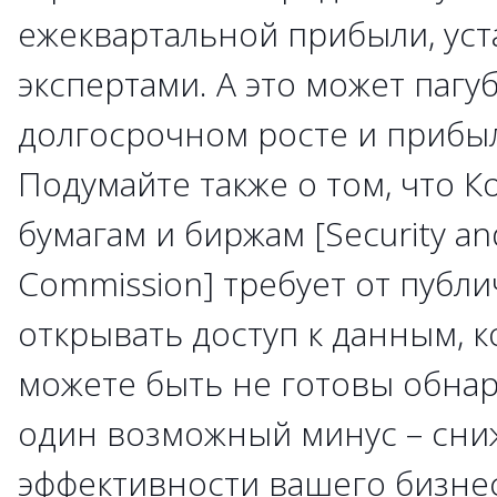
ежеквартальной прибыли, ус
экспертами. А это может пагу
долгосрочном росте и прибы
Подумайте также о том, что 
бумагам и биржам [Security a
Commission] требует от публ
открывать доступ к данным, 
можете быть не готовы обнар
один возможный минус – сн
эффективности вашего бизне