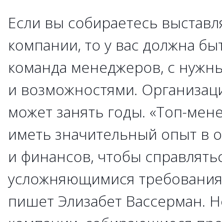
Если вы собираетесь выставл
компании, то у вас должна бы
команда менеджеров, с нужн
и возможностями. Организац
может занять годы. «Топ-ме
иметь значительный опыт в о
и финансов, чтобы справлятьс
усложняющимися требованиям
пишет Элизабет Вассерман. 