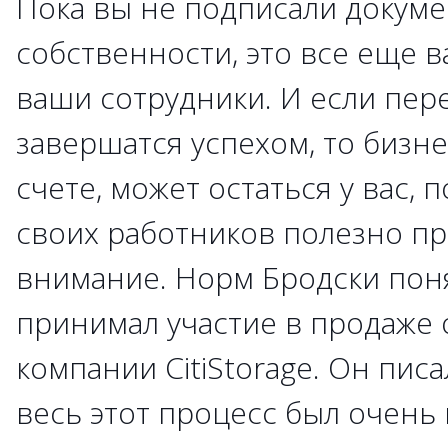
Пока вы не подписали докуме
собственности, это все еще 
ваши сотрудники. И если пер
завершатся успехом, то бизне
счете, может остаться у вас,
своих работников полезно п
внимание. Норм Бродски поня
принимал участие в продаже
компании CitiStorage. Он пис
весь этот процесс был очень