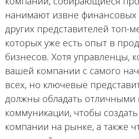
компании, собирающиеся прод
нанимают извне финансовых 
других представителей топ-м
которых уже есть опыт в про
бизнесов. Хотя управленцы, 
вашей компании с самого нач
всех, но ключевые представ
должны обладать отличными
коммуникации, чтобы создать
компании на рынке, а также 