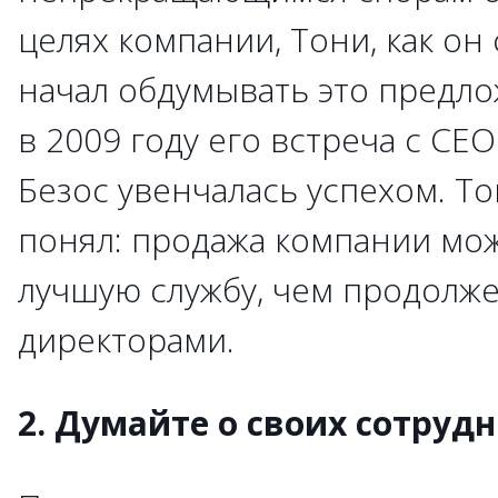
целях компании, Тони, как он
начал обдумывать это предло
в 2009 году его встреча с C
Безос увенчалась успехом. То
понял: продажа компании мож
лучшую службу, чем продолж
директорами.
2. Думайте о своих сотруд