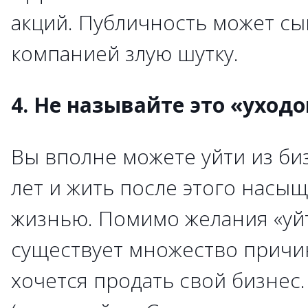
акций. Публичность может сы
компанией злую шутку.
4. Не называйте это «уход
Вы вполне можете уйти из би
лет и жить после этого насы
жизнью. Помимо желания «уйт
существует множество причи
хочется продать свой бизнес