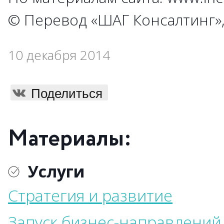
© Перевод «ШАГ Консалтинг»,
10 декабря 2014
Поделиться
Материалы:
Услуги
Стратегия и развитие
Запуск бизнес-направлений