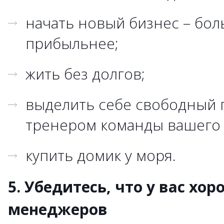
начать новый бизнес – бол
прибыльнее;
жить без долгов;
выделить себе свободный г
тренером команды вашего 
купить домик у моря.
5. Убедитесь, что у вас хо
менеджеров