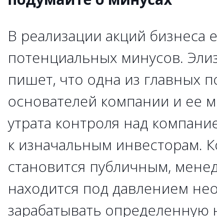
В реализации акций бизнеса 
потенциальных минусов. Эли
пишет, что одна из главных п
основателей компании и ее м
утрата контроля над компание
к изначальным инвесторам. К
становится публичным, мене
находится под давлением не
зарабатывать определенную 