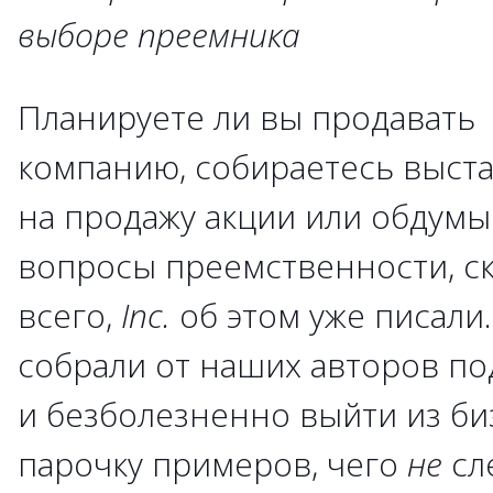
выборе преемника
Планируете ли вы продавать
компанию, собираетесь выст
на продажу акции или обдумы
вопросы преемственности, с
всего,
Inc.
об этом уже писали
собрали от наших авторов под
и безболезненно выйти из би
парочку примеров, чего
не
сле