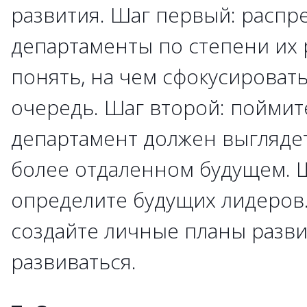
развития. Шаг первый: распр
департаменты по степени их 
понять, на чем сфокусироват
очередь. Шаг второй: поймите
департамент должен выгляде
более отдаленном будущем. Ш
определите будущих лидеров.
создайте личные планы разви
развиваться.