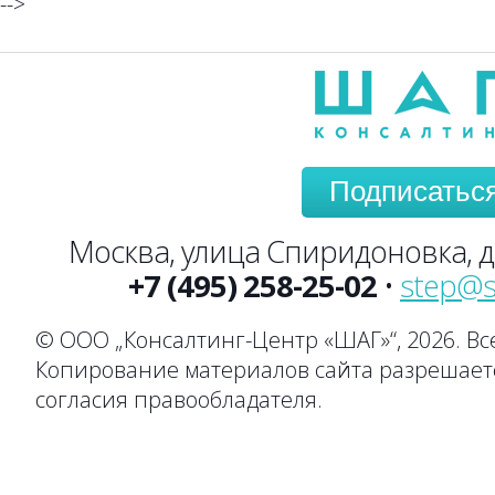
-->
Подписатьс
Москва, улица Спиридоновка, до
+7 (495) 258-25-02
•
step@s
© ООО „Консалтинг-Центр «ШАГ»“, 2026. В
Копирование материалов сайта разрешаетс
согласия правообладателя.