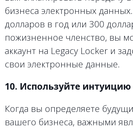
бизнеса электронных данных.
долларов в год или 300 долла
пожизненное членство, вы мо
аккаунт на Legacy Locker и з
свои электронные данные.
10. Используйте интуицию
Когда вы определяете будущи
вашего бизнеса, важными явл