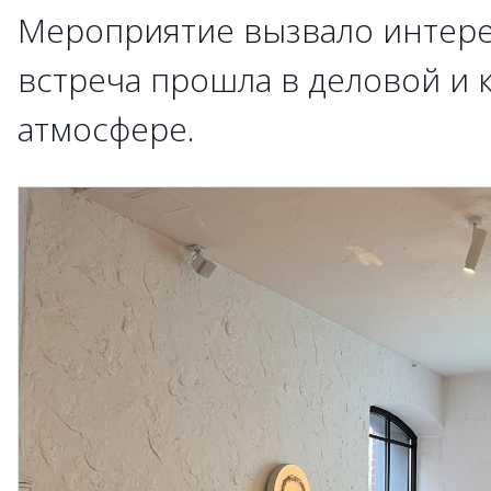
Мероприятие вызвало интерес
встреча прошла в деловой и 
атмосфере.