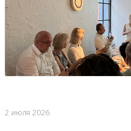
2 июля 2026