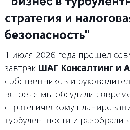
"Бизнес в турбулент
стратегия и налогова
безопасность"
1 июля 2026 года прошел сов
завтрак
ШАГ Консалтинг и 
собственников и руководител
встрече мы обсудили соврем
стратегическому планирован
турбулентности и разобрали