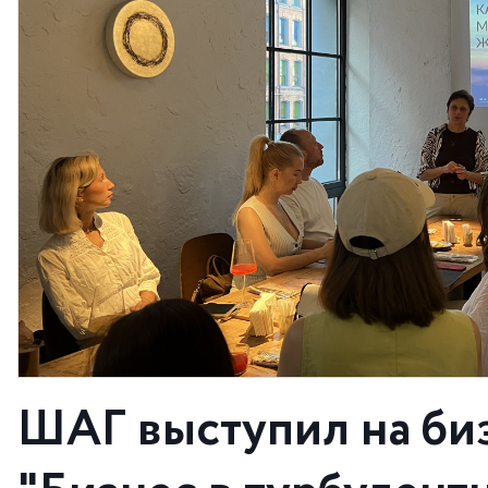
ШАГ выступил на би