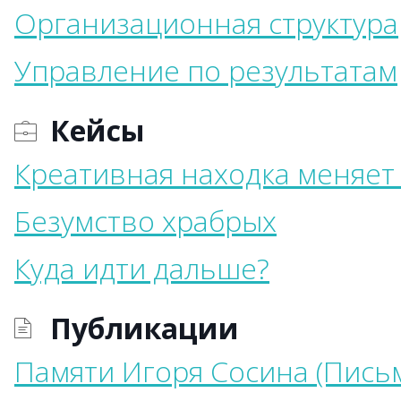
Организационная структура
Управление по результатам
Кейсы
Креативная находка меняет
Безумство храбрых
Куда идти дальше?
Публикации
Памяти Игоря Сосина (Пись