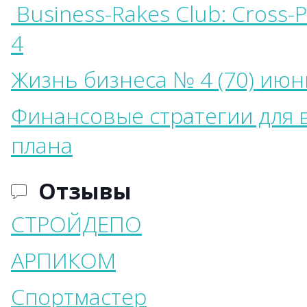
Business-Rakes Club: Cross-Po
4
Жизнь бизнеса № 4 (70) июн
Финансовые стратегии для 
плана
Отзывы
СТРОЙДЕПО
АРПИКОМ
Спортмастер