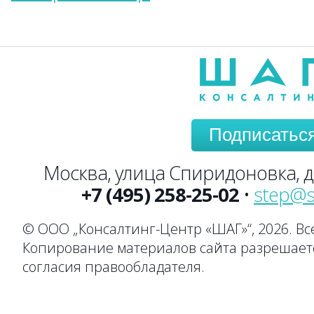
Подписатьс
Москва, улица Спиридоновка, до
+7 (495) 258-25-02
•
step@s
© ООО „Консалтинг-Центр «ШАГ»“, 2026. В
Копирование материалов сайта разрешаетс
согласия правообладателя.