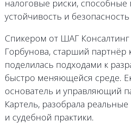
налоговые риски, способные 
устойчивость и безопасность
Спикером от ШАГ Консалтинг
Горбунова, старший партнёр 
поделилась подходами к разр
быстро меняющейся среде. Ек
основатель и управляющий п
Картель, разобрала реальные
и судебной практики.