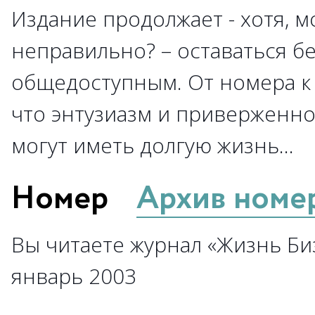
Издание продолжает - хотя, м
неправильно? – оставаться б
общедоступным. От номера к 
что энтузиазм и приверженно
могут иметь долгую жизнь…
Номер
Архив номе
Вы читаете журнал «Жизнь Биз
январь 2003