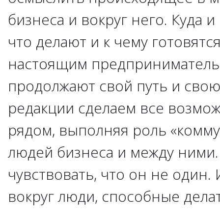
бизнеса и вокруг него. Куда и
что делают и к чему готовятс
настоящим предпринимательс
продолжают свой путь и свою
редакции сделаем все возмож
рядом, выполняя роль «комму
людей бизнеса и между ними.
чувствовать, что он не один. 
вокруг люди, способные дела