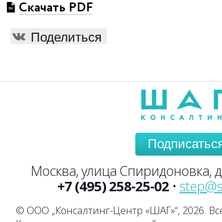
Скачать PDF
Поделиться
Подписатьс
Москва, улица Спиридоновка, до
+7 (495) 258-25-02
•
step@s
© ООО „Консалтинг-Центр «ШАГ»“, 2026. В