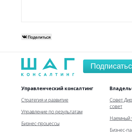
Поделиться
Подписатьс
Управленческий консалтинг
Владель
Стратегия и развитие
Совет Ди
совет
Управление по результатам
Наемный 
Бизнес-процессы
Бизнес-па