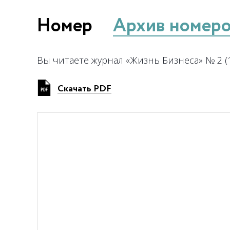
Номер
Архив номер
Вы читаете журнал «Жизнь Бизнеса» № 2 (
Скачать PDF