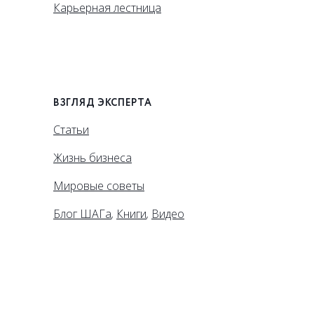
Карьерная лестница
ВЗГЛЯД ЭКСПЕРТА
Статьи
Жизнь бизнеса
Мировые советы
Блог ШАГа
,
Книги
,
Видео