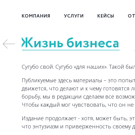
КОМПАНИЯ
УСЛУГИ
КЕЙСЫ
ОТ
Жизнь бизнеса
ео
Сугубо свой. Сугубо «для наших». Такой б
Публикуемые здесь материалы – это попыт
движется, что делают и к чему готовятся
борьбу, мы в редакции сделаем все возмо
Чтобы каждый мог чувствовать, что он не 
Издание продолжает - хотя, может быть, 
что энтузиазм и приверженность своему 