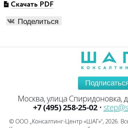
Скачать PDF
Поделиться
Подписатьс
Москва, улица Спиридоновка, до
+7 (495) 258-25-02
•
step@s
© ООО „Консалтинг-Центр «ШАГ»“, 2026. В