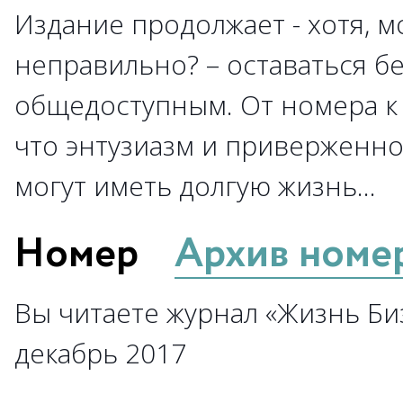
Издание продолжает - хотя, м
неправильно? – оставаться б
общедоступным. От номера к 
что энтузиазм и приверженно
могут иметь долгую жизнь…
Номер
Архив номе
Вы читаете журнал «Жизнь Биз
декабрь 2017