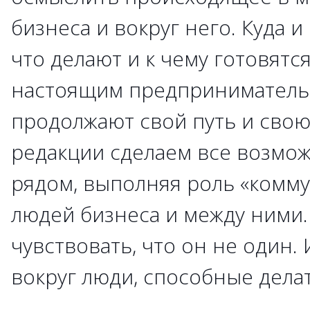
бизнеса и вокруг него. Куда и
что делают и к чему готовятс
настоящим предпринимательс
продолжают свой путь и свою
редакции сделаем все возмож
рядом, выполняя роль «комму
людей бизнеса и между ними.
чувствовать, что он не один. 
вокруг люди, способные дела