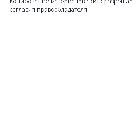
Копирование материалов сайта разрешаетс
согласия правообладателя.