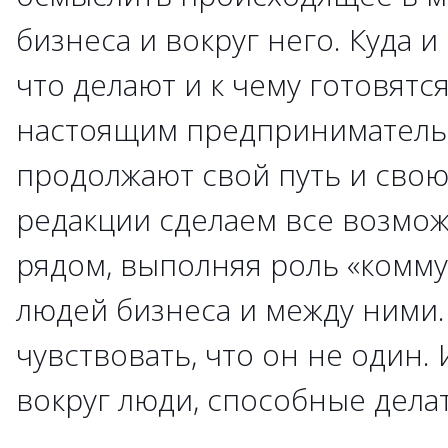
бизнеса и вокруг него. Куда и
что делают и к чему готовятс
настоящим предпринимательс
продолжают свой путь и свою
редакции сделаем все возмож
рядом, выполняя роль «комму
людей бизнеса и между ними.
чувствовать, что он не один. 
вокруг люди, способные дела