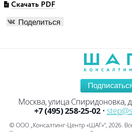
Скачать PDF
Поделиться
Подписатьс
Москва, улица Спиридоновка, до
+7 (495) 258-25-02
•
step@s
© ООО „Консалтинг-Центр «ШАГ»“, 2026. В