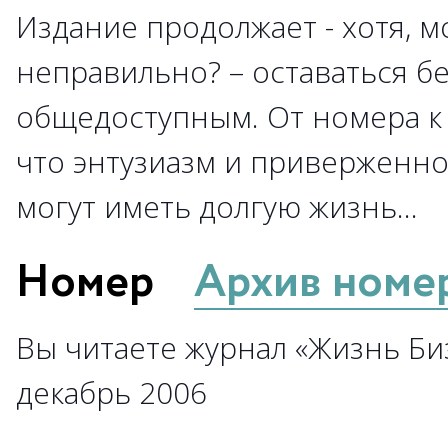
Издание продолжает - хотя, м
неправильно? – оставаться б
общедоступным. От номера к 
что энтузиазм и приверженно
могут иметь долгую жизнь…
Номер
Архив номе
Вы читаете журнал «Жизнь Биз
декабрь 2006