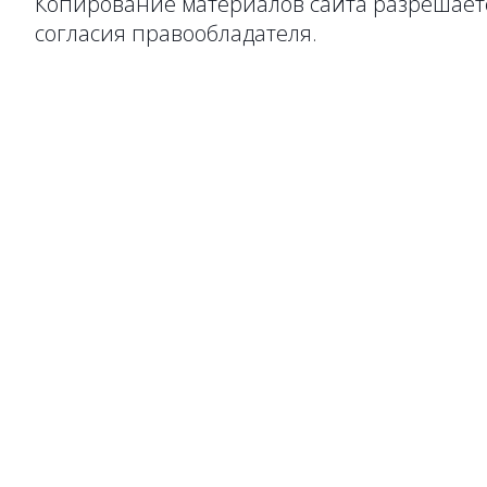
Копирование материалов сайта разрешаетс
согласия правообладателя.