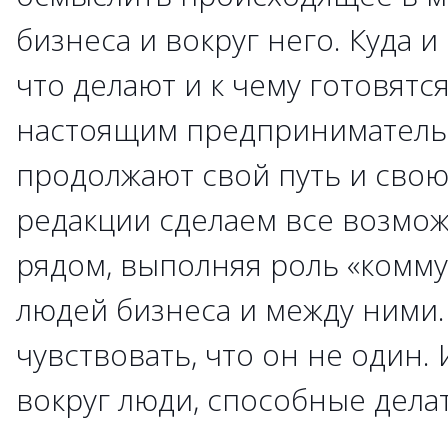
бизнеса и вокруг него. Куда и
что делают и к чему готовятс
настоящим предпринимательс
продолжают свой путь и свою
редакции сделаем все возмож
рядом, выполняя роль «комму
людей бизнеса и между ними.
чувствовать, что он не один. 
вокруг люди, способные дела