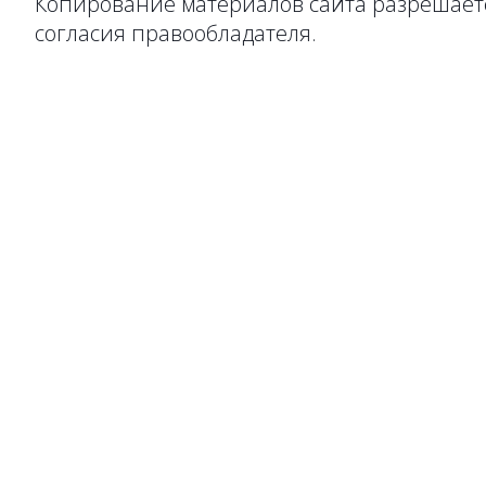
Копирование материалов сайта разрешаетс
согласия правообладателя.