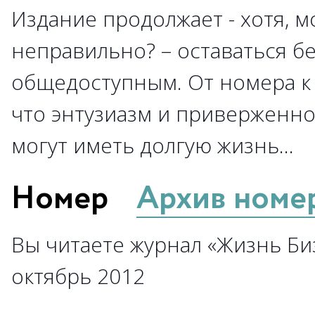
Издание продолжает - хотя, м
неправильно? – оставаться б
общедоступным. От номера к 
что энтузиазм и приверженно
могут иметь долгую жизнь…
Номер
Архив номе
Вы читаете журнал «Жизнь Биз
октябрь 2012