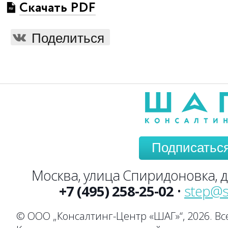
Скачать PDF
Поделиться
Подписатьс
Москва, улица Спиридоновка, до
+7 (495) 258-25-02
•
step@s
© ООО „Консалтинг-Центр «ШАГ»“, 2026. В