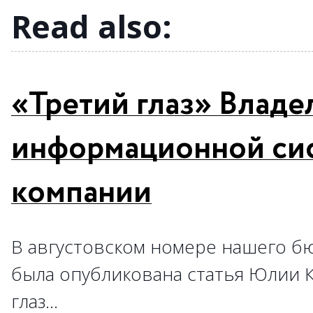
Read also:
«Третий глаз» Владе
информационной си
компании
В августовском номере нашего бю
была опубликована статья Юлии 
глаз…