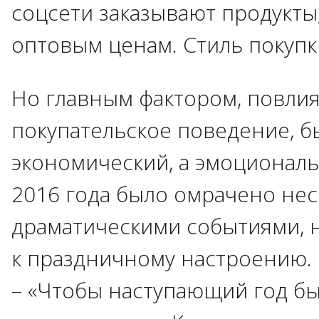
соцсети заказывают продукты
оптовым ценам. Стиль покупк
Но главным фактором, повли
покупательское поведение, б
экономический, а эмоционал
2016 года было омрачено не
драматическими событиями, 
к праздничному настроению.
– «Чтобы наступающий год б