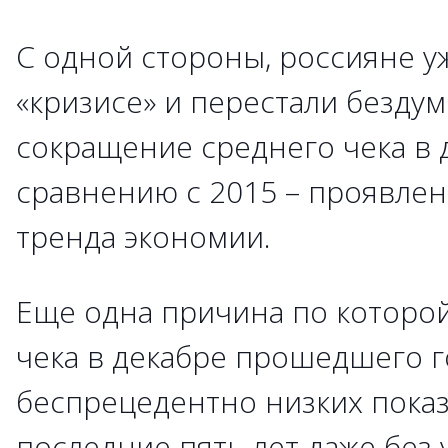
С одной стороны, россияне у
«кризисе» и перестали бездум
сокращение среднего чека в 
сравнению с 2015 – проявлен
тренда экономии.
Еще одна причина по которой
чека в декабре прошедшего г
беспрецедентно низких показ
последние пять лет даже без 