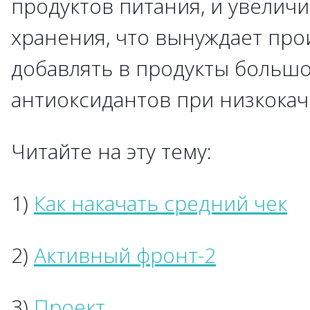
продуктов питания, и увеличи
хранения, что вынуждает пр
добавлять в продукты большо
антиоксидантов при низкока
Читайте на эту тему:
1)
Как накачать средний чек
2)
Активный фронт-2
3)
Проект