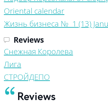
Oriental calendar
Жизнь бизнеса № 1 (13) Janu
Reviews
Снежная Королева
Лига
СТРОЙДЕПО
Reviews