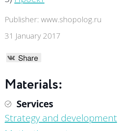
Publisher: www.shopolog.ru
31 January 2017
Share
Materials:
Services
Strategy and development