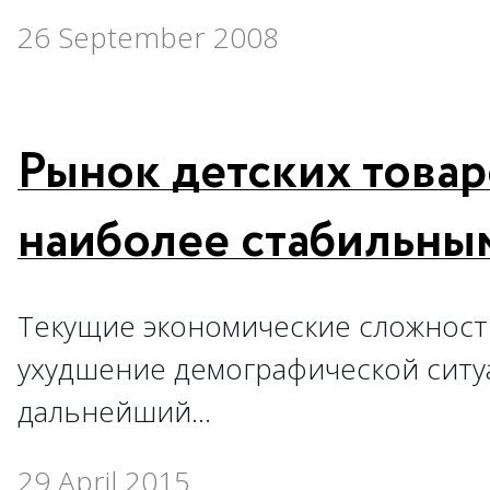
26 September 2008
Рынок детских товар
наиболее стабильны
Текущие экономические сложност
ухудшение демографической ситу
дальнейший…
29 April 2015