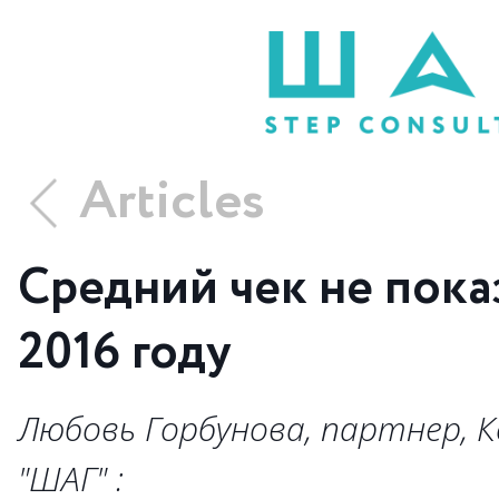
Articles
Средний чек не пока
2016 году
Любовь Горбунова, партнер, 
"ШАГ" :