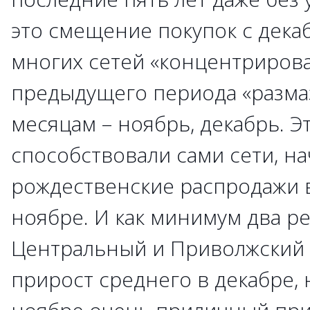
это смещение покупок с декаб
многих сетей «концентриров
предыдущего периода «размаз
месяцам – ноябрь, декабрь. Э
способствовали сами сети, на
рождественские распродажи в
ноябре. И как минимум два р
Центральный и Приволжский -
прирост среднего в декабре, 