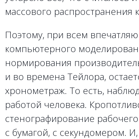
массового распространения к
Поэтому, при всем впечатля
компьютерного моделировани
нормирования производитель
и во времена Тейлора, остает
хронометраж. То есть, наблю
работой человека. Кропотлив
стенографирование рабочего 
с бумагой, с секундомером. И,