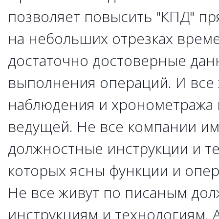
позволяет повысить "КПД" п
на небольших отрезках врем
достаточно достоверные дан
выполнения операций. И все
наблюдения и хронометража 
ведущей. Не все компании и
должностные инструкции и те
которых ясны функции и опер
Не все живут по писаным до
инструкциям и технологиям. 