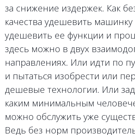
за снижение издержек. Как бе
качества удешевить машинку 
удешевить ее функции и проц
здесь можно в двух взаимод
направлениях. Или идти по п
и пытаться изобрести или пе
дешевые технологии. Или зад
каким минимальным человеч
можно обслужить уже сущест
Ведь без норм производитель