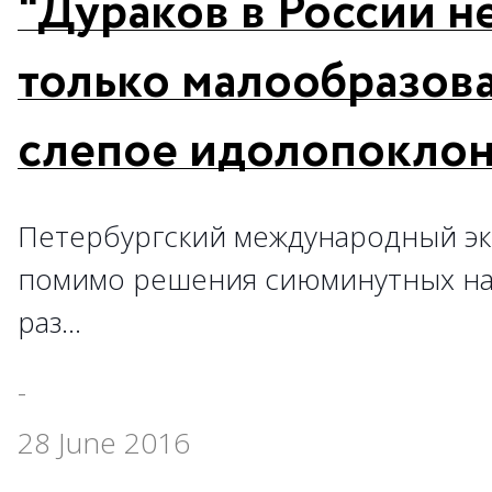
"Дураков в России не
только малообразова
слепое идолопоклон
Петербургский международный эк
помимо решения сиюминутных на
раз…
-
28 June 2016