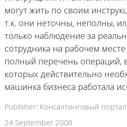
могут жить по своим инструк
т.к. они неточны, неполны, ил
только наблюдение за реаль
сотрудника на рабочем месте
полный перечень операций,
которых действительно необ
машинка бизнеса работала ис
Publisher: Консалтинговый портал 
24 September 2008