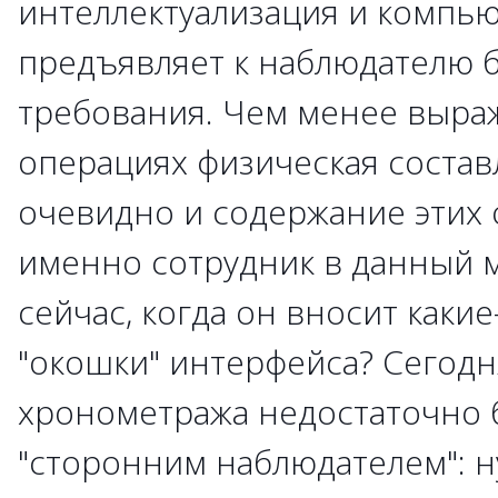
интеллектуализация и компью
предъявляет к наблюдателю 
требования. Чем менее выра
операциях физическая соста
очевидно и содержание этих 
именно сотрудник в данный м
сейчас, когда он вносит каки
"окошки" интерфейса? Сегодн
хронометража недостаточно 
"сторонним наблюдателем": 