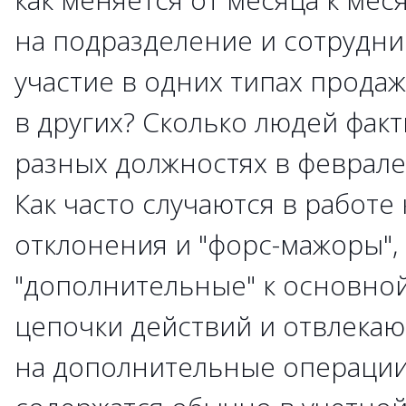
на подразделение и сотрудн
участие в одних типах прода
в других? Сколько людей факт
разных должностях в феврале,
Как часто случаются в работе
отклонения и "форс-мажоры",
"дополнительные" к основно
цепочки действий и отвлека
на дополнительные операции