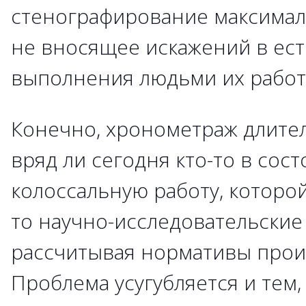
стенографирование максималь
не вносящее искажений в ес
выполнения людьми их работ
Конечно, хронометраж длител
вряд ли сегодня кто-то в сос
колоссальную работу, которой
то научно-исследовательские
рассчитывая нормативы прои
Проблема усугубляется и тем