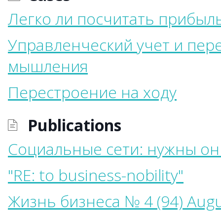
Легко ли посчитать прибыл
Управленческий учет и пер
мышления
Перестроение на ходу
Publications
Социальные сети: нужны они
"RE: to business-nobility"
Жизнь бизнеса № 4 (94) Aug