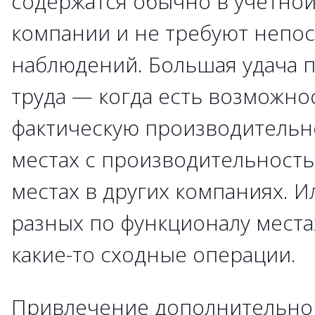
содержатся обычно в учетной
компании и не требуют непо
наблюдений. Большая удача 
труда — когда есть возможно
фактическую производительн
местах с производительност
местах в других компаниях. И
разных по функционалу места
какие-то сходные операции.
Привлечение дополнительно