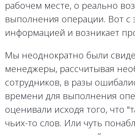
рабочем месте, о реально во
выполнения операции. Вот с 
информацией и возникает про
Мы неоднократно были свидет
менеджеры, рассчитывая не
сотрудников, в разы ошибали
времени для выполнения опе
оценивали исходя того, что "т
чьих-то слов. Или чуть понаб