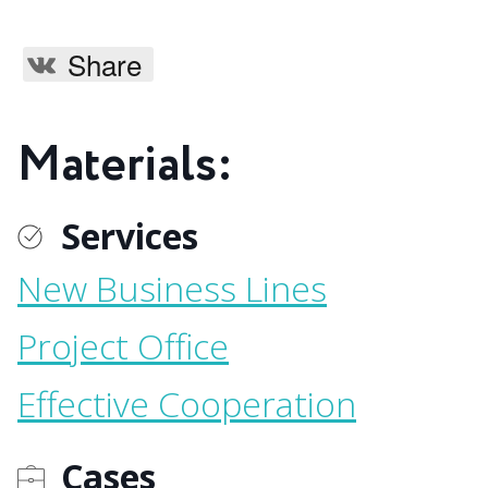
Share
Materials:
Services
New Business Lines
Project Office
Effective Cooperation
Cases