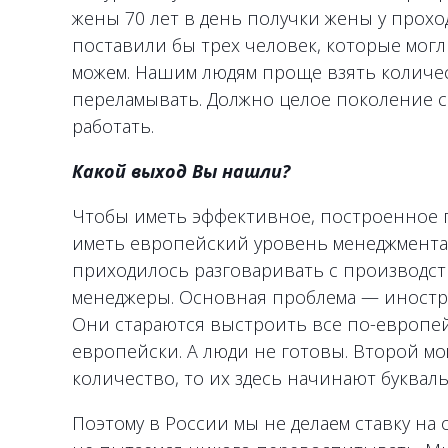
жены 70 лет в день получки жены у прохо
поставили бы трех человек, которые могл
можем. Нашим людям проще взять количест
переламывать. Должно целое поколение 
работать.
Какой выход Вы нашли?
Чтобы иметь эффективное, построенное 
иметь европейский уровень менеджмента.
приходилось разговаривать с производст
менеджеры. Основная проблема — иностр
Они стараются выстроить все по-европейс
европейски. А люди не готовы. Второй м
количество, то их здесь начинают букваль
Поэтому в России мы не делаем ставку на