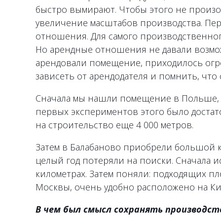
быстро вымирают. Чтобы этого не произош
увеличение масштабов производства. Пер
отношения. Для самого производственно
Но арендные отношения не давали возмож
арендовали помещение, приходилось огр
зависеть от арендодателя и помнить, что
Сначала мы нашли помещение в Польше, н
первых экспериментов этого было достат
на строительство еще 4 000 метров.
Затем в Балабаново приобрели большой ко
целый год потеряли на поиски. Сначала и
километрах. Затем поняли: подходящих пл
Москвы, очень удобно расположено на Ки
В чем был смысл сохранять производст