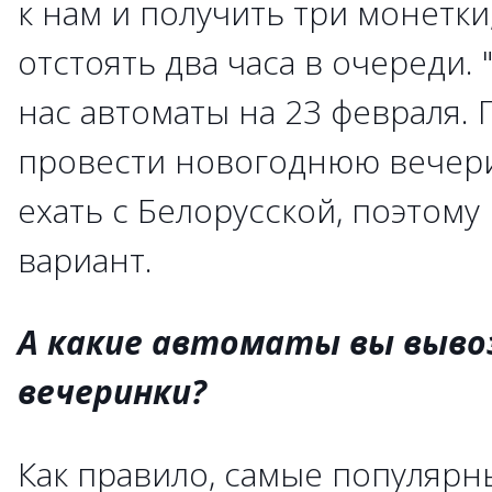
к нам и получить три монетки
отстоять два часа в очереди. 
нас автоматы на 23 февраля.
провести новогоднюю вечери
ехать с Белорусской, поэтому
вариант.
А какие автоматы вы выво
вечеринки?
Как правило, самые популярны