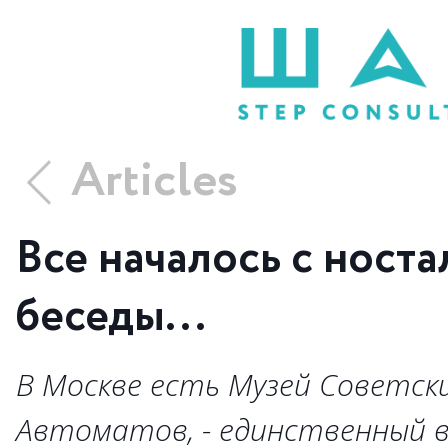
Articles
Все началось с ност
беседы...
В Москве есть Музей Советск
Автоматов, - единственный в 