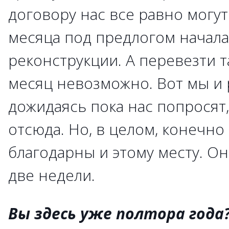
договору нас все равно могут
месяца под предлогом начала
реконструкции. А перевезти т
месяц невозможно. Вот мы и 
дожидаясь пока нас попросят
отсюда. Но, в целом, конечно
благодарны и этому месту. О
две недели.
Вы здесь уже полтора года