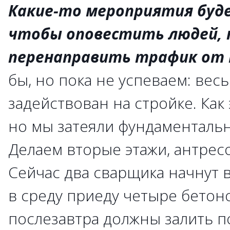
Какие-то мероприятия буд
чтобы оповестить людей, 
перенаправить трафик от
бы, но пока не успеваем: весь
задействован на стройке. Как
но мы затеяли фундаментальн
Делаем вторые этажи, антресо
Сейчас два сварщика начнут 
в среду приеду четыре бетон
послезавтра должны залить по