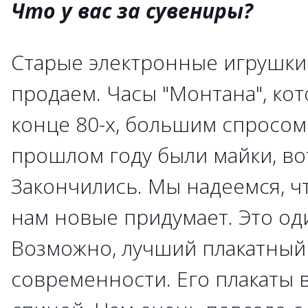
Что у вас за сувениры?
Старые электронные игрушки 
продаем. Часы "Монтана", кот
конце 80-х, большим спросом
прошлом году были майки, вот 
Закончились. Мы надеемся, ч
нам новые придумает. Это оди
Возможно, лучший плакатный
современности. Его плакаты 