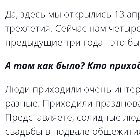
Да, здесь мы открылись 13 ап
трехлетия. Сейчас нам четыре
предыдущие три года - это б
А там как было? Кто прихо
Люди приходили очень интер
разные. Приходили празднова
Представляете, солидные лю
свадьбы в подвале общежити