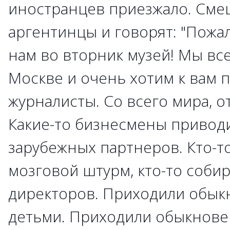
иностранцев приезжало. Сме
аргентинцы и говорят: "Пожал
нам во вторник музей! Мы все
Москве и очень хотим к вам 
журналисты. Со всего мира, о
Какие-то бизнесмены привод
зарубежных партнеров. Кто-т
мозговой штурм, кто-то соби
директоров. Приходили обык
детьми. Приходили обыкнове