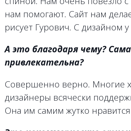
спиной. Нам очень повезло с
нам помогают. Сайт нам дела
рисует Гурович. С дизайном у 
А это благодаря чему? Сам
привлекательна?
Совершенно верно. Многие х
дизайнеры всячески поддерж
Она им самим жутко нравится.