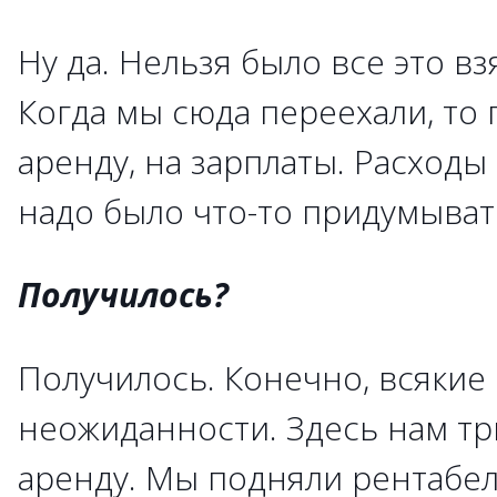
Ну да. Нельзя было все это вз
Когда мы сюда переехали, то 
аренду, на зарплаты. Расходы
надо было что-то придумывать
Получилось?
Получилось. Конечно, всякие
неожиданности. Здесь нам т
аренду. Мы подняли рентабел