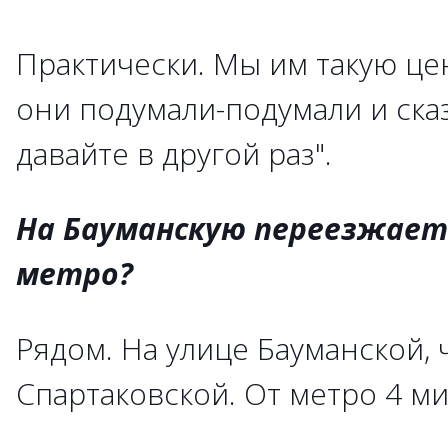
Практически. Мы им такую це
они подумали-подумали и сказ
давайте в другой раз".
На Бауманскую переезжаете
метро?
Рядом. На улице Бауманской, 
Спартаковской. От метро 4 ми