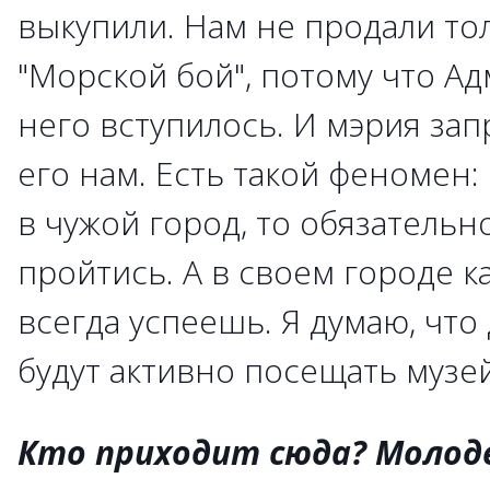
выкупили. Нам не продали то
"Морской бой", потому что Ад
него вступилось. И мэрия за
его нам. Есть такой феномен
в чужой город, то обязательн
пройтись. А в своем городе ка
всегда успеешь. Я думаю, что
будут активно посещать музей
Кто приходит сюда? Молод