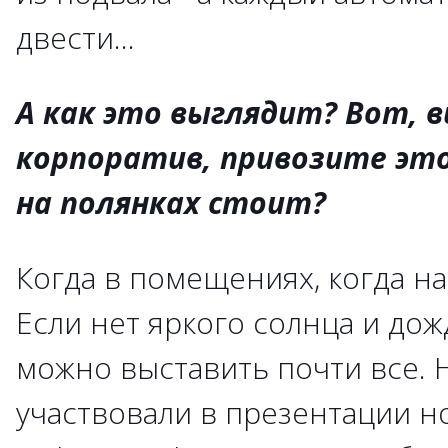
двести...
А как это выглядит? Вот, 
корпоратив, привозите это в
на полянках стоит?
Когда в помещениях, когда на
Если нет яркого солнца и дожд
можно выставить почти все.
участвовали в презентации н