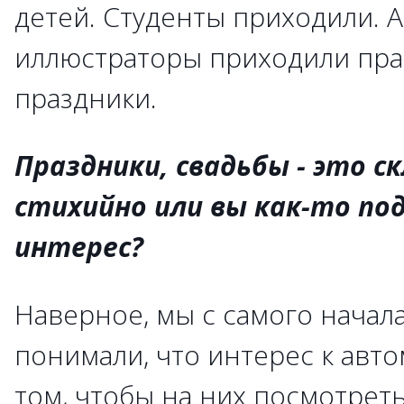
детей. Студенты приходили. 
иллюстраторы приходили пра
праздники.
Праздники, свадьбы - это с
стихийно или вы как-то по
интерес?
Наверное, мы с самого начал
понимали, что интерес к авто
том, чтобы на них посмотреть