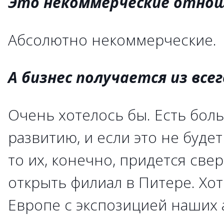
Это некоммерческие отно
Абсолютно некоммерческие.
А бизнес получается из всег
Очень хотелось бы. Есть бол
развитию, и если это не буде
то их, конечно, придется све
открыть филиал в Питере. Хо
Европе с экспозицией наших 