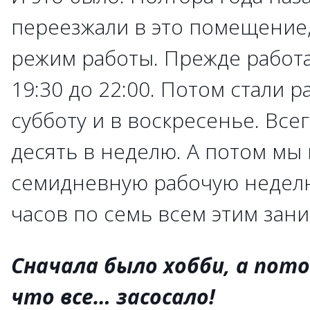
переезжали в это помещение,
режим работы. Прежде работа
19:30 до 22:00. Потом стали р
субботу и в воскресенье. Всег
десять в неделю. А потом мы
семидневную рабочую неделю
часов по семь всем этим зани
Сначала было хобби, а пот
что все… засосало!