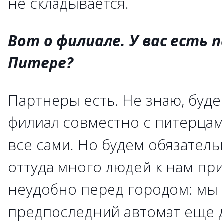
не складывается.
Вот о филиале. У вас есть 
Питере?
Партнеры есть. Не знаю, буде
филиал совместно с питерцам
все сами. Но будем обязатель
оттуда много людей к нам при
неудобно перед городом: мы 
предпоследний автомат еще д