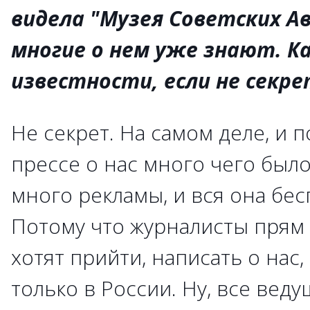
видела "Музея Советских А
многие о нем уже знают. К
известности, если не секре
Не секрет. На самом деле, и 
прессе о нас много чего было
много рекламы, и вся она бес
Потому что журналисты прям 
хотят прийти, написать о нас, 
только в России. Ну, все вед