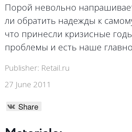
Порой невольно напрашивает
ли обратить надежды к самому
что принесли кризисные годы
проблемы и есть наше главно
Publisher: Retail.ru
27 June 2011
Share