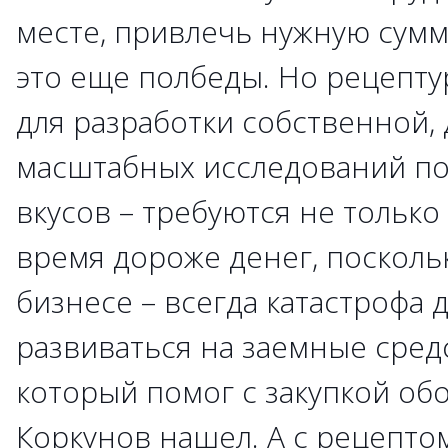
месте, привлечь нужную сумм
это еще полбеды. Но рецептур
для разработки собственной,
масштабных исследований по
вкусов – требуются не только
время дороже денег, посколь
бизнесе – всегда катастрофа д
развиваться на заемные средс
который помог с закупкой об
Коркунов нашел. А с рецепто