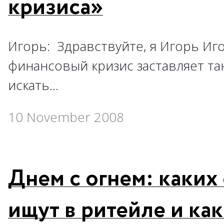
кризиса»
Игорь: Здравствуйте, я Игорь И
финансовый кризис заставляет т
искать…
10 November 2008
Днем с огнем: каких
ищут в ритейле и ка