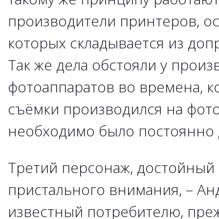
производители принтеров, о
которых складывается из доп
Так же дела обстояли у прои
фотоаппаратов во времена, к
съёмки производился на фото
необходимо было постоянно 
Третий персонаж, достойный
пристального внимания, – Ан
известный потребителю, преж