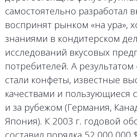
самостоятельно разработал в
воспринят рынком «на ура», х
знаниями в кондитерском дел
исследований вкусовых пред
потребителей. А результатом
стали конфеты, известные в
качествами и пользующиеся с
и за рубежом (Германия, Кана
Япония). К 2003 г. годовой о
составил порядка 52 000 000 $.