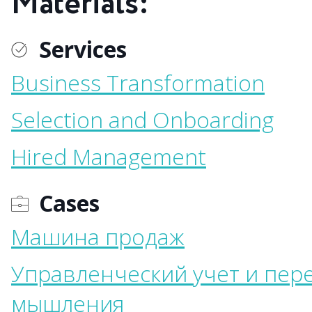
Materials:
Services
Business Transformation
Selection and Onboarding
Hired Management
Cases
Машина продаж
Управленческий учет и пер
мышления