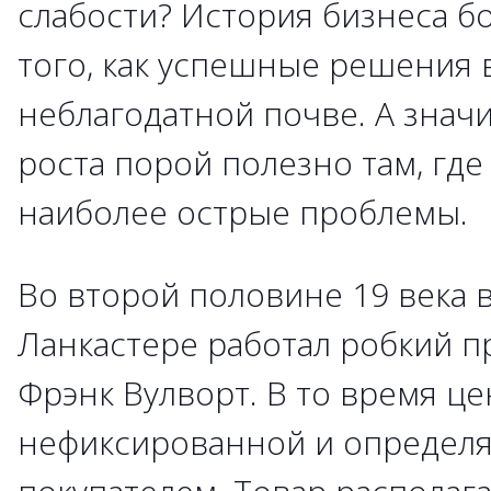
слабости? История бизнеса б
того, как успешные решения 
неблагодатной почве. А значи
роста порой полезно там, где
наиболее острые проблемы.
Во второй половине 19 века 
Ланкастере работал робкий п
Фрэнк Вулворт. В то время це
нефиксированной и определял