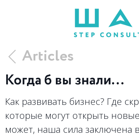
Articles
Когда б вы знали...
Как развивать бизнес? Где скр
которые могут открыть новы
может, наша сила заключена 