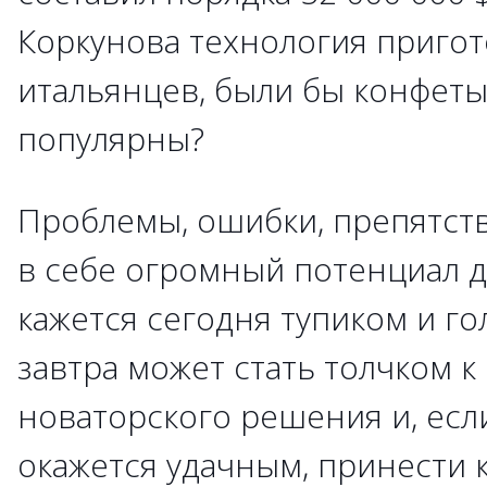
Коркунова технология пригот
итальянцев, были бы конфеты
популярны?
Проблемы, ошибки, препятств
в себе огромный потенциал дл
кажется сегодня тупиком и г
завтра может стать толчком 
новаторского решения и, ес
окажется удачным, принести 