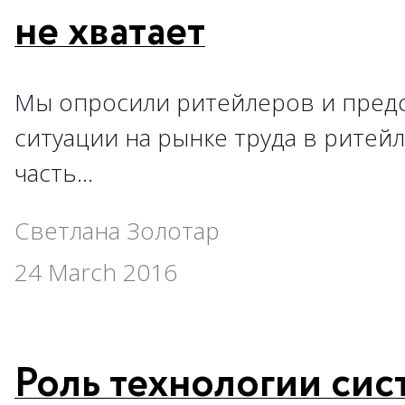
не хватает
Мы опросили ритейлеров и предс
ситуации на рынке труда в ритей
часть…
Светлана Золотар
24 March 2016
Роль технологии си