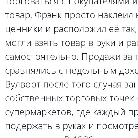
торговаться с покупателями 
товар, Фрэнк просто наклеил
ценники и расположил её так,
могли взять товар в руки и р
самостоятельно. Продажи за 
сравнялись с недельным дохо
Вулворт после того случая за
собственных торговых точек 
супермаркетов, где каждый п
подержать в руках и посмотр