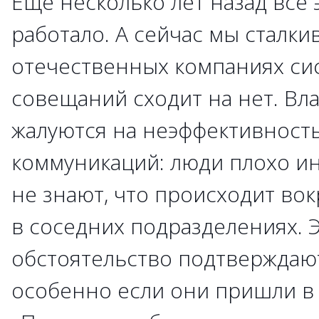
Еще несколько лет назад все 
работало. А сейчас мы сталкив
отечественных компаниях си
совещаний сходит на нет. Вл
жалуются на неэффективност
коммуникаций: люди плохо и
не знают, что происходит вок
в соседних подразделениях. 
обстоятельство подтверждают
особенно если они пришли в