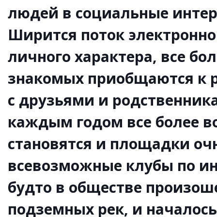
людей в социальные интер
Ширится поток электронно
личного характера, все б
знакомых приобщаются к р
с друзьями и родственника
каждым годом все более 
становятся и площадки оч
всевозможные клубы по ин
будто в обществе произош
подземных рек, и началось