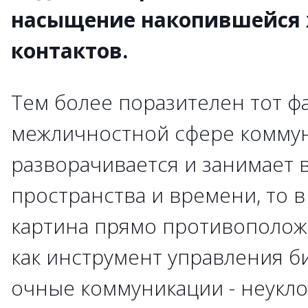
насыщение накопившейся
контактов.
Тем более поразителен тот фа
межличностной сфере коммун
разворачивается и занимает 
пространства и времени, то 
картина прямо противополож
как инструмент управления б
очные коммуникации - неукл