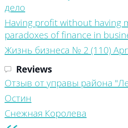
дело
Having profit without having
paradoxes of finance in busin
Жизнь бизнеса № 2 (110) Apr
Reviews
Отзыв от управы района "Л
Остин
Снежная Королева