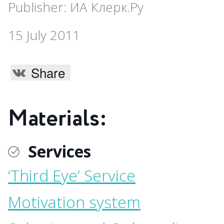
Publisher: ИА Клерк.Ру
15 July 2011
Share
Materials:
Services
‘Third Eye’ Service
Motivation system