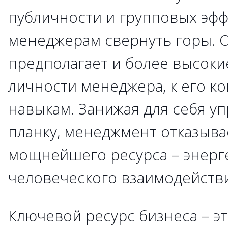
публичности и групповых эфф
менеджерам свернуть горы. О
предполагает и более высоки
личности менеджера, к его 
навыкам. Занижая для себя у
планку, менеджмент отказыва
мощнейшего ресурса – энерг
человеческого взаимодействи
Ключевой ресурс бизнеса – э