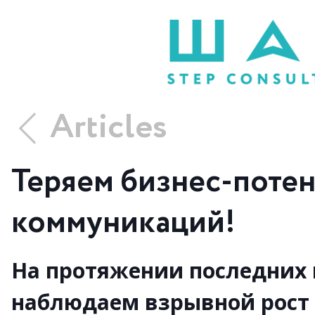
Articles
Теряем бизнес-поте
коммуникаций!
На протяжении последних 
наблюдаем взрывной рост