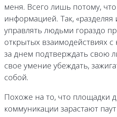
меня. Всего лишь потому, что
информацией. Так, «разделяя и
управлять людьми гораздо пр
открытых взаимодействиях с 
за днем подтверждать свою 
свое умение убеждать, зажига
собой.
Похоже на то, что площадки 
коммуникации зарастают паути