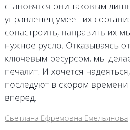
становятся они таковым лишь
управленец умеет их соргани
сонастроить, направить их мы
нужное русло. Отказываясь от
ключевым ресурсом, мы делае
печалит. И хочется надеяться,
последуют в скором времени 
вперед.
Светлана Ефремовна Емельянова