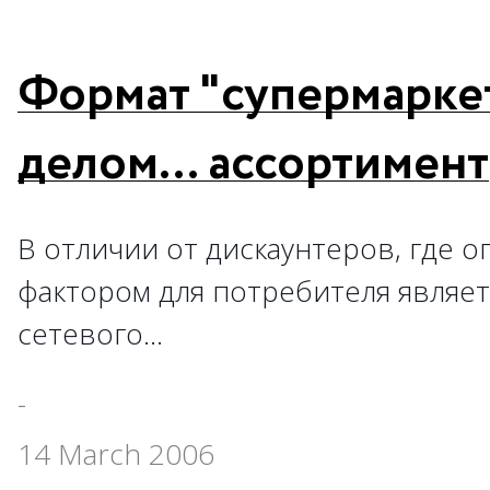
Формат "супермарке
делом… ассортимент
В отличии от дискаунтеров, где
фактором для потребителя являет
сетевого…
-
14 March 2006