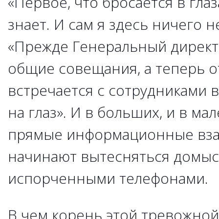
«Первое, что бросается в глаз
знает. И сам я здесь ничего н
«Прежде Генеральный дирек
общие совещания, а теперь о
встречается с сотрудниками в
на глаз». И в больших, и в м
прямые информационные вз
начинают вытесняться домыс
испорченными телефонами.
В чем корень этой тревожно