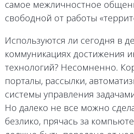
самое межличностное общен
свободной от работы «террит
Используются ли сегодня в д
коммуникациях достижения 
технологий? Несомненно. К
порталы, рассылки, автомати
системы управления задачами
Но далеко не все можно сдел
безлико, прячась за компьютер