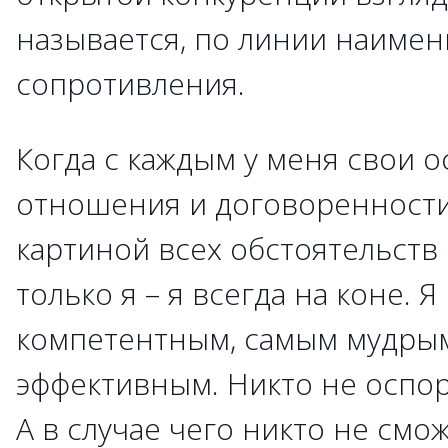
называется, по линии наиме
сопротивления.
Когда с каждым у меня свои 
отношения и договоренности
картиной всех обстоятельств
только я – я всегда на коне. 
компетентным, самым мудры
эффективным. Никто не оспо
А в случае чего никто не смо