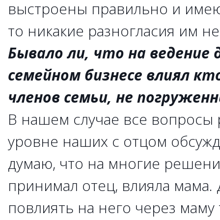
выстроены правильно и имею
то никакие разногласия им не
Бывало ли, что на ведение 
семейном бизнесе влиял кто
членов семьи, не погруженн
В нашем случае все вопросы 
уровне наших с отцом обсужде
думаю, что на многие решени
принимал отец, влияла мама.
повлиять на него через маму