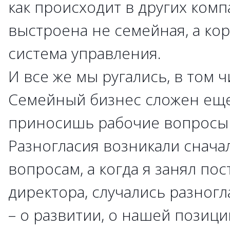
как происходит в других комп
выстроена не семейная, а ко
система управления.
И все же мы ругались, в том ч
Семейный бизнес сложен еще 
приносишь рабочие вопросы
Разногласия возникали снача
вопросам, а когда я занял по
директора, случались разногл
– о развитии, о нашей позици