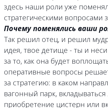
здесь наши роли уже поменял
стратегическими вопросами з
Почему поменялись ваши ро
Так решил отец, и решил мудр
идея, твое детище - ты и нес
за то, как она будет воплощат
оперативные вопросы решает 
за стратегию: в каком направ
вагонный парк, вкладываться 
приобретение цистерн или вк