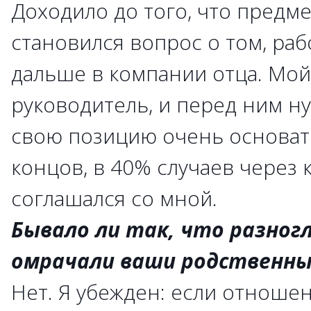
Доходило до того, что предм
становился вопрос о том, раб
дальше в компании отца. Мой
руководитель, и перед ним н
свою позицию очень основате
концов, в 40% случаев через 
соглашался со мной.
Бывало ли так, что разногл
омрачали ваши родственн
Нет. Я убежден: если отноше