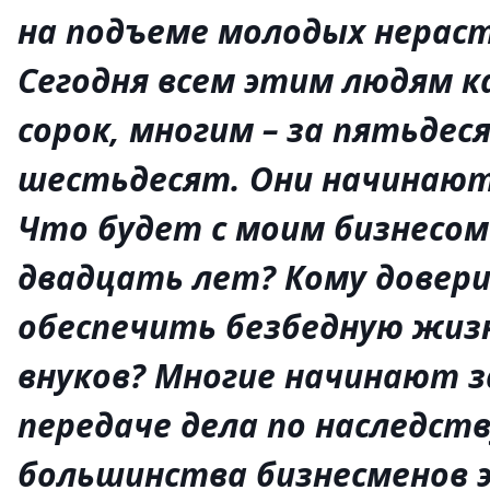
на подъеме молодых нераст
Сегодня всем этим людям к
сорок, многим – за пятьдеся
шестьдесят. Они начинают
Что будет с моим бизнесом
двадцать лет? Кому довери
обеспечить безбедную жиз
внуков? Многие начинают 
передаче дела по наследств
большинства бизнесменов 