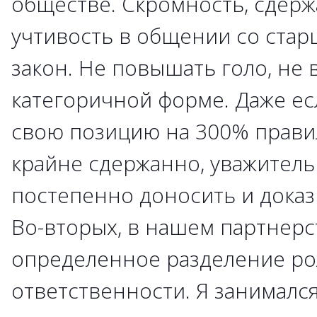
обществе. Скромность, сдерж
учтивость в общении со стар
закон. Не повышать голо, не 
категоричной форме. Даже ес
свою позицию на 300% прави
крайне сдержанно, уважитель
постепенно доносить и доказ
Во-вторых, в нашем партнерс
определенное разделение ро
ответственности. Я занимал