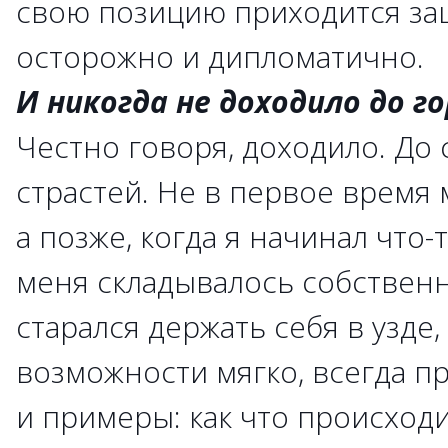
свою позицию приходится за
осторожно и дипломатично.
И никогда не доходило до г
Честно говоря, доходило. До 
страстей. Не в первое время 
а позже, когда я начинал что-
меня складывалось собственн
старался держать себя в узде
возможности мягко, всегда п
и примеры: как что происходи