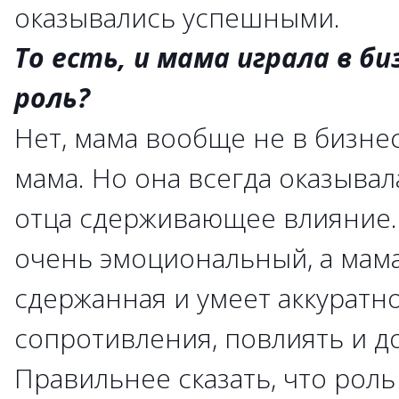
оказывались успешными.
То есть, и мама играла в б
роль?
Нет, мама вообще не в бизнес
мама. Но она всегда оказывал
отца сдерживающее влияние.
очень эмоциональный, а мама
сдержанная и умеет аккуратн
сопротивления, повлиять и д
Правильнее сказать, что роль