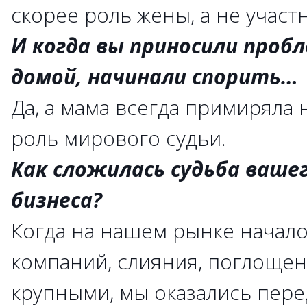
скорее роль жены, а не участ
И когда вы приносили проб
домой, начинали спорить…
Да, а мама всегда примиряла н
роль мирового судьи.
Как сложилась судьба вашег
бизнеса?
Когда на нашем рынке начал
компаний, слияния, поглощен
крупными, мы оказались пере