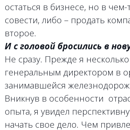
остаться в бизнесе, но в чем
совести, либо – продать ком
второе.
И с головой бросились в но
Не сразу. Прежде я несколько
генеральным директором в о
занимавшейся железнодорож
Вникнув в особенности отра
опыта, я увидел перспективн
начать свое дело. Чем привле