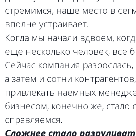
стремимся, наше место в сег
вполне устраивает.
Когда мы начали вдвоем, когд
еще несколько человек, все 
Сейчас компания разрослась, 
а затем и сотни контрагентов
привлекать наемных менедже
бизнесом, конечно же, стало 
справляемся.
Сложнее стало разрулива