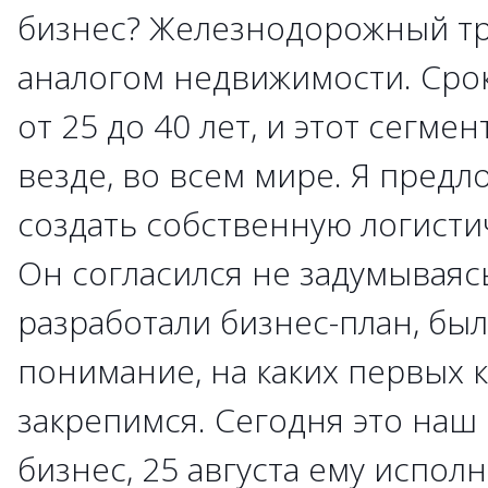
бизнес? Железнодорожный тр
аналогом недвижимости. Срок
от 25 до 40 лет, и этот сегме
везде, во всем мире. Я предл
создать собственную логист
Он согласился не задумываяс
разработали бизнес-план, бы
понимание, на каких первых 
закрепимся. Сегодня это наш
бизнес, 25 августа ему исполн