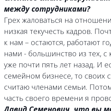
между сотрудниками?
Грех жаловаться на отношени
низкая текучесть кадров. Почт
к нам – остаются, работают го
нами - большинство из тех, с
уже почти пять лет назад. И е
семейном бизнесе, то своих 
считаю членами семьи. Пото
часть своего времени я пров
Давид Семенович, что вы 