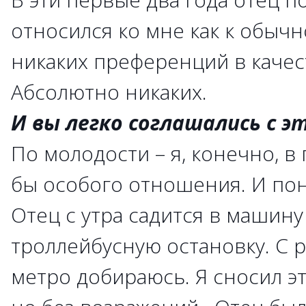
относился ко мне как к обычн
никаких преференций в качес
Абсолютно никаких.
И вы легко соглашались с э
По молодости – я, конечно, в
бы особого отношения. И пон
Отец с утра садится в машину 
троллейбусную остановку. С 
метро добираюсь. Я сносил эт