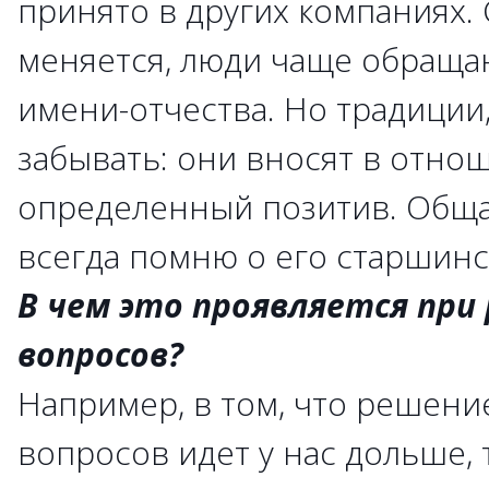
принято в других компаниях.
меняется, люди чаще обращаю
имени-отчества. Но традиции,
забывать: они вносят в отно
определенный позитив. Общая
всегда помню о его старшинс
В чем это проявляется при
вопросов?
Например, в том, что решени
вопросов идет у нас дольше, 