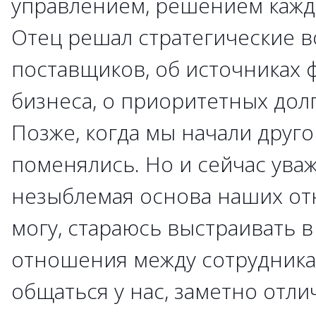
управлением, решением кажд
Отец решал стратегические в
поставщиков, об источниках
бизнеса, о приоритетных дол
Позже, когда мы начали друго
поменялись. Но и сейчас ува
незыблемая основа наших отн
могу, стараюсь выстраивать в
отношения между сотрудникам
общаться у нас, заметно отлич