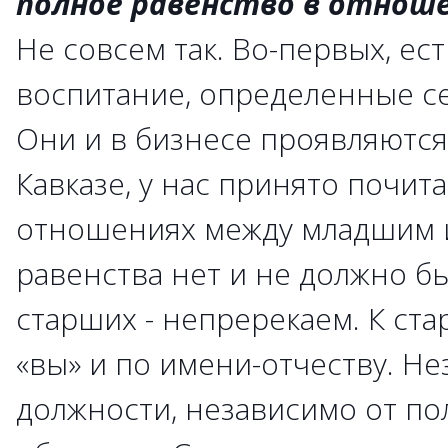
полное равенство в отнош
Не совсем так. Во-первых, е
воспитание, определенные с
Они и в бизнесе проявляются
Кавказе, у нас принято почита
отношениях между младшим 
равенства нет и не должно бы
старших - непререкаем. К ста
«вы» и по имени-отчеству. Не
должности, независимо от по