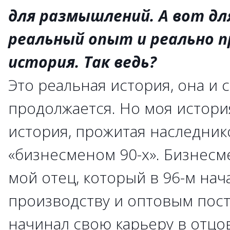
для размышлений. А вот для
реальный опыт и реально 
история. Так ведь?
Это реальная история, она и 
продолжается. Но моя история
история, прожитая наследник
«бизнесменом 90-х». Бизнесм
мой отец, который в 96-м нач
производству и оптовым поста
начинал свою карьеру в отцо