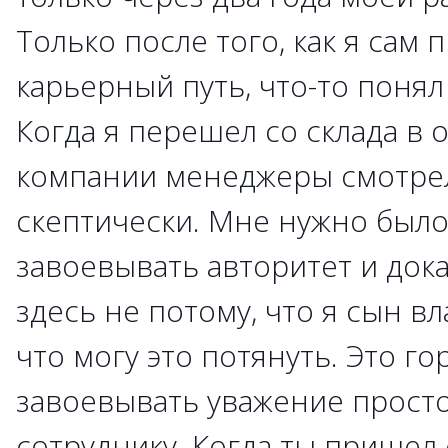
Только после того, как я сам
карьерный путь, что-то понял 
Когда я перешел со склада в 
компании менеджеры смотрел
скептически. Мне нужно был
завоевывать авторитет и дока
здесь не потому, что я сын вл
что могу это потянуть. Это го
завоевывать уважение прост
сотруднику. Когда ты пришел 