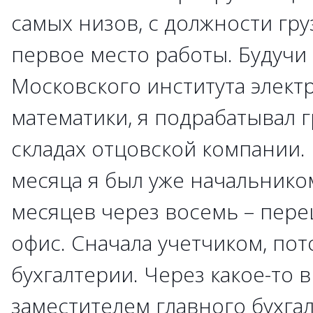
самых низов, с должности гру
первое место работы. Будучи
Московского института элект
математики, я подрабатывал 
складах отцовской компании.
месяца я был уже начальником 
месяцев через восемь – пере
офис. Сначала учетчиком, по
бухгалтерии. Через какое-то в
заместителем главного бухгал