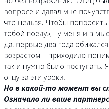
но без возражений. Отец был
вопросе и давал мне почувств
что нельзя. Чтобы попросить: 
тобой поеду», - у меня и в мы
Да, первые два года обижался.
возрастом – приходило поним
так и нужно было поступать. 
отцу за эти уроки.
Но в какой-то момент вы 
Означало ли ваше партнер