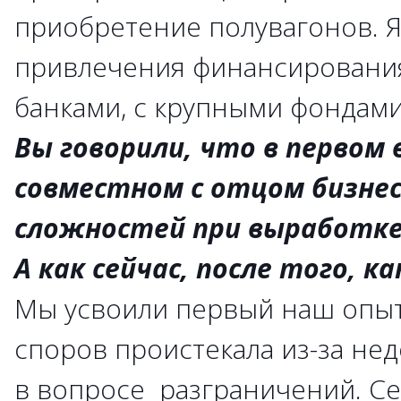
приобретение полувагонов. 
привлечения финансирования
банками, с крупными фондами
Вы говорили, что в первом
совместном с отцом бизнес
сложностей при выработке
А как сейчас, после того, к
Мы усвоили первый наш опыт
споров проистекала из-за не
в вопросе разграничений. С