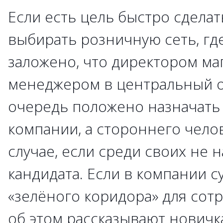
Если есть цель быстро сделат
выбирать розничную сеть, гд
заложено, что директором ма
менеджером в центральный о
очередь положено назначать
компании, а стороннего челов
случае, если среди своих не
кандидата. Если в компании 
«зелёного коридора» для сот
об этом рассказывают новичк