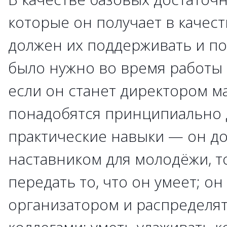
которые он получает в качест
должен их поддерживать и по
было нужно во время работы
если он станет директором ма
понадобятся принципиально 
практические навыки — он д
наставником для молодёжи, то
передать то, что он умеет; о
организатором и распределя