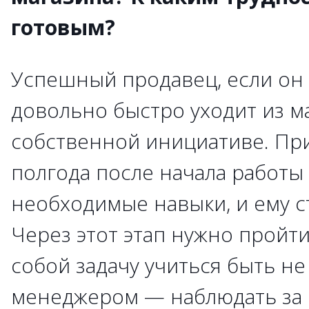
готовым?
Успешный продавец, если он 
довольно быстро уходит из м
собственной инициативе. Пр
полгода после начала работы
необходимые навыки, и ему с
Через этот этап нужно пройти
собой задачу учиться быть не
менеджером — наблюдать за 