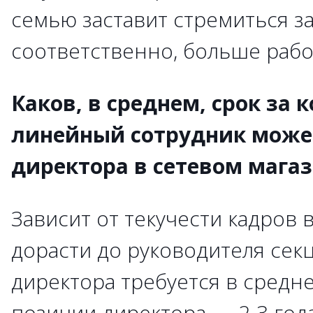
семью заставит стремиться з
соответственно, больше рабо
Каков, в среднем, срок за
линейный сотрудник може
директора в сетевом мага
Зависит от текучести кадров 
дорасти до руководителя секц
директора требуется в средне
позиции директора — 2-3 год