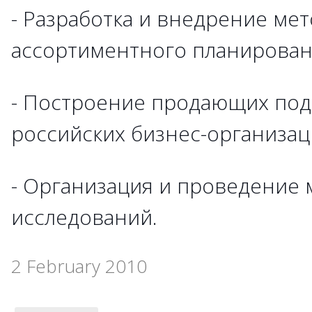
- Разработка и внедрение ме
ассортиментного планирован
- Построение продающих под
российских бизнес-организац
- Организация и проведение
исследований.
2 February 2010