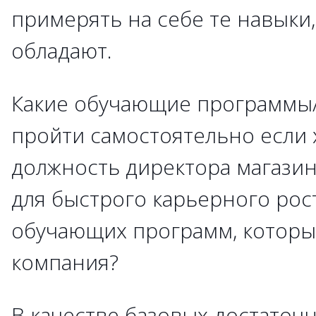
примерять на себе те навыки
обладают.
Какие обучающие программы/
пройти самостоятельно если
должность директора магазин
для быстрого карьерного рос
обучающих программ, которы
компания?
В качестве базовых достаточн