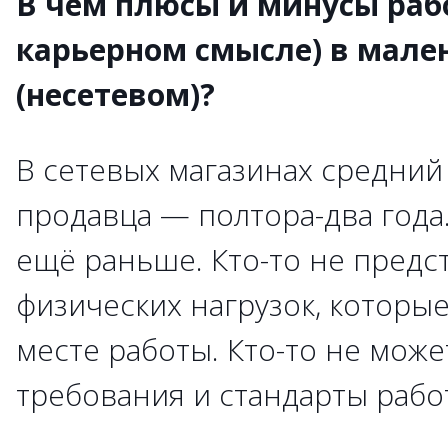
В чем плюсы и минусы раб
карьерном смысле) в мале
(несетевом)?
В сетевых магазинах средний
продавца — полтора-два года
ещё раньше. Кто-то не предст
физических нагрузок, которые
месте работы. Кто-то не мож
требования и стандарты рабо