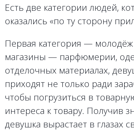
Есть две категории людей, к
оказались «по ту сторону прил
Первая категория — молодёж
магазины — парфюмерии, оде
отделочных материалах, дев
приходят не только ради зараб
чтобы погрузиться в товарную
интереса к товару. Получив з
девушка вырастает в глазах с