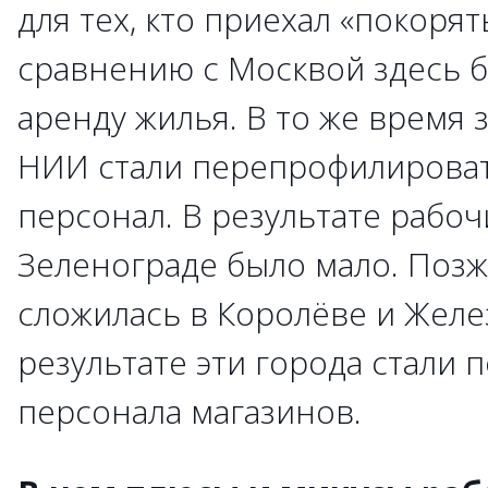
для тех, кто приехал «покорят
сравнению с Москвой здесь 
аренду жилья. В то же время 
НИИ стали перепрофилироват
персонал. В результате рабоч
Зеленограде было мало. Позж
сложилась в Королёве и Жел
результате эти города стали
персонала магазинов.