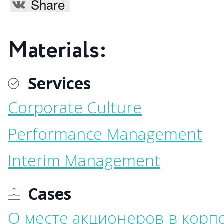
Share
Materials:
Services
Corporate Culture
Performance Management
Interim Management
Cases
О месте акционеров в кор