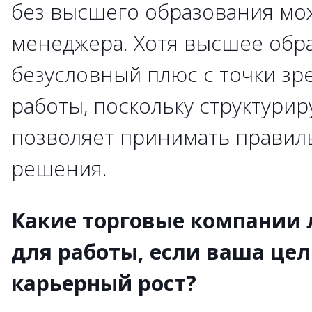
без высшего образования мож
менеджера. Хотя высшее обр
безусловный плюс с точки зр
работы, поскольку структурир
позволяет принимать прави
решения.
Какие торговые компании
для работы, если ваша це
карьерный рост?