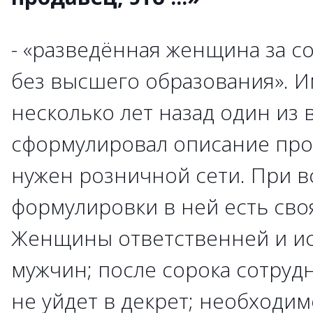
- «разведённая женщина за с
без высшего образования». И
несколько лет назад один из 
сформулировал описание про
нужен розничной сети. При 
формулировки в ней есть сво
Женщины ответственней и и
мужчин; после сорока сотрудн
не уйдет в декрет; необходи