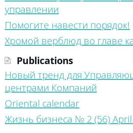
управлении
Помогите навести порядок!
Хромой верблюд во главе к
Publications
Новый тренд для Управляю
центрами Компаний
Oriental calendar
Жизнь бизнеса № 2 (56) April