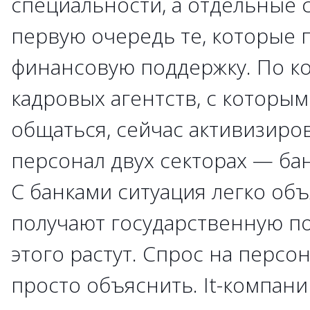
специальности, а отдельные 
первую очередь те, которые
финансовую поддержку. По к
кадровых агентств, с которы
общаться, сейчас активизиро
персонал двух секторах — бан
С банками ситуация легко об
получают государственную по
этого растут. Спрос на персон
просто объяснить. It-компан