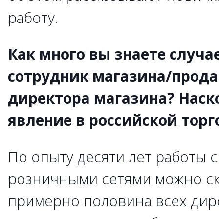
работу.
Как много вы знаете случа
сотрудник магазина/прода
директора магазина? Наско
явление в российской торг
По опыту десяти лет работы 
розничными сетями можно ска
примерно половина всех дир