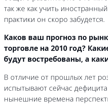
так же как учить иностранный
практики он скоро забудется.
Каков ваш прогноз по рынк
торговле на 2010 год? Как
будут востребованы, а как
В отличие от прошлых лет ро
испытывают сейчас дефицита 
нынешние времена перспект