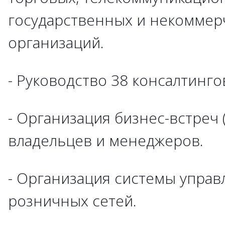
государственных и некоммер
организаций.
- Руководство 38 консалтинг
- Организация бизнес-встреч 
владельцев и менеджеров.
- Организация системы упра
розничных сетей.