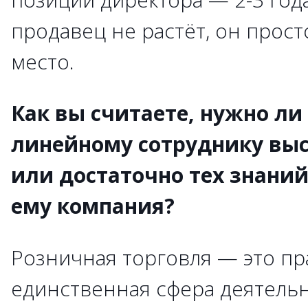
продавец не растёт, он прост
место.
Как вы считаете, нужно ли
линейному сотруднику вы
или достаточно тех знаний
ему компания?
Розничная торговля — это пр
единственная сфера деятельн