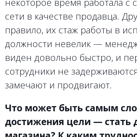
некоторое время работала с 
сети в качестве продавца. Дру
правило, их стаж работы в и
должности невелик — менед
виден довольно быстро, и п
сотрудники не задерживаются
замечают и продвигают.
Что может быть самым сл
достижения цели — стать
магазина? К каким трудно