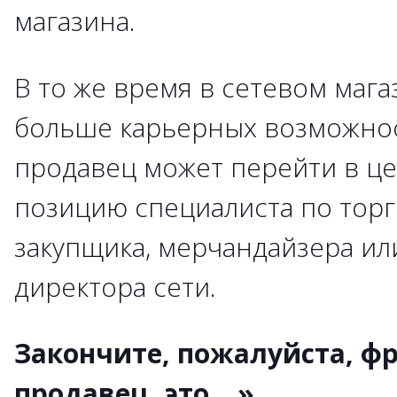
магазина.
В то же время в сетевом мага
больше карьерных возможно
продавец может перейти в ц
позицию специалиста по тор
закупщика, мерчандайзера ил
директора сети.
Закончите, пожалуйста, ф
продавец, это ...»