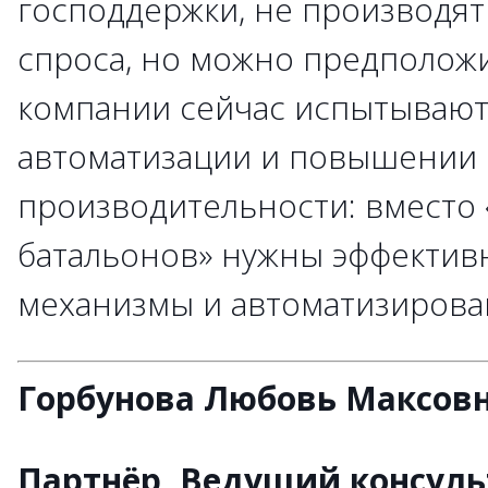
господдержки, не производят
спроса, но можно предположи
компании сейчас испытывают
автоматизации и повышении
производительности: вместо 
батальонов» нужны эффекти
механизмы и автоматизирова
Горбунова Любовь Максов
Партнёр, Ведущий консуль