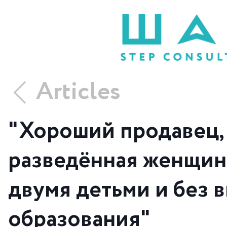
Articles
"Хороший продавец, э
разведённая женщина
двумя детьми и без 
образования"