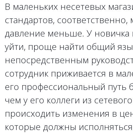
В маленьких несетевых магаз
стандартов, соответственно,
давление меньше. У новичка
уйти, проще найти общий язы
непосредственным руководст
сотрудник приживается в мал
его профессиональный путь б
чем у его коллеги из сетевого
происходить изменения в це
которые должны исполняться