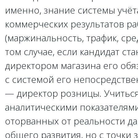
именно, знание системы учёт
коммерческих результатов ра
(маржинальность, трафик, сре
том случае, если кандидат ст
директором магазина его обя
с системой его непосредств
— директор розницы. Учиться
аналитическими показателями
оторванных от реальности д
общего развития, но с точки 