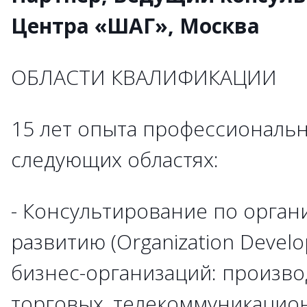
Центра «ШАГ», Москва
ОБЛАСТИ КВАЛИФИКАЦИИ
15 лет опыта профессиональн
следующих областях:
- Консультирование по орга
развитию (Organization Develo
бизнес-организаций: произво
торговых, телекоммуникацион