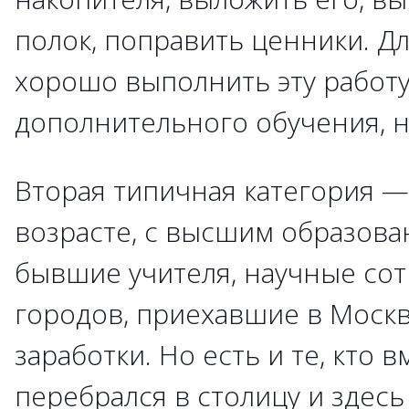
полок, поправить ценники. Дл
хорошо выполнить эту работу
дополнительного обучения, н
Вторая типичная категория 
возрасте, с высшим образова
бывшие учителя, научные сот
городов, приехавшие в Москв
заработки. Но есть и те, кто 
перебрался в столицу и здесь