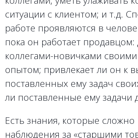
коллегами; уметь улаживать 
ситуации с клиентом; и т.д. С
работе проявляются в челове
пока он работает продавцом: 
коллегами-новичками своими
опытом; привлекает ли он к
поставленных ему задач своих
ли поставленные ему задачи до
Есть знания, которые сложно 
наблюдения за «старшими то