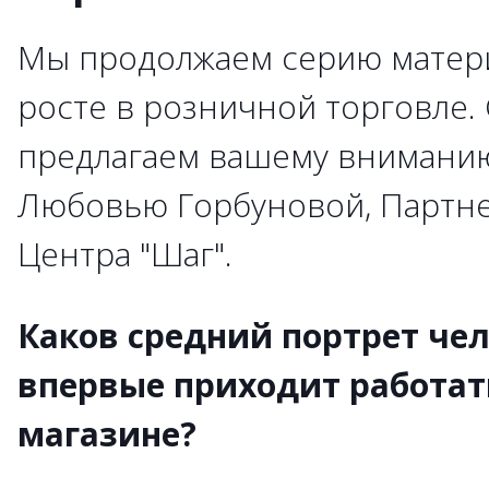
Мы продолжаем серию матер
росте в розничной торговле.
предлагаем вашему внимани
Любовью Горбуновой, Партне
Центра "Шаг".
Каков средний портрет че
впервые приходит работат
магазине?