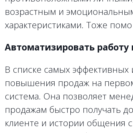
возрастным и эмоциональны
характеристиками. Тоже помо
Автоматизировать работу
В списке самых эффективных
повышения продаж на первом
система. Она позволяет мен
продажам быстро получать до
клиенте и истории общения с