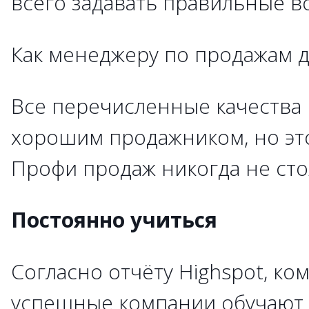
всего задавать правильные в
Как менеджеру по продажам д
Все перечисленные качества 
хорошим продажником, но это
Профи продаж никогда не сто
Постоянно учиться
Согласно отчёту Highspot, ко
успешные компании обучают 