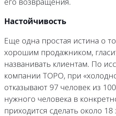
его возвращения.
Настойчивость
Еще одна простая истина о том
хорошим продажником, гласит
названивать клиентам. По ис
компании TOPO, при «холодн
отказывают 97 человек из 100
нужного человека в конкретн
приходится сделать около 18 