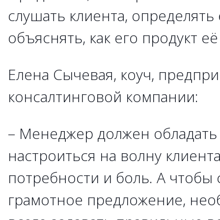
слушать клиента, определять 
объяснять, как его продукт её
Елена Сычевая, коуч, предпр
консалтинговой компании:
– Менеджер должен обладать 
настроиться на волну клиента
потребности и боль. А чтобы
грамотное предложение, нео