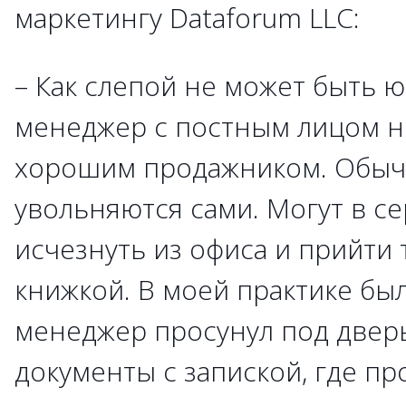
маркетингу Dataforum LLC:
– Как слепой не может быть ю
менеджер с постным лицом н
хорошим продажником. Обыч
увольняются сами. Могут в с
исчезнуть из офиса и прийти 
книжкой. В моей практике был
менеджер просунул под двер
документы с запиской, где пр