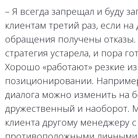
– Я всегда запрещал и буду з
клиентам третий раз, если н
обращения получены отказы. 
стратегия устарела, и пора го
Хорошо «работают» резкие и
позиционировании. Наприме
диалога можно изменить на 
дружественный и наоборот. 
клиента другому менеджеру с
противоположными личными,