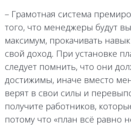
– Грамотная система премир
того, что менеджеры будут в
максимум, прокачивать навык
свой доход. При установке п
следует помнить, что они до
достижимы, иначе вместо ме
верят в свои силы и перевып
получите работников, которы
потому что «план всё равно н