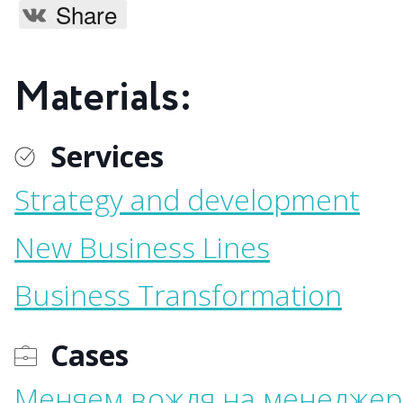
Share
Materials:
Services
Strategy and development
New Business Lines
Business Transformation
Cases
Меняем вождя на менеджер