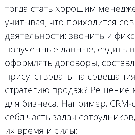
тогда стать хорошим менедж
учитывая, что приходится со
деятельности: звонить и фик
полученные данные, ездить н
оформлять договоры, составл
присутствовать на совещания
стратегию продаж? Решение м
для бизнеса. Например, CRM-
себя часть задач сотрудников,
их время и силы: