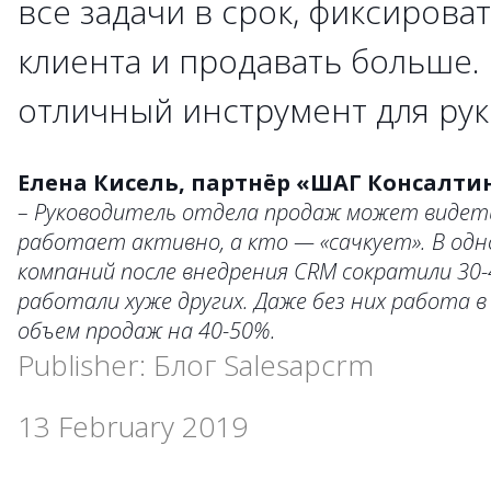
все задачи в срок, фиксирова
клиента и продавать больше. 
отличный инструмент для рук
Елена Кисель, партнёр «ШАГ Консалтин
– Руководитель отдела продаж может видеть
работает активно, а кто — «сачкует». В одн
компаний после внедрения CRM сократили 30
работали хуже других. Даже без них работа 
объем продаж на 40-50%.
Publisher: Блог Salesapcrm
13 February 2019