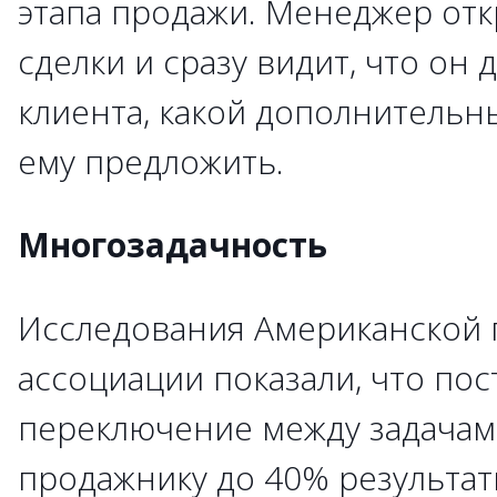
этапа продажи. Менеджер отк
сделки и сразу видит, что он 
клиента, какой дополнительны
ему предложить.
Многозадачность
Исследования Американской 
ассоциации показали, что по
переключение между задачам
продажнику до 40% результат