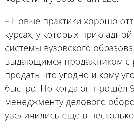
– Новые практики хорошо отт
курсах, у которых прикладно
системы вузовского образован
выдающимся продажником с 
продать что угодно и кому уг
быстро. Но когда он прошёл 9
менеджменту делового оборо
увеличились еще в несколько