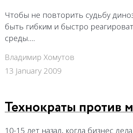
Чтобы не повторить судьбу дино
быть гибким и быстро реагирова
среды.…
Владимир Хомутов
13 January 2009
Технократы против 
10-15 лет назад, когда бизнес де