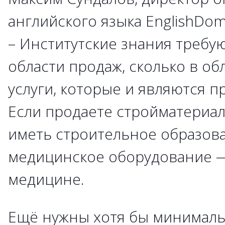
английского языка EnglishDom
– Институтские знания требую
области продаж, сколько в об
услуги, которые и являются п
Если продаете стройматериал
иметь строительное образова
медицинское оборудование —
медицине.
Ещё нужны хотя бы минимал