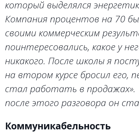
который выделялся энергетик
Компания процентов на 70 бы
своими коммерческим резуль
поинтересовались, какое у нег
никакого. После школы я пост
на втором курсе бросил его, п
стал работать в продажах». 
после этого разговора он ст
Коммуникабельность