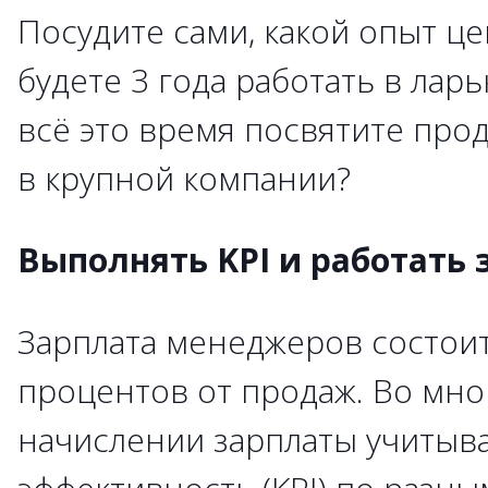
Посудите сами, какой опыт це
будете 3 года работать в лар
всё это время посвятите прод
в крупной компании?
Выполнять KPI и работать 
Зарплата менеджеров состоит
процентов от продаж. Во мно
начислении зарплаты учитыва