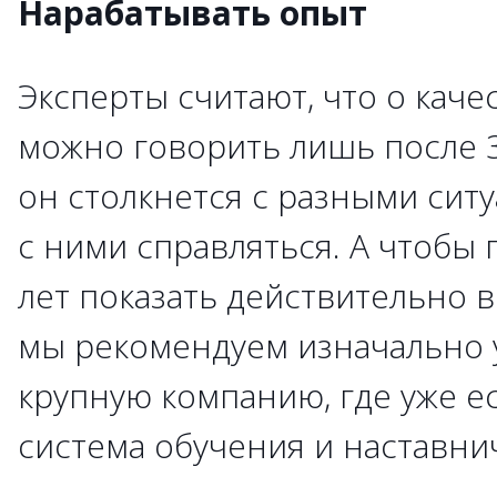
Нарабатывать опыт
Эксперты считают, что о кач
можно говорить лишь после 3
он столкнется с разными сит
с ними справляться. А чтобы п
лет показать действительно в
мы рекомендуем изначально 
крупную компанию, где уже е
система обучения и наставни