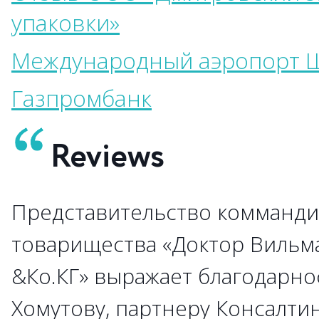
упаковки»
Международный аэропорт 
Газпромбанк
Reviews
Представительство комманди
→
товарищества «Доктор Вильм
&Ко.КГ» выражает благодарно
→
→
Хомутову, партнеру Консалти
→
→