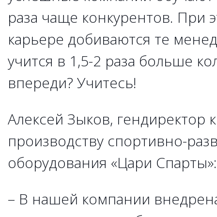
раза чаще конкурентов. При э
карьере добиваются те мене
учится в 1,5-2 раза больше ко
впереди? Учитесь!
Алексей Зыков, гендиректор 
производству спортивно-раз
оборудования «Цари Спарты»:
– В нашей компании внедрен