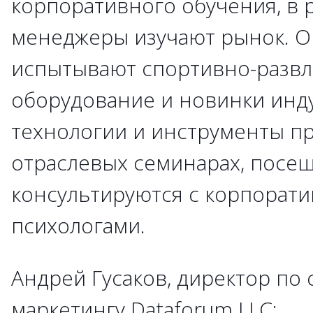
корпоративного обучения, в 
менеджеры изучают рынок. О
испытывают спортивно-развл
оборудование и новинки инд
технологии и инструменты пр
отраслевых семинарах, посещ
консультируются с корпорат
психологами.
Андрей Гусаков, директор по 
маркетингу Dataforum LLC: