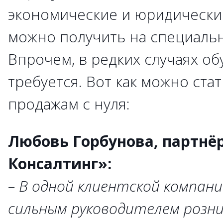
экономические и юридически
можно получить на специальн
Впрочем, в редких случаях об
требуется. Вот как можно ст
продажам с нуля:
Любовь Горбунова, партнё
Консалтинг»:
– В одной клиентской компани
сильным руководителем розни