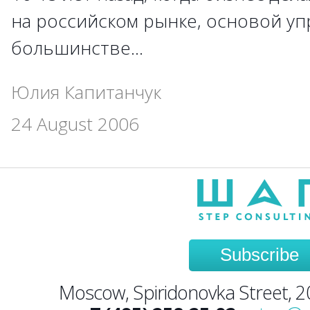
на российском рынке, основой уп
большинстве…
Юлия Капитанчук
24 August 2006
Subscribe
Moscow, Spiridonovka Street, 20,