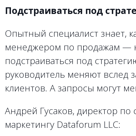
Подстраиваться под страт
Опытный специалист знает, к
менеджером по продажам — 
подстраиваться под стратеги
руководитель меняют вслед з
клиентов. А запросы могут ме
Андрей Гусаков, директор по 
маркетингу Dataforum LLC: