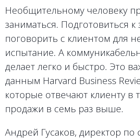
Необщительному человеку п
заниматься. Подготовиться к 
поговорить с клиентом для н
испытание. А коммуникабель
делает легко и быстро. Это важ
данным Harvard Business Revi
которые отвечают клиенту в т
продажи в семь раз выше.
Андрей Гусаков, директор по 