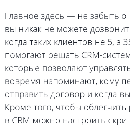
Главное здесь — не забыть о 
вы никак не можете дозвонит
когда таких клиентов не 5, а 3
помогают решать CRM-систем
которые позволяют управлять
вовремя напоминают, кому пе
отправить договор и когда вы
Кроме того, чтобы облегчить 
в CRM можно настроить скрип