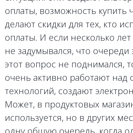
оплаты, возможность купить 
делают скидки для тех, кто и
оплаты. И если несколько лет 
не задумывался, что очереди
этот вопрос не поднимался, т
очень активно работают над 
технологий, создают электро
Может, в продуктовых магазин
используется, но в других ме
одну общую очередь, когда о