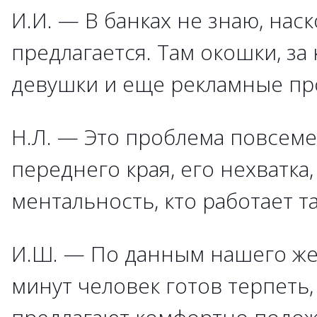
И.И. — В банках не знаю, наск
предлагается. Там окошки, за
девушки и еще рекламные пр
Н.Л. — Это проблема повсем
переднего края, его нехватка,
ментальность, кто работает т
И.Ш. — По данным нашего же
минут человек готов терпеть