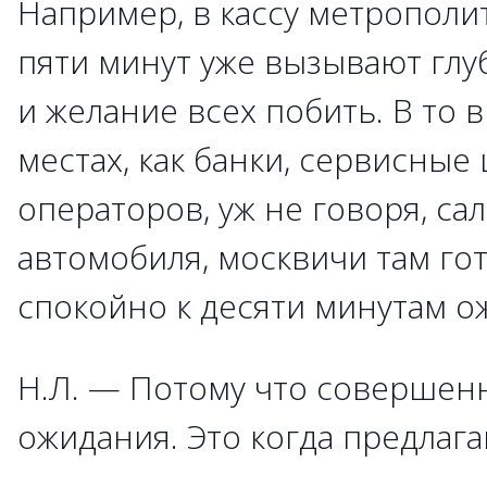
Например, в кассу метрополи
пяти минут уже вызывают глу
и желание всех побить. В то в
местах, как банки, сервисные
операторов, уж не говоря, са
автомобиля, москвичи там г
спокойно к десяти минутам о
Н.Л. — Потому что совершенн
ожидания. Это когда предлага