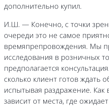
дополнительно купил.
И.Ш. — Конечно, с точки зрен
очереди это не самое приятн
времяпрепровождения. Мы п
исследования в розничных то
предполагается консультация
сколько клиент готов ждать о
испытывая раздражение. Как 
зависит от места, где ожидает