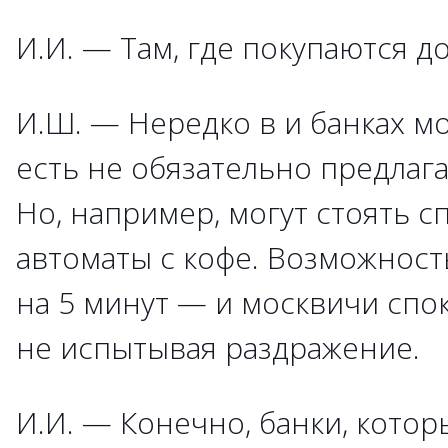
И.И. — Там, где покупаются 
И.Ш. — Нередко в и банках мо
есть не обязательно предлаг
Но, например, могут стоять 
автоматы с кофе. Возможност
на 5 минут — и москвичи спо
не испытывая раздражение.
И.И. — Конечно, банки, кото