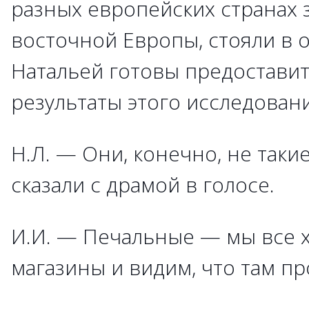
разных европейских странах 
восточной Европы, стояли в 
Натальей готовы предостави
результаты этого исследовани
Н.Л. — Они, конечно, не таки
сказали с драмой в голосе.
И.И. — Печальные — мы все х
магазины и видим, что там пр