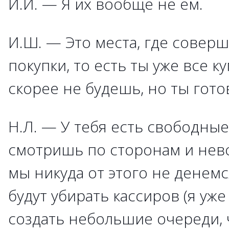
И.И. — Я их вообще не ем.
И.Ш. — Это места, где совер
покупки, то есть ты уже все к
скорее не будешь, но ты гото
Н.Л. — У тебя есть свободные
смотришь по сторонам и нев
мы никуда от этого не денем
будут убирать кассиров (я уже
создать небольшие очереди, 