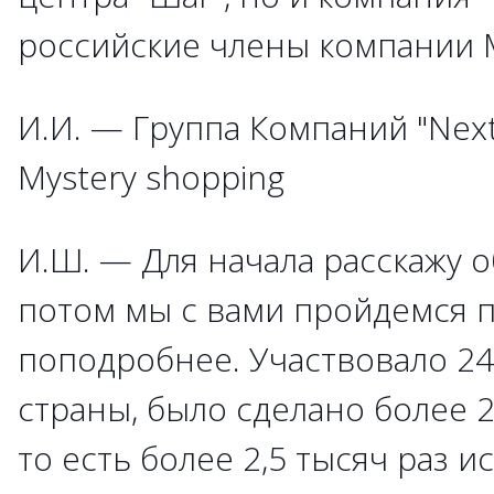
российские члены компании 
И.И. — Группа Компаний "Next
Mystery shopping
И.Ш. — Для начала расскажу о
потом мы с вами пройдемся п
поподробнее. Участвовало 2
страны, было сделано более 2
то есть более 2,5 тысяч раз и