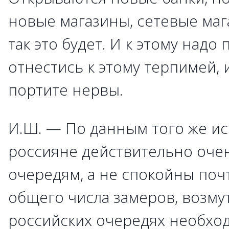
новые магазины, сетевые маг
так это будет. И к этому надо
отнестись к этому терпимей, 
портите нервы.
И.Ш. — По данным того же и
россияне действительно оче
очередям, а не спокойны поч
общего числа замеров, возму
российских очередях необхо