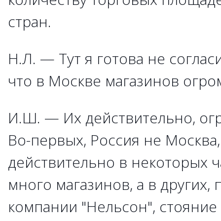
стран.
Н.Л. — Тут я готова не соглас
что в Москве магазинов огро
И.Ш. — Их действительно, ог
Во-первых, Россия не Москва,
действительно в некоторых 
много магазинов, а в других,
компании "Нельсон", стояние