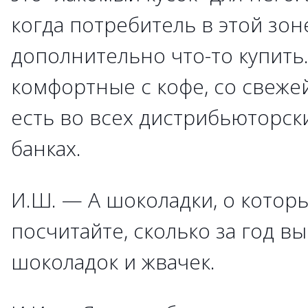
когда потребитель в этой зон
дополнительно что-то купить
комфортные с кофе, со свежей
есть во всех дистрибьюторски
банках.
И.Ш. — А шоколадки, о которы
посчитайте, сколько за год в
шоколадок и жвачек.