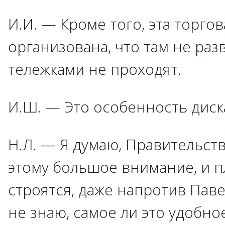
И.И. — Кроме того, эта торгов
организована, что там не раз
тележками не проходят.
И.Ш. — Это особенность диска
Н.Л. — Я думаю, Правительст
этому большое внимание, и 
строятся, даже напротив Паве
не знаю, самое ли это удобно