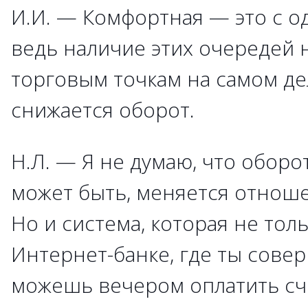
И.И. — Комфортная — это с о
ведь наличие этих очередей 
торговым точкам на самом де
снижается оборот.
Н.Л. — Я не думаю, что оборо
может быть, меняется отноше
Но и система, которая не толь
Интернет-банке, где ты сов
можешь вечером оплатить сче