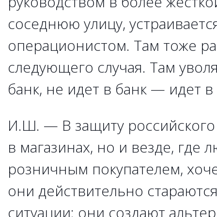
руководством в более жестко
соседнюю улицу, устраивается
операционистом. Там тоже ра
следующего случая. Там уволя
банк, не идет в банк — идет в
И.Ш. — В защиту российского 
в магазинах, но и везде, где 
розничным покупателем, хочет
они действительно стараются
ситуации: они создают альте