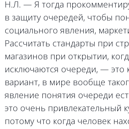
Н.Л. — Я тогда прокомментир
в защиту очередей, чтобы пон
социального явления, маркет
Рассчитать стандарты при ст
магазинов при открытии, ког
исключаются очереди, — это 
вариант, в мире вообще таког
явление понятия очереди ест
это очень привлекательный ку
потому что когда человек нах