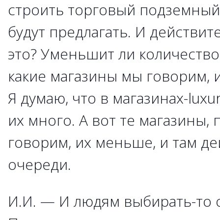
строить торговый подземный 
будут предлагать. И действит
это? Уменьшит ли количеств
какие магазины мы говорим, и
Я думаю, что в магазинах-luxu
их много. А вот те магазины,
говорим, их меньше, и там д
очереди.
И.И. — И людям выбирать-то о