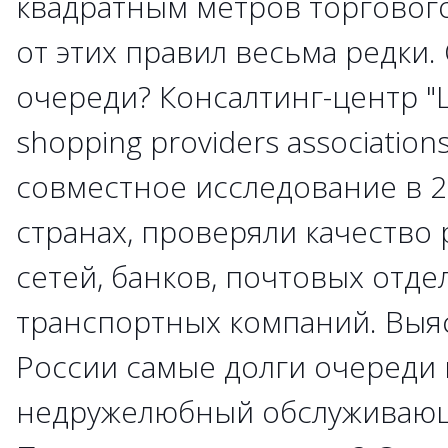
квадратным метров торгового
от этих правил весьма редки.
очереди? Консалтинг-центр "Ш
shopping providers association
совместное исследование в 
странах, проверяли качество
сетей, банков, почтовых отде
транспортных компаний. Выяс
России самые долги очереди 
недружелюбный обслуживающ