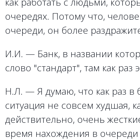
как работать с людьми, котор
очередях. Потому что, челове
очереди, он более раздражит
И.И. — Банк, в названии кото
слово "стандарт", там как раз 
Н.Л. — Я думаю, что как раз в
ситуация не совсем худшая, ка
действительно, очень жесткие
время нахождения в очереди