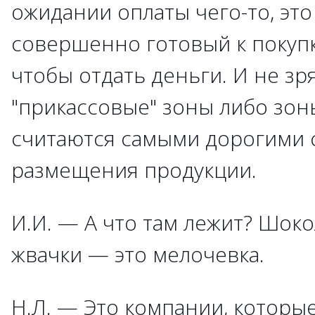
ожидании оплаты чего-то, это
совершенно готовый к покупк
чтобы отдать деньги. И не зр
"прикассовые" зоны либо зон
считаются самыми дорогими с
размещения продукции.
И.И. — А что там лежит? Шоко
жвачки — это мелочевка.
Н.Л. — Это компании, которы