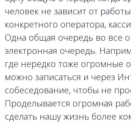
человек не зависит от работ
конкретного оператора, касси
Одна общая очередь во все о
электронная очередь. Наприм
где нередко тоже огромные о
можно записаться и через Ин
собеседование, чтобы не про
Проделывается огромная раб
сделать нашу жизнь более ко