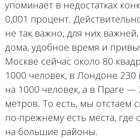
упоминает в недостатках кон
0,001 процент. Действительно
не так важно, для них важней, 
дома, удобное время и привыч
Москве сейчас около 80 квад
1000 человек, в Лондоне 230
на 1000 человек, а в Праге —
метров. То есть, мы отстаем 
по-прежнему есть места, где 
на большие районы.