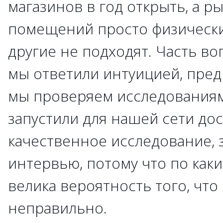
магазинов в год открыть, а ры
помещений просто физически 
другие не подходят. Часть во
мы ответили интуицией, пре
мы проверяем исследования
запустили для нашей сети до
качественное исследование, 
интервью, потому что по как
велика вероятность того, чт
неправильно.