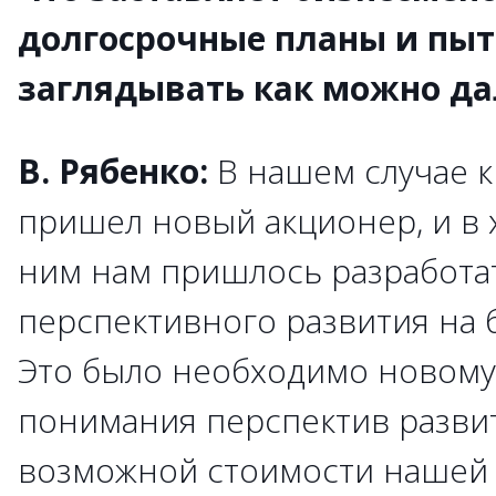
долгосрочные планы и пыт
заглядывать как можно да
В. Рябенко:
В нашем случае
к
пришел новый акционер, и в 
ним нам пришлось разработа
перспективного развития на 
Это было необходимо новому
понимания перспектив развит
возможной стоимости нашей