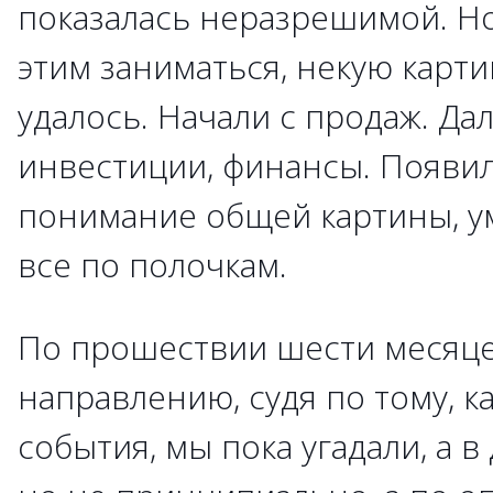
показалась неразрешимой. Но
этим заниматься, некую карт
удалось. Начали с продаж. Да
инвестиции, финансы. Появил
понимание общей картины, у
все по полочкам.
По прошествии шести месяце
направлению, судя по тому, к
события, мы пока угадали, а 