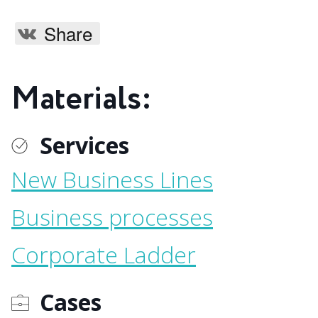
Share
Materials:
Services
New Business Lines
Business processes
Corporate Ladder
Cases