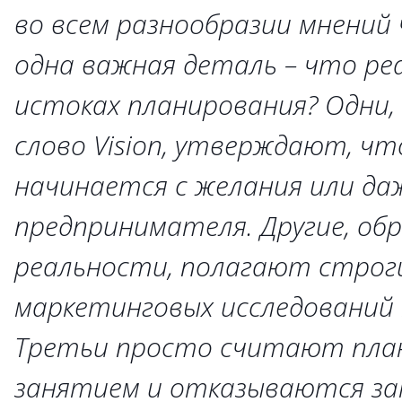
во всем разнообразии мнений
одна важная деталь – что ре
истоках планирования? Одни, 
слово
Vision, утверждают, ч
начинается с желания или д
предпринимателя. Другие, обр
реальности, полагают строг
маркетинговых исследований 
Третьи просто считают пла
занятием и отказываются за