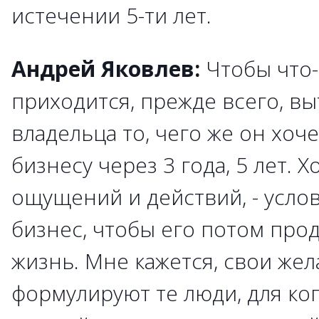
истечении 5-ти лет.
Андрей Яковлев:
Чтобы что-
приходится, прежде всего, в
владельца то, чего же он хоч
бизнесу через 3 года, 5 лет. 
ощущений и действий, - услов
бизнес, чтобы его потом прод
жизнь. Мне кажется, свои жел
формулируют те люди, для ког