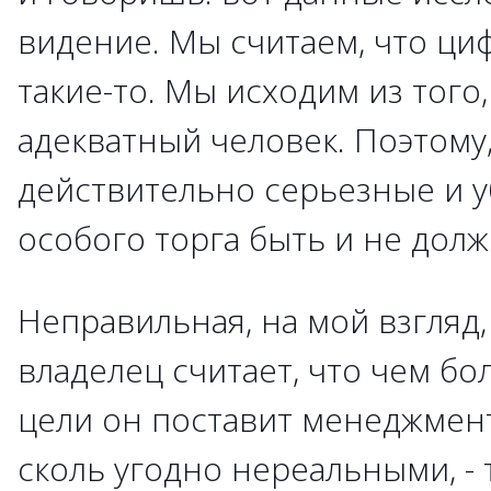
видение. Мы считаем, что ц
такие-то. Мы исходим из того
адекватный человек. Поэтому
действительно серьезные и 
особого торга быть и не долж
Неправильная, на мой взгляд,
владелец считает, что чем б
цели он поставит менеджменту
сколь угодно нереальными, -