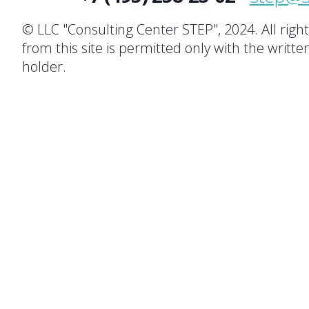
© LLC "Consulting Center STEP", 2024. All righ
from this site is permitted only with the writte
holder.