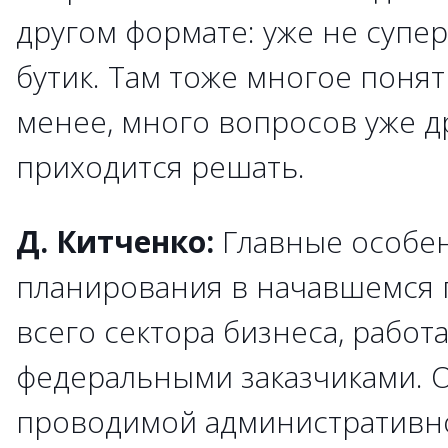
другом формате: уже не супер
бутик. Там тоже многое понят
менее, много вопросов уже д
приходится решать.
Д. Китченко:
Главные особе
планирования в начавшемся год
всего сектора бизнеса, работ
федеральными заказчиками. О
проводимой административно