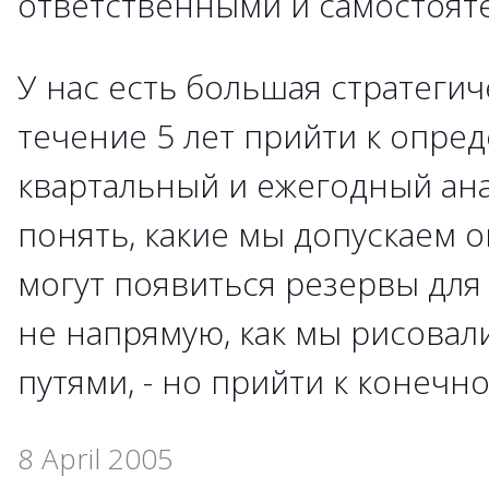
ответственными и самостоят
У нас есть большая стратегиче
течение 5 лет прийти к опре
квартальный и ежегодный ан
понять, какие мы допускаем о
могут появиться резервы для 
не напрямую, как мы рисовал
путями, - но прийти к конечно
8 April 2005