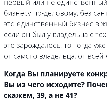
первый или не единственный.
бизнесу по-деловому, без сан
это единственный бизнес в ж
если он был у владельца с тех
это зарождалось, то тогда уж
от самого владельца, от всей 
Когда Вы планируете конк
Вы из чего исходите? Поче
скажем, 39, а не 41?