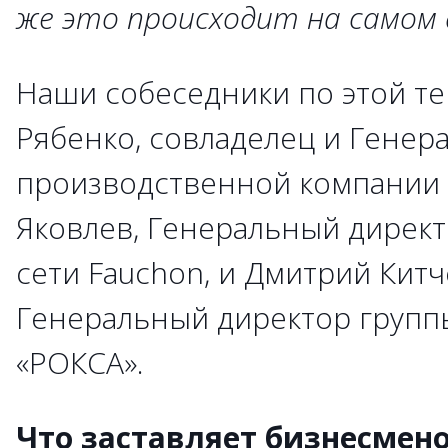
же это происходит на самом 
Наши собеседники по этой те
Рябенко, совладелец и Генер
производственной компании 
Яковлев, Генеральный дирек
сети Fauchon, и Дмитрий Китч
Генеральный директор групп
«РОКСА».
Что заставляет бизнесмено