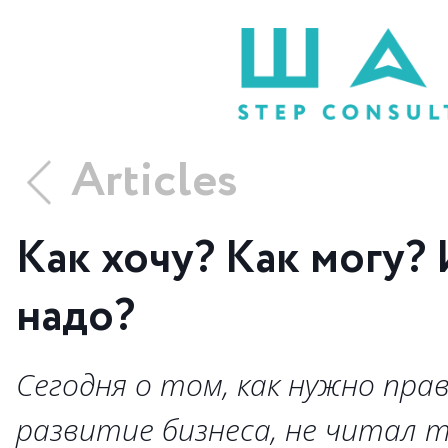
Articles
Как хочу? Как могу?
надо?
Сегодня о том, как нужно пр
развитие бизнеса, не читал т