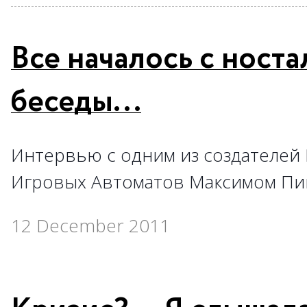
Все началось с ност
беседы...
Интервью с одним из создателей 
Игровых Автоматов Максимом П
12 December 2011