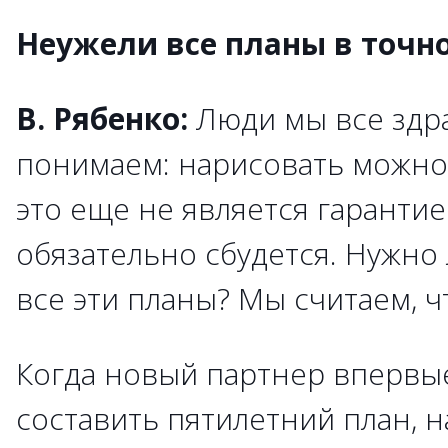
Неужели все планы в точн
В. Рябенко:
Люди мы все зд
понимаем: нарисовать можно 
это еще не является гарантией
обязательно сбудется. Нужно 
все эти планы? Мы считаем, ч
Когда новый партнер впервы
составить пятилетний план, н