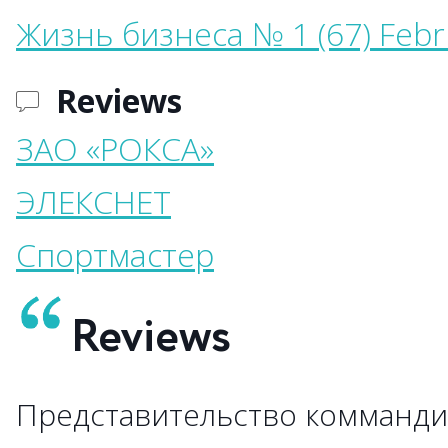
Жизнь бизнеса № 1 (67) Febr
Reviews
ЗАО «РОКСА»
ЭЛЕКСНЕТ
Спортмастер
Reviews
Представительство комманди
→