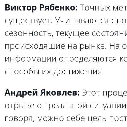
Виктор Рябенко:
Точных мет
существует. Учитываются стат
сезонность, текущее состоян
происходящие на рынке. На о
информации определяются ко
способы их достижения.
Андрей Яковлев:
Этот проц
отрыве от реальной ситуации
говоря, можно себе цель пост