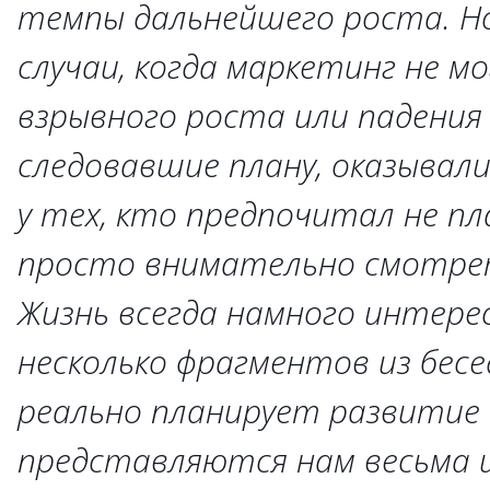
темпы дальнейшего роста. Но
случаи, когда маркетинг не м
взрывного роста или падения 
следовавшие плану, оказывали
у тех, кто предпочитал не пл
просто внимательно смотре
Жизнь всегда намного интере
несколько фрагментов из бесе
реально планирует развитие с
представляются нам весьма и