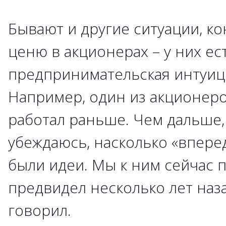
Бывают и другие ситуации, ко
ценю в акционерах – у них ес
предпринимательская интуиция
Например, один из акционеро
работал раньше. Чем дальше,
убеждаюсь, насколько «впере
были идеи. Мы к ним сейчас 
предвидел несколько лет наза
говорил.