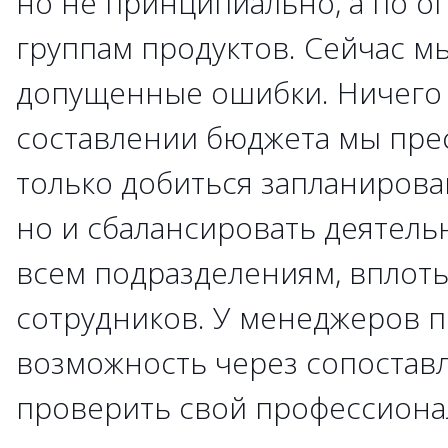
но не принципиально, а по 
группам продуктов. Сейчас м
допущенные ошибки. Ничего 
составлении бюджета мы пре
только добиться запланирова
но и сбалансировать деятель
всем подразделениям, вплоть
сотрудников. У менеджеров 
возможность через сопоставл
проверить свой профессионал