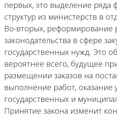
первых, это выделение ряда
структур из министерств в от
Во-вторых, реформирование 
законодательства в сфере зак
государственных нужд. Это о
вероятнее всего, будущее пр
размещении заказов на поста
выполнение работ, оказание у
государственных и муниципа
Принятие закона изменит кон