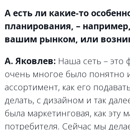
А есть ли какие-то особенн
планирования, – например,
вашим рынком, или возник
А. Яковлев:
Наша сеть – это 
очень многое было понятно и
ассортимент, как его подават
делать, с дизайном и так дале
была маркетинговая, как эту 
потребителя. Сейчас мы дела