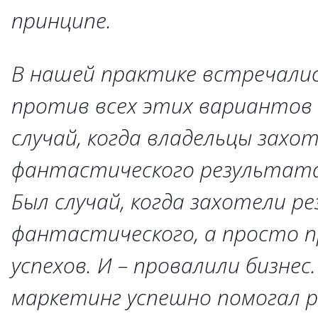
принципе.
В нашей практике встречалис
против всех этих вариантов 
случай, когда владельцы захо
фантастического результата 
Был случай, когда захотели р
фантастического, а просто 
успехов. И – провалили бизнес
маркетинг успешно помогал 