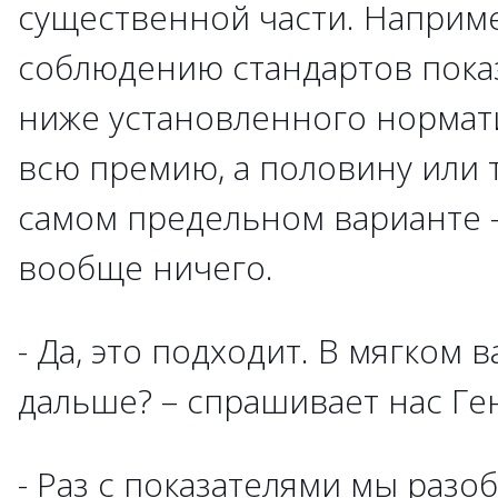
существенной части. Наприме
соблюдению стандартов пока
ниже установленного нормати
всю премию, а половину или т
самом предельном варианте –
вообще ничего.
- Да, это подходит. В мягком 
дальше? – спрашивает нас Ге
- Раз с показателями мы разо