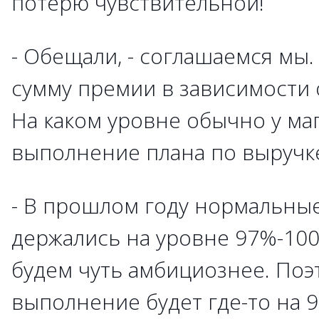
потерю чувствительной!
- Обещали, - соглашаемся мы.
сумму премии в зависимости о
На каком уровне обычно у ма
выполнение плана по выручк
- В прошлом году нормальны
держались на уровне 97%-100
будем чуть амбициознее. Поэ
выполнение будет где-то на 