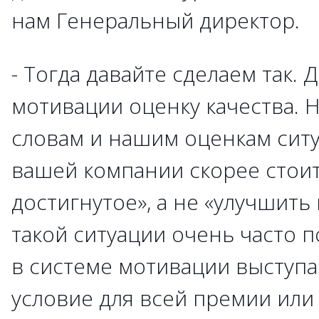
нам Генеральный директор.
- Тогда давайте сделаем так. 
мотивации оценку качества. 
словам и нашим оценкам ситу
вашей компании скорее стоит
достигнутое», а не «улучшить 
такой ситуации очень часто п
в системе мотивации выступа
условие для всей премии или 