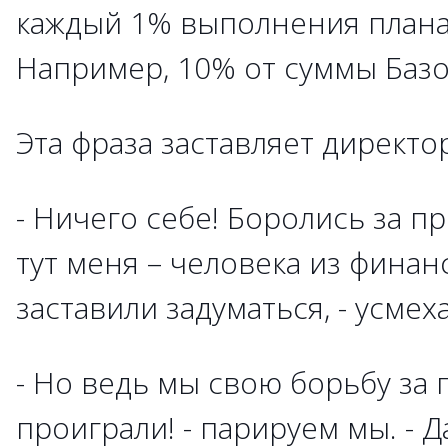
каждый 1% выполнения плана
Например, 10% от суммы Баз
Эта фраза заставляет директо
- Ничего себе! Боролись за пр
тут меня – человека из финан
заставили задуматься, - усмех
- Но ведь мы свою борьбу за 
проиграли! - парируем мы. - 