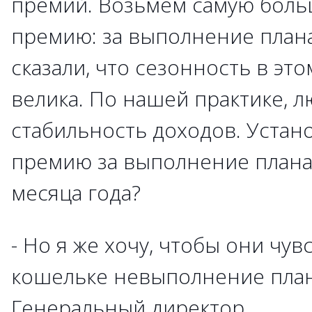
премий. Возьмем самую боль
премию: за выполнение плана
сказали, что сезонность в эт
велика. По нашей практике, 
стабильность доходов. Уста
премию за выполнение плана 
месяца года?
- Но я же хочу, чтобы они чу
кошельке невыполнение план
Генеральный директор.