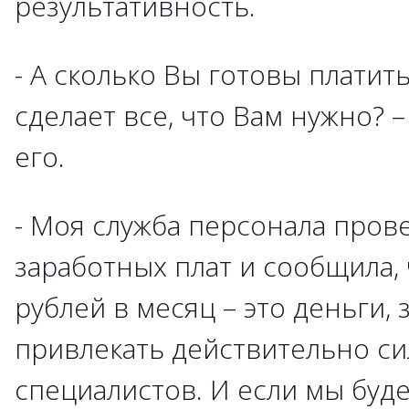
результативность.
- А сколько Вы готовы платить
сделает все, что Вам нужно?
его.
- Моя служба персонала пров
заработных плат и сообщила, 
рублей в месяц – это деньги,
привлекать действительно с
специалистов. И если мы буд