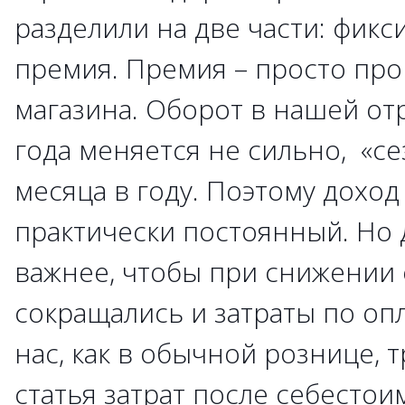
разделили на две части: фик
премия. Премия – просто про
магазина. Оборот в нашей от
года меняется не сильно, «се
месяца в году. Поэтому доход
практически постоянный. Но 
важнее, чтобы при снижении 
сокращались и затраты по опл
нас, как в обычной рознице, 
статья затрат после себестои