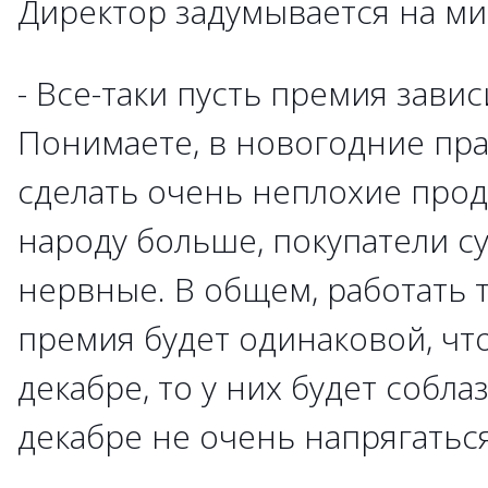
Директор задумывается на ми
- Все-таки пусть премия завис
Понимаете, в новогодние пр
сделать очень неплохие прод
народу больше, покупатели су
нервные. В общем, работать т
премия будет одинаковой, что
декабре, то у них будет собла
декабре не очень напрягаться