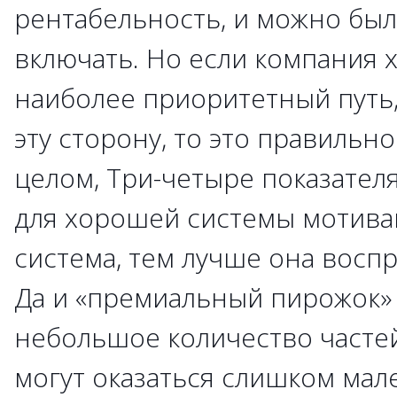
рентабельность, и можно был
включать. Но если компания х
наиболее приоритетный путь,
эту сторону, то это правильн
целом, Три-четыре показателя
для хорошей системы мотива
система, тем лучше она восп
Да и «премиальный пирожок»
небольшое количество частей
могут оказаться слишком мале