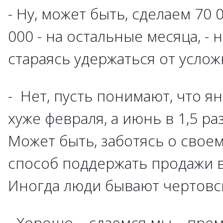
- Ну, может быть, сделаем 70 0
000 - на остальные месяца, - 
стараясь удержаться от услож
- Нет, пусть понимают, что я
хуже февраля, а июнь в 1,5 ра
Может быть, заботясь о своем
способ поддержать продажи в
Иногда люди бывают чертовс
- Хорошо, - сдаемся мы, - пр