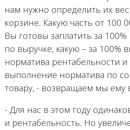
нам нужно определить их ве
корзине. Какую часть от 100 
Вы готовы заплатить за 100%
по выручке, какую – за 100%
норматива рентабельности и 
выполнение норматива по с
товару, - возвращаем мы ему 
- Для нас в этом году одинак
и рентабельность. Но увелич