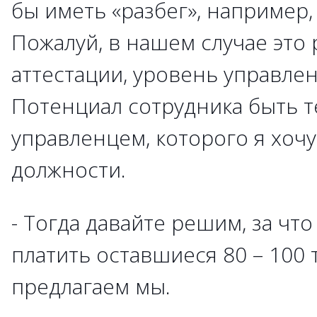
бы иметь «разбег», например, 
Пожалуй, в нашем случае это 
аттестации, уровень управле
Потенциал сотрудника быть 
управленцем, которого я хочу
должности.
- Тогда давайте решим, за чт
платить оставшиеся 80 – 100 
предлагаем мы.