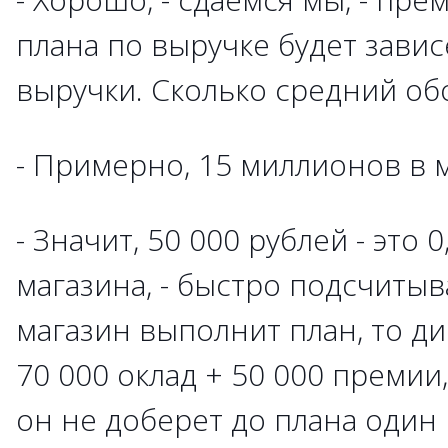
плана по выручке будет завис
выручки. Сколько средний об
- Примерно, 15 миллионов в 
- Значит, 50 000 рублей - это 
магазина, - быстро подсчитыв
магазин выполнит план, то ди
70 000 оклад + 50 000 премии, 
он не доберет до плана один 