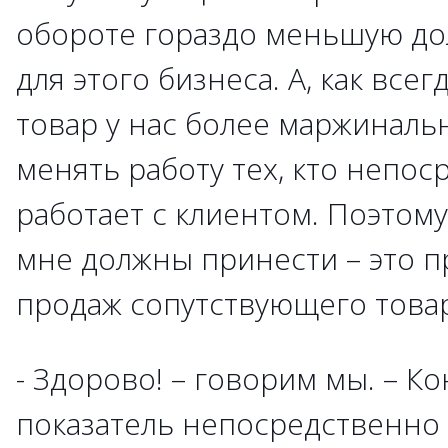
обороте гораздо меньшую до
для этого бизнеса. А, как все
товар у нас более маржиналь
менять работу тех, кто непо
работает с клиентом. Поэтому
мне должны принести – это 
продаж сопутствующего товар
- Здорово! – говорим мы. – К
показатель непосредственно 