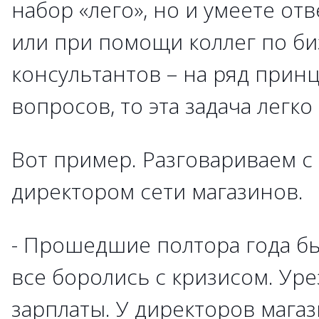
набор «лего», но и умеете отв
или при помощи коллег по би
консультантов – на ряд прин
вопросов, то эта задача легко
Вот пример. Разговариваем 
директором сети магазинов.
- Прошедшие полтора года бы
все боролись с кризисом. Уре
зарплаты. У директоров мага