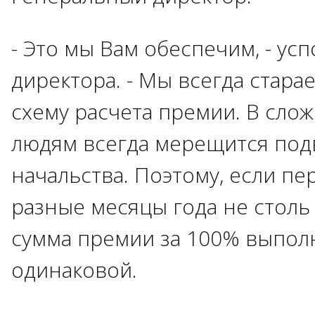
- Это мы Вам обеспечим, - ус
директора. - Мы всегда стара
схему расчета премии. В сло
людям всегда мерещится под
начальства. Поэтому, если пе
разные месяцы года не столь 
сумма премии за 100% выпол
одинаковой.