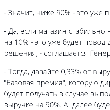
- Значит, ниже 90% - это уже 
- Да, если магазин стабильно
на 10% - это уже будет повод
решения, - соглашается Гене
- Тогда, давайте 0,33% от вы
"Базовая премия", которую ди
будет получать в случае вып
выручке на 90%. А далее буде