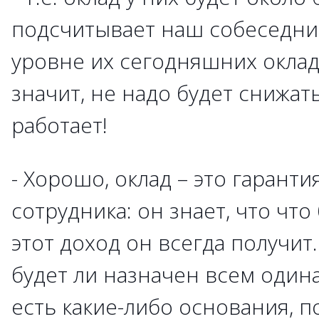
подсчитывает наш собеседник
уровне их сегодняшних оклад
значит, не надо будет снижать
работает!
- Хорошо, оклад – это гаранти
сотрудника: он знает, что что
этот доход он всегда получит
будет ли назначен всем один
есть какие-либо основания, 