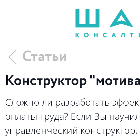
Статьи
Конструктор "мотив
Сложно ли разработать эффек
оплаты труда? Если Вы научил
управленческий конструктор,