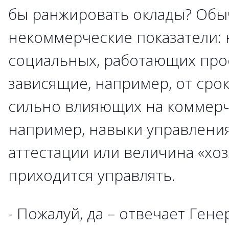
бы ранжировать оклады? Обы
некоммерческие показатели: 
социальных, работающих прос
зависящие, например, от срок
сильно влияющих на коммерче
например, навыки управления
аттестации или величина «хоз
приходится управлять.
- Пожалуй, да – отвечает Ген