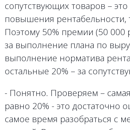
сопутствующих товаров – это
повышения рентабельности, т
Поэтому 50% премии (50 000 р
за выполнение плана по выруч
выполнение норматива рента
остальные 20% – за сопутств
- Понятно. Проверяем – сама
равно 20% - это достаточно 
самое время разобраться с м