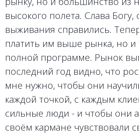
рынку, но и большинство из н
высокого полета. Слава Богу, 
выживания справились. Тепер
платить им выше рынка, но и
полной программе. Рынок вып
последний год видно, что рос
мне нужно, чтобы они научил
каждой точкой, с каждым кли
сильные люди - и чтобы они 
своём кармане чувствовали 