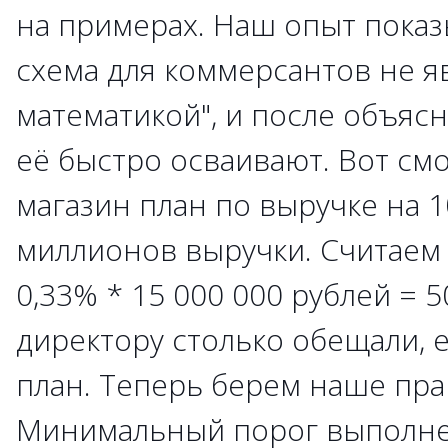
на примерах. Наш опыт показы
схема для коммерсантов не я
математикой", и после объя
её быстро осваивают. Вот см
магазин план по выручке на 1
миллионов выручки. Считаем
0,33% * 15 000 000 рублей = 
директору столько обещали, 
план. Теперь берем наше пра
Минимальный порог выполнен