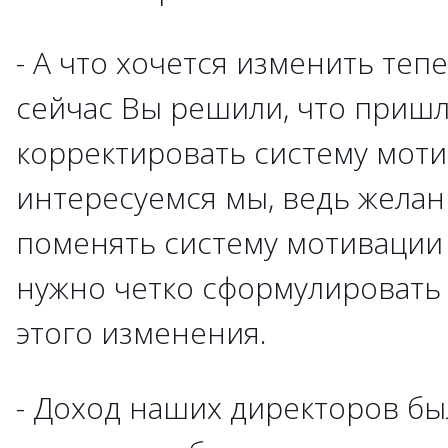
- А что хочется изменить те
сейчас Вы решили, что пришл
корректировать систему мот
интересуемся мы, ведь желан
поменять систему мотивации 
нужно четко сформулировать
этого изменения.
- Доход наших директоров бы