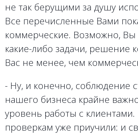
не так берущими за душу испо
Все перечисленные Вами пока
коммерческие. Возможно, Вы
какие-либо задачи, решение 
Вас не менее, чем коммерческ
- Ну, и конечно, соблюдение 
нашего бизнеса крайне важно
уровень работы с клиентами.
проверкам уже приучили: и с