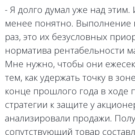
- Я долго думал уже над этим. 
менее понятно. Выполнение п
раз, это их безусловных при
норматива рентабельности маг
Мне нужно, чтобы они ежесек
тем, как удержать точку в зон
конце прошлого года в ходе 
стратегии к защите у акцион
анализировали продажи. Полу
сопутствующий товар состав