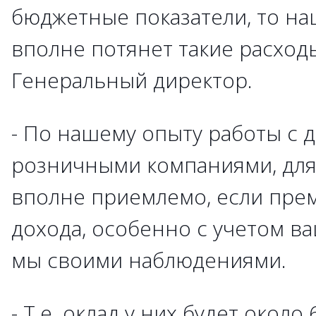
бюджетные показатели, то на
вполне потянет такие расходы
Генеральный директор.
- По нашему опыту работы с 
розничными компаниями, для
вполне приемлемо, если пре
дохода, особенно с учетом ва
мы своими наблюдениями.
- Т.е. оклад у них будет около 