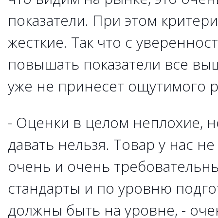
показатели. При этом критери
жесткие. Так что с увереннос
повышать показатели все вы
уже не принесет ощутимого р
- Оценки в целом неплохие, н
давать нельзя. Товар у нас н
очень и очень требовательны
стандарты и по уровню подгот
должны быть на уровне, - оче