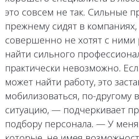
это совсем не так. Сильные 
прежнему сидят в компаниях,
совершенно не хотят с ними 
найти сильного профессиона
практически невозможно. Есл
может найти работу, это заста
мобилизоваться, по-другому в
ситуацию, — подчеркивает п
подбору персонала. — У меня
которые, не имея возможност