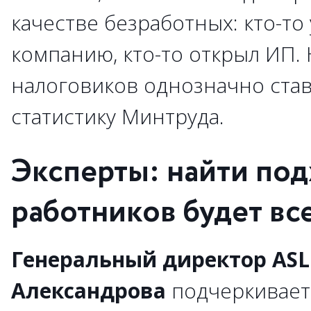
качестве безработных: кто-то
компанию, кто-то открыл ИП.
налоговиков однозначно ста
статистику Минтруда.
Эксперты: найти по
работников будет вс
Генеральный директор ASL 
Александрова
подчеркивает