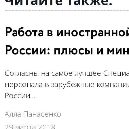
Читайте также:
Работа в иностранно
России: плюсы и ми
Согласны на самое лучшее Специ
персонала в зарубежные компани
России…
Алла Панасенко
29 марта 2018