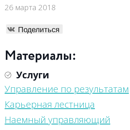
26 марта 2018
Поделиться
Материалы:
Услуги
Управление по результатам
Карьерная лестница
Наемный управляющий