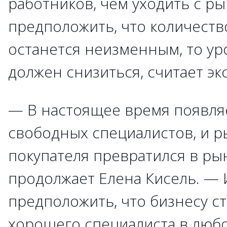
работников, чем уходить с ры
предположить, что количеств
останется неизменным, то у
должен снизиться, считает эк
— В настоящее время появля
свободных специалистов, и р
покупателя превратился в ры
продолжает Елена Кисель. —
предположить, что бизнесу с
хорошего специалиста в любо