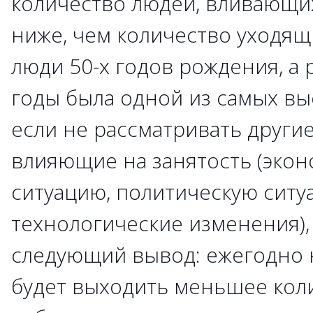
количество людей, вливающих
ниже, чем количество уходящи
люди 50-х годов рождения, а 
годы была одной из самых вы
если не рассматривать другие
влияющие на занятость (эко
ситуацию, политическую ситу
технологические изменения),
следующий вывод: ежегодно 
будет выходить меньшее кол