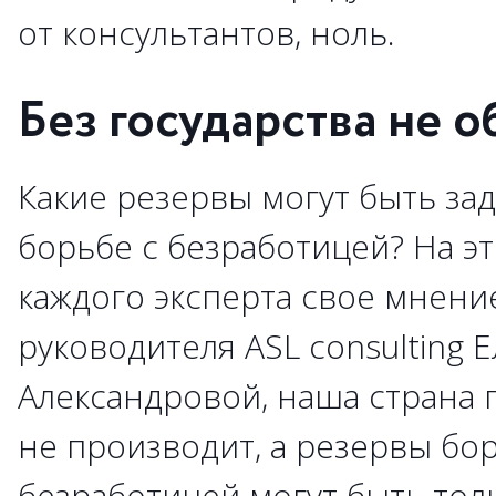
от консультантов, ноль.
Без государства не 
Какие резервы могут быть за
борьбе с безработицей? На эт
каждого эксперта свое мнени
руководителя ASL consulting 
Александровой, наша страна 
не производит, а резервы бо
безработицей могут быть тол