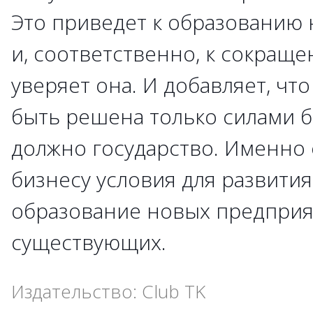
Это приведет к образованию 
и, соответственно, к сокращ
уверяет она. И добавляет, чт
быть решена только силами б
должно государство. Именно 
бизнесу условия для развития
образование новых предприя
существующих.
Издательство: Club TK