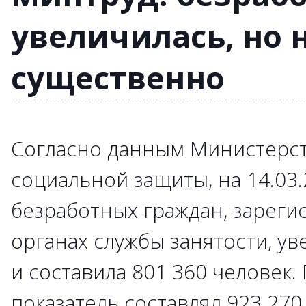
увеличилась, но 
существенно
Согласно данным Министерст
социальной защиты, на 14.03
безработных граждан, зареги
органах службы занятости, ув
и составила 801 360 человек.
показатель составлял 923 270