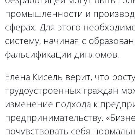
промышленности и производс
сферах. Для этого необходим
систему, начиная с образован
фальсификации дипломов.
Елена Кисель верит, что рост
трудоустроенных граждан мо
изменение подхода к предпр
предпринимательству. «Бизн
почувствовать себя нормальн