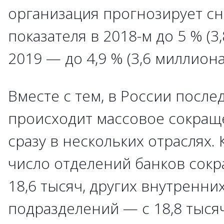
организация прогнозирует с
показателя в 2018-м до 5 % (3,
2019 — до 4,9 % (3,6 миллиона
Вместе с тем, в России после
происходит массовое сокращ
сразу в нескольких отраслях. 
число отделений банков сокра
18,6 тысяч, других внутренни
подразделений — с 18,8 тысяч