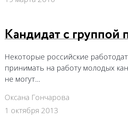
Кандидат с группой
Некоторые российские работодат
принимать на работу молодых ка
не могут…
Оксана Гончарова
1 октября 2013