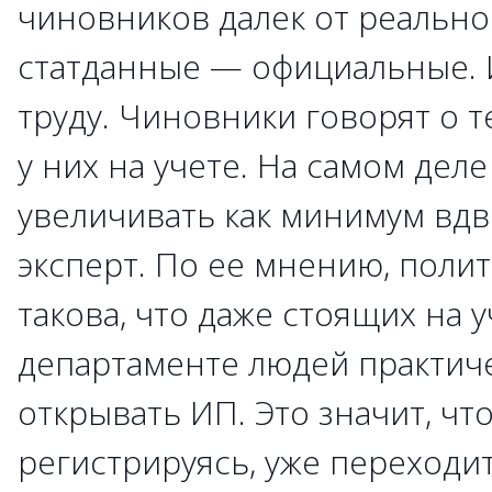
чиновников далек от реальнос
статданные — официальные. 
труду. Чиновники говорят о те
у них на учете. На самом де
увеличивать как минимум вдв
эксперт. По ее мнению, полит
такова, что даже стоящих на у
департаменте людей практиче
открывать ИП. Это значит, что
регистрируясь, уже переходит