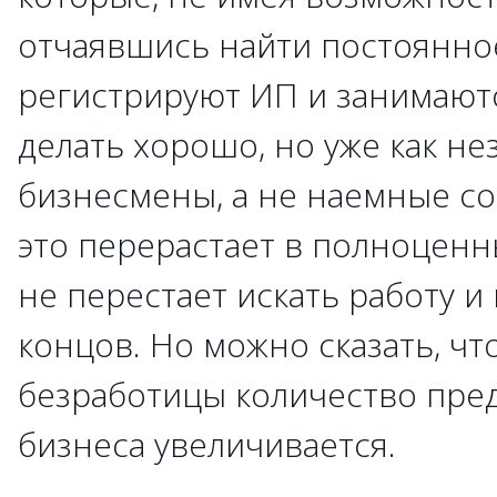
отчаявшись найти постоянное
регистрируют ИП и занимаютс
делать хорошо, но уже как н
бизнесмены, а не наемные сот
это перерастает в полноценны
не перестает искать работу и 
концов. Но можно сказать, чт
безработицы количество пре
бизнеса увеличивается.