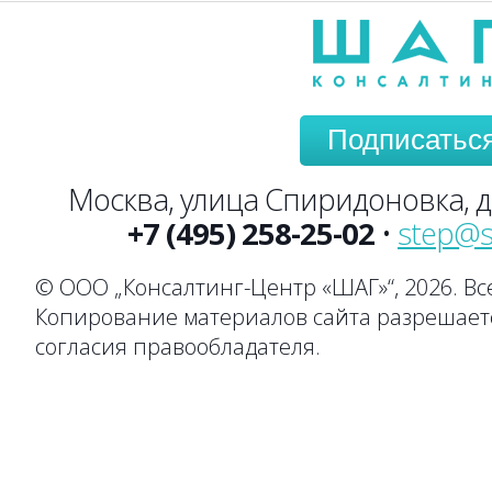
Подписатьс
Москва, улица Спиридоновка, до
+7 (495) 258-25-02
•
step@s
© ООО „Консалтинг-Центр «ШАГ»“, 2026. В
Копирование материалов сайта разрешаетс
согласия правообладателя.