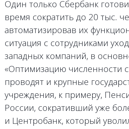
Один только Сбербанк готов
время сократить до 20 тыс. че
автоматизировав их функцион
ситуация с сотрудниками ухо
западных компаний, в основн
«Оптимизацию численности с
проводят и крупные государ
учреждения, к примеру, Пен
России, сокративший уже бол
и Центробанк, который уволил