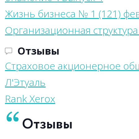
Жизнь бизнеса № 1 (121) фе
Организационная структура
Отзывы
Страховое акционерное общ
Л'Этуаль
Rank Xerox
Отзывы