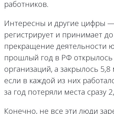
работников.
Интересны и другие цифры —
регистрирует и принимает до
прекращение деятельности ю
прошлый год в РФ открылось 
организаций, а закрылось 5,8
если в каждой из них работало
за год потеряли места сразу 2
Конечно, не все эти люди за