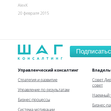
AlexK
20 февраля 2015
Подписатьс
Управленческий консалтинг
Владель
Стратегия и развитие
Совет Ди
совет
Управление по результатам
Наемный 
Бизнес-процессы
Бизнес-па
Система мотивации