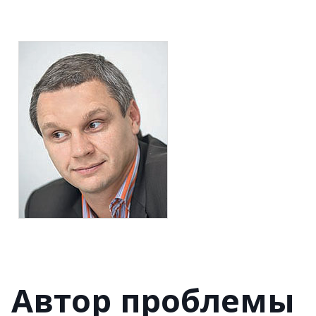
Автор проблемы