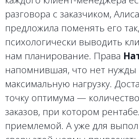
разговора с заказчиком, Алис
предложила поменять его так
психологически выводить кли
нам планирование. Права
На
напомнившая, что нет нужды 
максимальную нагрузку. Дост
точку оптимума — количеств
заказов, при котором рентабе
приемлемой. А уже для выпол