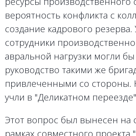
ресурсы производственного о
вероятность конфликта с кол
создание кадрового резерва. 
сотрудники производственног
авральной нагрузки могли бы 
руководство такими же брига
привлеченными со стороны. 
учли в "Деликатном переезде"
Этот вопрос был вынесен на 
рамках совместного проекта 