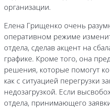
организации.
Елена Грищенко очень разумн
оперативном режиме изменит
отдела, сделав акцент на сб
графике. Кроме того, она пре
решения, которые помогут к
как с ситуацией перегрузки зак
недозагрузкой. Если высвобо
отдела, принимающего заявки