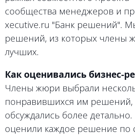
сообщества менеджеров и пр
xecutive.ru "Банк решений". 
решений, из которых члены 
лучших.
Как оценивались бизнес-р
Члены жюри выбрали нескол
понравившихся им решений, 
обсуждались более детально.
оценили каждое решение по