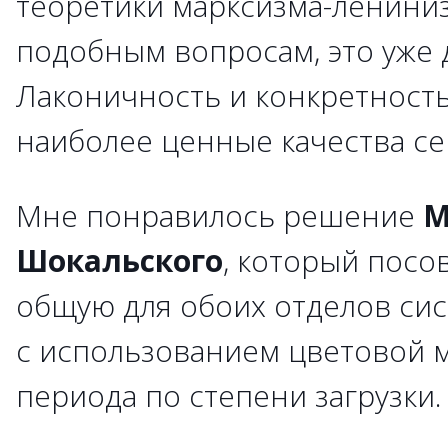
теоретики марксизма-лениниз
подобным вопросам, это уже 
Лаконичность и конкретность,
наиболее ценные качества се
Мне понравилось решение
М
Шокальского
, который посо
общую для обоих отделов си
с использованием цветовой 
периода по степени загрузки.