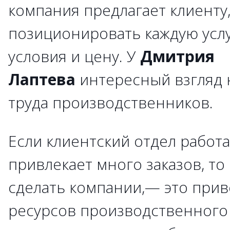
компания предлагает клиенту
позиционировать каждую услу
условия и цену. У
Дмитрия
Лаптева
интересный взгляд 
труда производственников.
Если клиентский отдел работ
привлекает много заказов, то 
сделать компании,— это прив
ресурсов производственного 