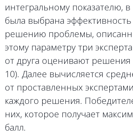
интегральному показателю, в
была выбрана эффективность
решению проблемы, описанно
этому параметру три эксперт
от друга оценивают решения в
10). Далее вычисляется сред
от проставленных экспертами
каждого решения. Победителе
них, которое получает макси
балл.