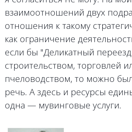
взаимоотношений двух подра
отношения к такому стратег
как ограничение деятельности
если бы "Деликатный переезд
строительством, торговлей ил
пчеловодством, то можно был
речь. А здесь и ресурсы един
одна — мувинговые услуги.