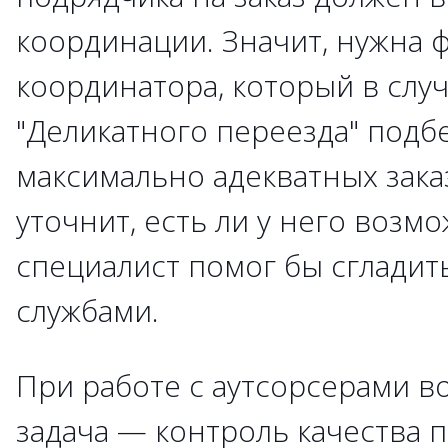
координации. Значит, нужна 
координатора, который в случ
"Деликатного переезда" подб
максимально адекватных зака
уточнит, есть ли у него возм
специалист помог бы сгладит
службами.
При работе с аутсорсерами в
задача — контроль качества 