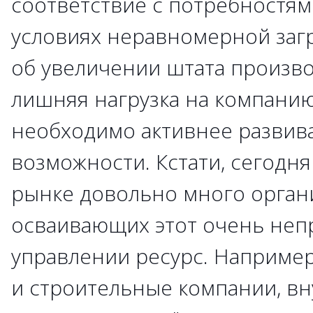
соответствие с потребностям
условиях неравномерной загр
об увеличении штата произв
лишняя нагрузка на компанию
необходимо активнее развив
возможности. Кстати, сегодня
рынке довольно много органи
осваивающих этот очень неп
управлении ресурс. Наприме
и строительные компании, вн