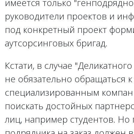
имеется только "генподрядно
руководители проектов и инф
под конкретный проект форми
аутсорсинговых бригад.
Кстати, в случае "Деликатног
не обязательно обращаться к
специализированным компан
поискать достойных партнер
лиц, например студентов. Но
подрядчика на заказ должен 