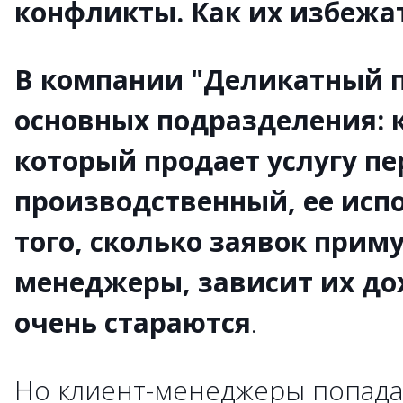
конфликты. Как их избежа
В компании "Деликатный п
основных подразделения: 
который продает услугу пе
производственный, ее исп
того, сколько заявок приму
менеджеры, зависит их до
очень стараются
.
Но клиент-менеджеры попадаю