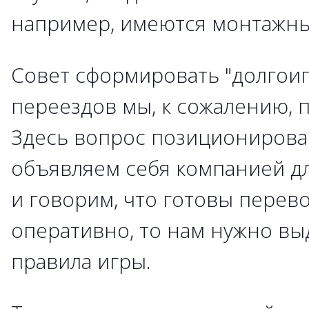
например, имеются монтажны
Совет сформировать "долгои
переездов мы, к сожалению, 
Здесь вопрос позиционирова
объявляем себя компанией д
и говорим, что готовы перев
оперативно, то нам нужно вы
правила игры.