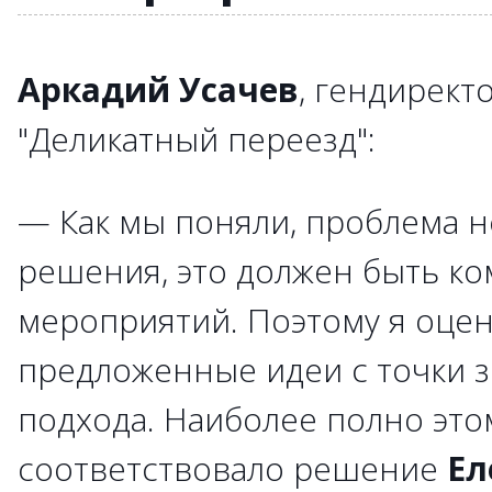
Аркадий Усачев
, гендирект
"Деликатный переезд":
— Как мы поняли, проблема н
решения, это должен быть ко
мероприятий. Поэтому я оце
предложенные идеи с точки 
подхода. Наиболее полно это
соответствовало решение
Ел