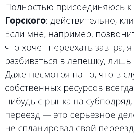
Полностью присоединяюсь 
Горского
: действительно, кли
Если мне, например, позвонит
что хочет переехать завтра, я
разбиваться в лепешку, лишь 
Даже несмотря на то, что в с
собственных ресурсов всегда 
нибудь с рынка на субподряд
переезд — это серьезное дело
не спланировал свой переезд