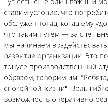
Тут есть еще один важный м
ставим условие, что потреби
обслужен тогда, когда ему удо
что таким путем — за счет в
мы начинаем воздействовать
развитие организации. Это п
тонусе производственный отд
образом, говорим им: "Ребята,
спокойной жизни". Ведь гибк
возможность оперативно реа