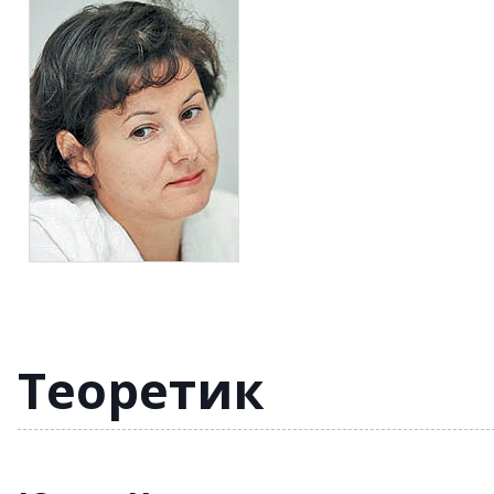
Теоретик