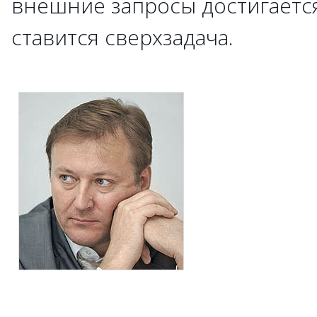
внешние запросы достигается 
ставится сверхзадача.