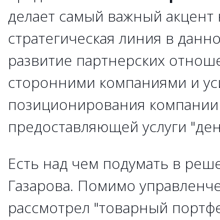
делает самый важный акцент н
стратегическая линия в данн
развитие партнерских отнош
сторонними компаниями и у
позиционирования компании 
предоставляющей услуги "ден
Есть над чем подумать в реш
Газарова. Помимо управленче
рассмотрел "товарный портфе