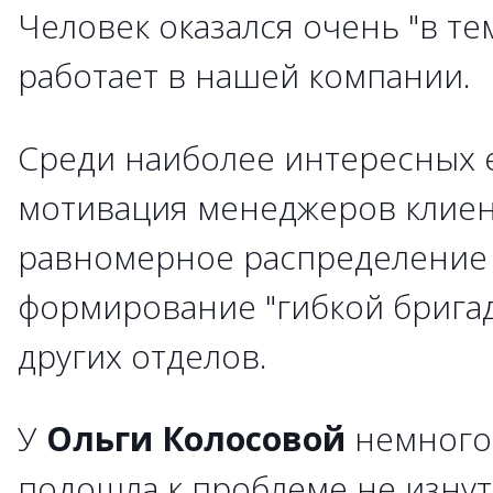
Человек оказался очень "в те
работает в нашей компании.
Среди наиболее интересных 
мотивация менеджеров клиен
равномерное распределение 
формирование "гибкой бригад
других отделов.
У
Ольги Колосовой
немного 
подошла к проблеме не изнутр