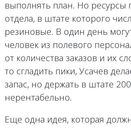
выполнять план. Но ресурсы
отдела, в штате которого числ
резиновые. В один день могут
человек из полевого персонал
от количества заказов и их сл
то сгладить пики, Усачев дел
запас, но держать в штате 20
нерентабельно.
Еще одна идея, которая долж