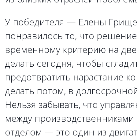
У победителя — Елены Грищ
понравилось то, что решение
временному критерию на две 
делать сегодня, чтобы сглади
предотвратить нарастание ко
делать потом, в долгосрочно
Нельзя забывать, что управл
между производственниками 
отделом — это один из двига