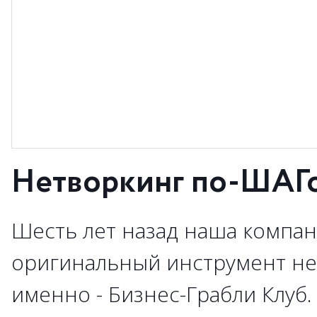
Нетворкинг по-ШАГ
Шесть лет назад наша компан
оригинальный инструмент нет
именно - Бизнес-Грабли Клуб.