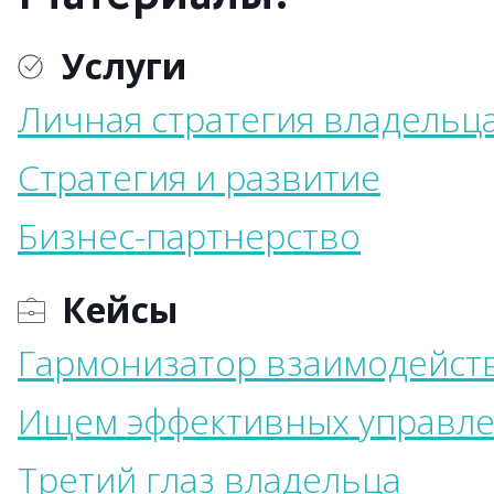
Услуги
Личная стратегия владельц
Стратегия и развитие
Бизнес-партнерство
Кейсы
Гармонизатор взаимодейст
Ищем эффективных управл
Третий глаз владельца