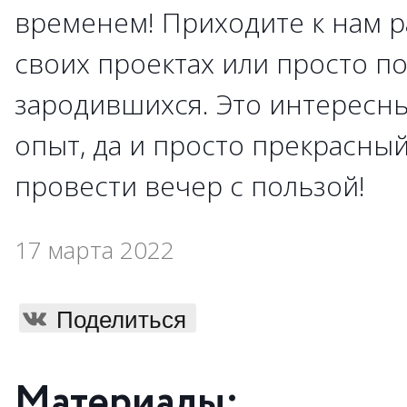
временем! Приходите к нам р
своих проектах или просто п
зародившихся. Это интересн
опыт, да и просто прекрасны
провести вечер с пользой!
17 марта 2022
Поделиться
Материалы: