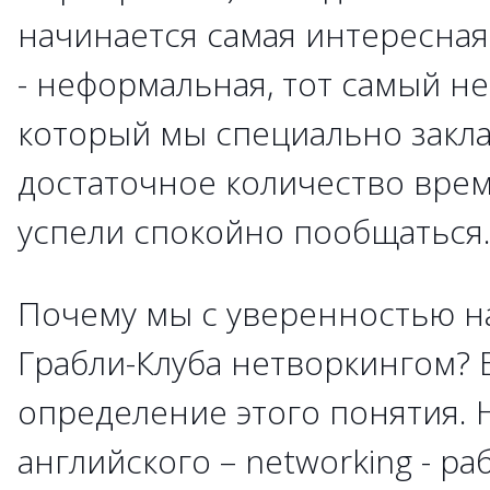
начинается самая интересная
- неформальная, тот самый не
который мы специально закл
достаточное количество врем
успели спокойно пообщаться
Почему мы с уверенностью н
Грабли-Клуба нетворкингом?
определение этого понятия. 
английского – networking - ра