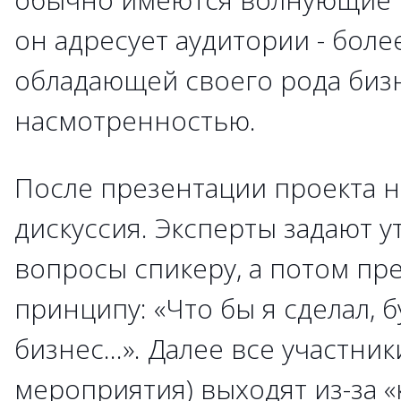
он адресует аудитории - боле
обладающей своего рода биз
насмотренностью.
После презентации проекта 
дискуссия. Эксперты задают 
вопросы спикеру, а потом пр
принципу: «Что бы я сделал, б
бизнес…». Далее все участник
мероприятия) выходят из-за «к