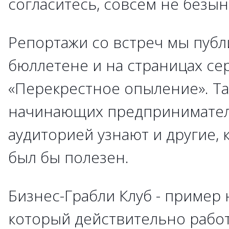
согласитесь, совсем не безы
Репортажи со встреч мы публ
бюллетене и на страницах се
«Перекрестное опыление». Та
начинающих предпринимател
аудиторией узнают и другие, 
был бы полезен.
Бизнес-Грабли Клуб - пример 
который действительно рабо