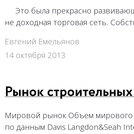
Это была прекрасно развивающ
не доходная торговая сеть. Собст
Евгений Емельянов
14 октября 2013
Рынок строительных 
Мировой рынок Объем мирового 
по данным Davis Langdon&Seah Inter