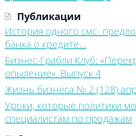
Публикации
История одного смс- предл
банка о кредите...
Бизнес-Грабли Клуб: «Перек
опыление». Выпуск 4
Жизнь бизнеса № 2 (128) ап
Уроки, которые политики м
специалистам по продажам