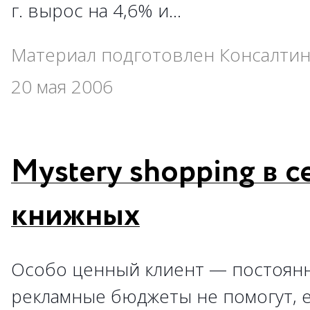
г. вырос на 4,6% и…
Материал подготовлен Консалтин
20 мая 2006
Mystery shopping в с
книжных
Особо ценный клиент — постоянн
рекламные бюджеты не помогут, 