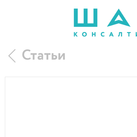
Статьи