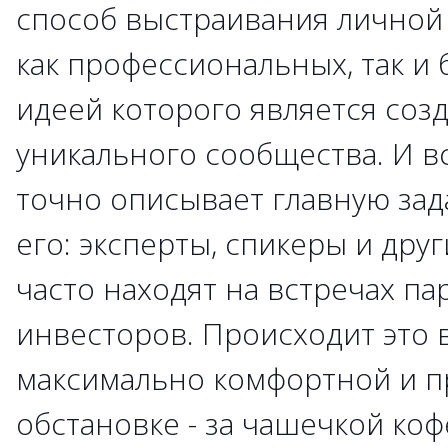
способ выстраивания личной 
как профессиональных, так и
идеей которого является соз
уникального сообщества. И в
точно описывает главную зад
его: эксперты, спикеры и дру
часто находят на встречах па
инвесторов. Происходит это 
максимально комфортной и п
обстановке - за чашечкой ко