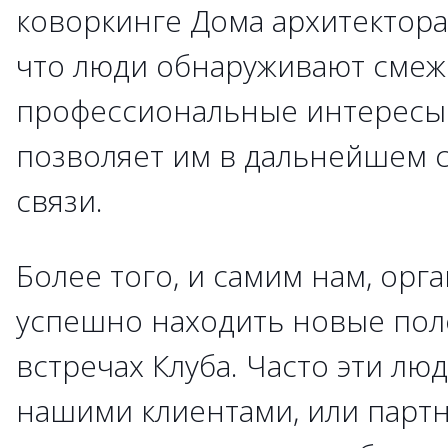
коворкинге Дома архитектора.
что люди обнаруживают сме
профессиональные интересы д
позволяет им в дальнейшем 
связи.
Более того, и самим нам, орг
успешно находить новые пол
встречах Клуба. Часто эти лю
нашими клиентами, или партн