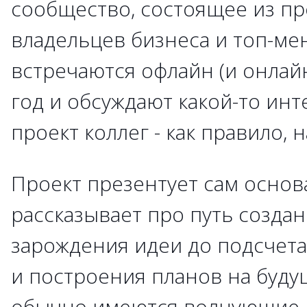
сообщество, состоящее из п
владельцев бизнеса и топ-ме
встречаются офлайн (и онлайн
год и обсуждают какой-то ин
проект коллег - как правило,
Проект презентует сам основ
рассказывает про путь создан
зарождения идеи до подсчет
и построения планов на буду
обычно имеются волнующие 