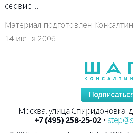
сервис.…
Материал подготовлен Консалтин
14 июня 2006
Подписатьс
Москва, улица Спиридоновка, до
+7 (495) 258-25-02
•
step@s