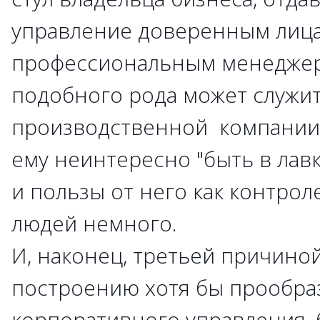
управление доверенным лиц
профессиональным менедже
подобного рода может служи
производственной компании,
ему неинтересно "быть в лавк
и пользы от него как контрол
людей немного.
И, наконец, третьей причиной
построению хотя бы прообра
корпоративного управления,