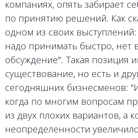
компаниях, опять забирает с
по принятию решений. Как ск
одном из своих выступлений:
надо принимать быстро, нет 
обсуждение". Такая позиция 
существование, но есть и дру
сегодняшних бизнесменов: "И
когда по многим вопросам п
из двух плохих вариантов, а 
неопределенности увеличилос