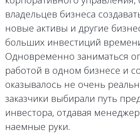
владельцев бизнеса создават
новые активы и другие бизне
больших инвестиций времени
Одновременно заниматься о
работой в одном бизнесе и с
оказывалось не очень реальн
заказчики выбирали путь пре
инвестора, отдавая менеджер
наемные руки.