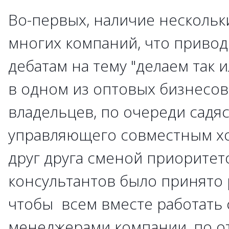
Во-первых, наличие нескольк
многих компаний, что приво
дебатам на тему "делаем так и
в одном из оптовых бизнесов
владельцев, по очереди садяс
управляющего совместным хо
друг друга сменой приоритето
консультантов было принято 
чтобы всем вместе работать
менеджерами компании, по 