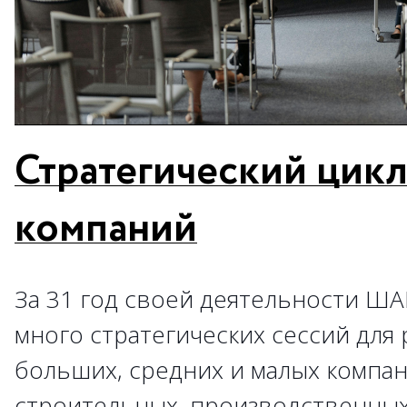
Стратегический цик
компаний
За 31 год своей деятельности ША
много стратегических сессий для
больших, средних и малых компан
строительных, производственных и