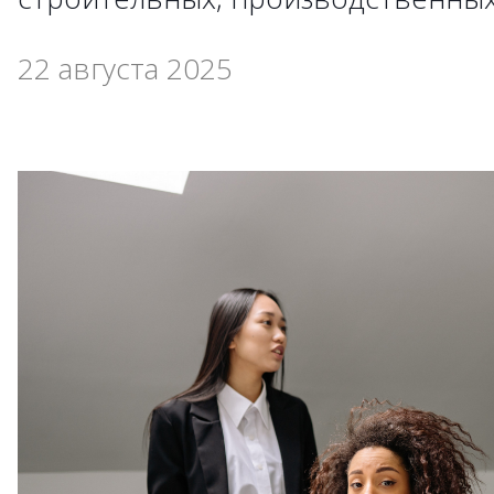
22 августа 2025