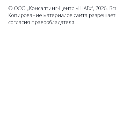
© ООО „Консалтинг-Центр «ШАГ»“, 2026. В
Копирование материалов сайта разрешаетс
согласия правообладателя.