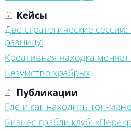
Кейсы
Две стратегические сессии:
разницу!
Креативная находка меняет
Безумство храбрых
Публикации
Где и как находить топ-мен
Бизнес-грабли клуб: «Пере