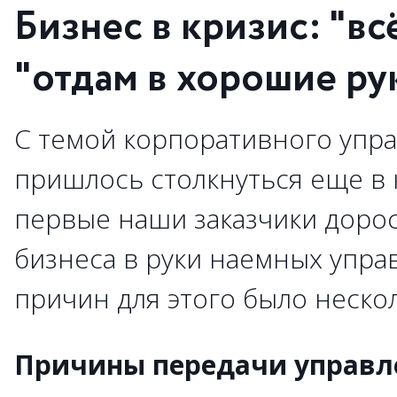
Бизнес в кризис: "вс
"отдам в хорошие ру
С темой корпоративного упр
пришлось столкнуться еще в к
первые наши заказчики доро
бизнеса в руки наемных упра
причин для этого было неско
Причины передачи управл