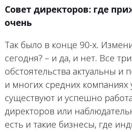
Совет директоров: где при
очень
Так было в конце 90-х. Измен
сегодня? – и да, и нет. Все тр
обстоятельства актуальны и 
и многих средних компаниях 
существуют и успешно работ
директоров или наблюдатель
есть и такие бизнесы, где и