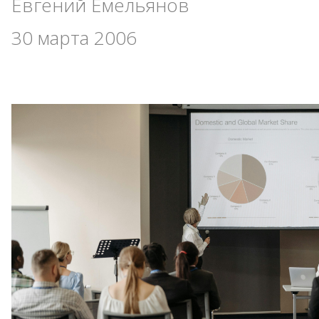
Евгений Емельянов
30 марта 2006