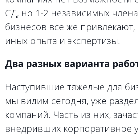
СД, но 1-2 независимых член
бизнесов все же привлекают,
иных опыта и экспертизы.
Два разных варианта рабо
Наступившие тяжелые для биз
мы видим сегодня, уже разде
компаний. Часть из них, зача
внедривших корпоративное у