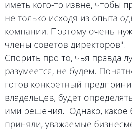
иметь кого-то извне, чтобы 
не только исходя из опыта о
компании. Поэтому очень ну
члены советов директоров".
Спорить про то, чья правда л
разумеется, не будем. Понятно
готов конкретный предприни
владельцев, будет определя
ими решения. Однако, какое
приняли, уважаемые бизнесм