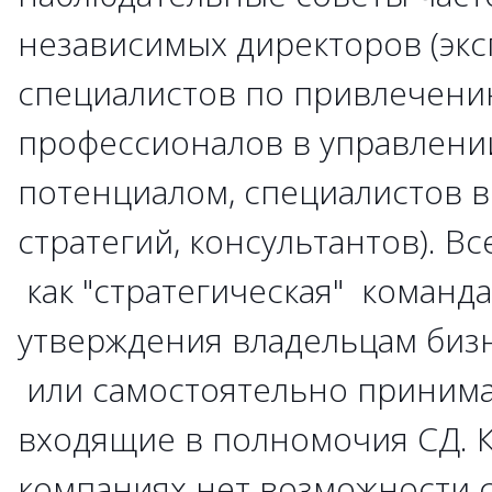
независимых директоров (экс
специалистов по привлечени
профессионалов в управлени
потенциалом, специалистов в
стратегий, консультантов). Вс
как "стратегическая" команда
утверждения владельцам биз
или самостоятельно приним
входящие в полномочия СД. К
компаниях нет возможности 