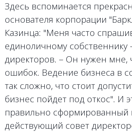
Здесь вспоминается прекрас
основателя корпорации "Барк
Казинца: "Меня часто спраши
единоличному собственнику 
директоров. – Он нужен мне,
ошибок. Ведение бизнеса в 
так сложно, что стоит допусти
бизнес пойдет под откос". И э
правильно сформированный 
действующий совет директор