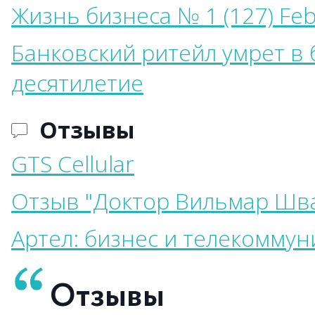
Жизнь бизнеса № 1 (127) Feb
Банковский ритейл умрет в
десятилетие
Отзывы
GTS Cellular
Отзыв "Доктор Вильмар Шва
Артел: бизнес и телекомму
Отзывы