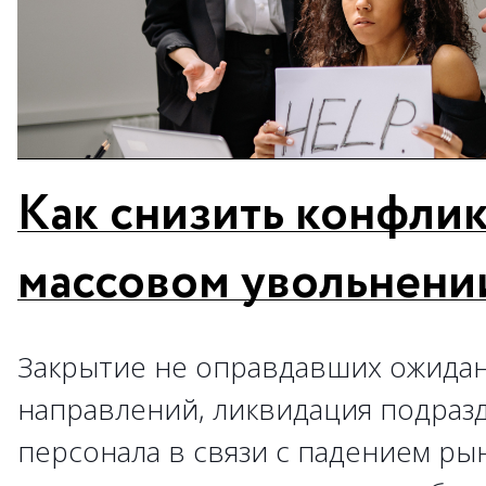
Как снизить конфлик
массовом увольнени
Закрытие не оправдавших ожидан
направлений, ликвидация подраз
персонала в связи с падением р