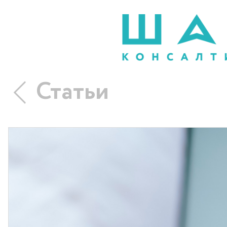
Статьи