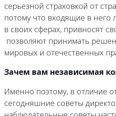
серьезной страховкой от стр
потому что входящие в него
в своих сферах, привносят св
позволяют принимать решени
мировых и отечественных пра
Зачем вам независимая к
Именно поэтому, в отличие от 
сегодняшние советы директо
наблюдательные советы час