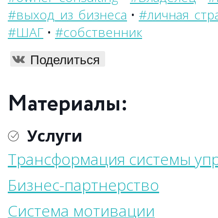
#выход_из_бизнеса
•
#личная_стр
#ШАГ
•
#собственник
Поделиться
Материалы:
Услуги
Трансформация системы уп
Бизнес-партнерство
Система мотивации