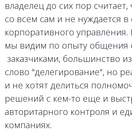
владелец до сих пор считает,
со всем сам и не нуждается в
корпоративного управления. 
мы видим по опыту общения 
заказчиками, большинство из
слово "делегирование", но ре
и не хотят делиться полном
решений с кем-то еще и выст
авторитарного контроля и ед
компаниях.