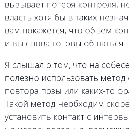
вызывает потеря контроля, н
власть хотя бы в таких незна
вам покажется, что объем ко
и вы снова готовы общаться 
Я слышал о том, что на собе
полезно использовать метод
повтора позы или каких-то фр
Такой метод необходим скоре
установить контакт с интервь