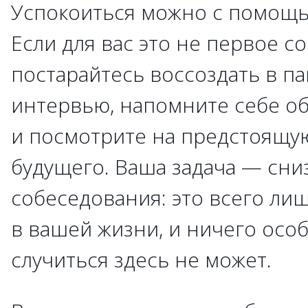
Успокоиться можно с помощь
Если для вас это не первое с
постарайтесь воссоздать в п
интервью, напомните себе об
и посмотрите на предстоящую
будущего. Ваша задача — сни
собеседования: это всего ли
в вашей жизни, и ничего осо
случиться здесь не может.