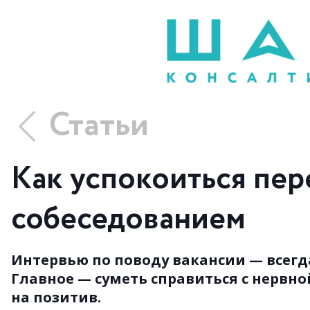
Статьи
Как успокоиться пер
собеседованием
Интервью по поводу вакансии — всегд
Главное — суметь справиться с нервн
на позитив.