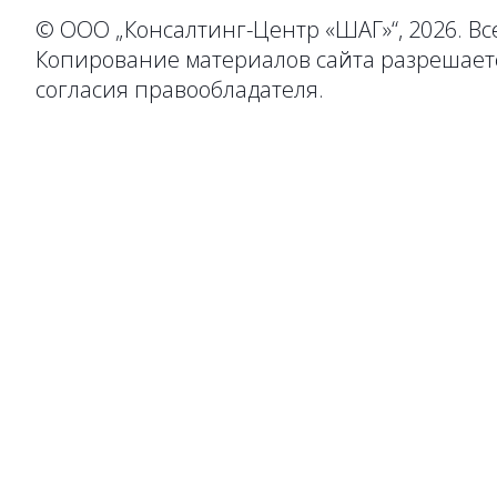
© ООО „Консалтинг-Центр «ШАГ»“, 2026. В
Копирование материалов сайта разрешаетс
согласия правообладателя.