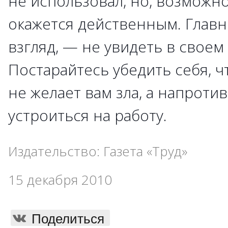
не использовал, но, возможно
окажется действенным. Главн
взгляд, — не увидеть в своем
Постарайтесь убедить себя, ч
не желает вам зла, а напроти
устроиться на работу.
Издательство: Газета «Труд»
15 декабря 2010
Поделиться