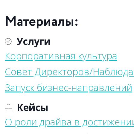
Материалы:
Услуги
Корпоративная культура
Совет Директоров/Наблюда
Запуск бизнес-направлений
Кейсы
О роли драйва в достижени