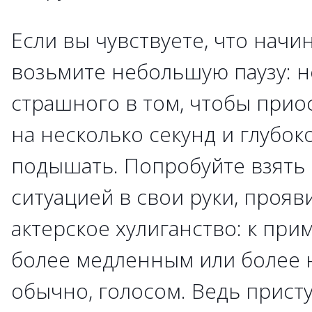
Если вы чувствуете, что начи
возьмите небольшую паузу: н
страшного в том, чтобы прио
на несколько секунд и глубок
подышать. Попробуйте взять 
ситуацией в свои руки, прояв
актерское хулиганство: к при
более медленным или более 
обычно, голосом. Ведь прист