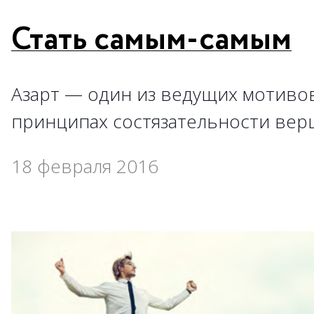
Стать самым-самым
Азарт — один из ведущих мотивов
принципах состязательности вер
18 февраля 2016