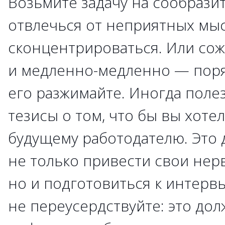
Возьмите задачу на сообрази
отвлечься от неприятных мы
сконцентрироваться. Или сож
и медленно-медленно — поря
его разжимайте. Иногда поле
тезисы о том, что бы вы хотел
будущему работодателю. Это 
не только привести свои нер
но и подготовиться к интерв
не переусердствуйте: это дол