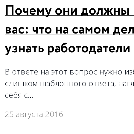
Почему они должны 
вас: что на самом де
узнать работодатели
В ответе на этот вопрос нужно из
слишком шаблонного ответа, наг
себя с…
25 августа 2016