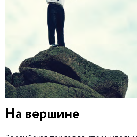
На вершине