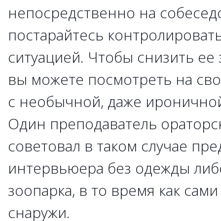
непосредственно на собесед
постарайтесь контролировать
ситуацией. Чтобы снизить ее 
вы можете посмотреть на сво
с необычной, даже ироничной
Один преподаватель ораторск
советовал в таком случае пре
интервьюера без одежды либо
зоопарка, в то время как сам
снаружи.