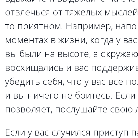
отвлечься от тяжелых мыслей
то приятном. Например, напо
моментах в жизни, когда у вас
вы были на высоте, а окружа
восхищались и вас поддержи
убедить себя, что у вас все п
и вы ничего не боитесь. Если
позволяет, послушайте свою 
Если у вас случился приступ 