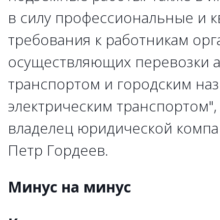
в силу профессиональные и 
требования к работникам орг
осуществляющих перевозки 
транспортом и городским на
электрическим транспортом",
владелец юридической компа
Петр Гордеев.
Минус на минус