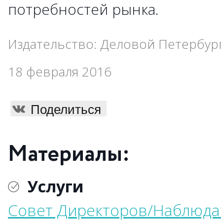
потребностей рынка.
Издательство: Деловой Петербур
18 февраля 2016
Поделиться
Материалы:
Услуги
Совет Директоров/Наблюда