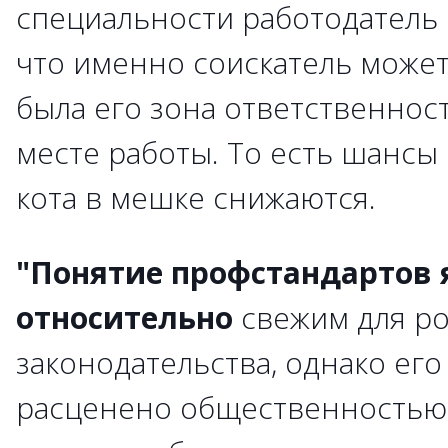
специальности работодатель б
что именно соискатель может 
была его зона ответственно
месте работы. То есть шансы
кота в мешке снижаются.
"Понятие профстандартов 
относительно
свежим для ро
законодательства, однако ег
расценено общественностью 