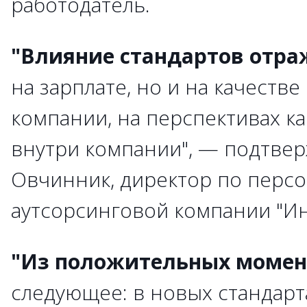
работодатель.
"Влияние стандартов отра
на зарплате, но и на качестве
компании, на перспективах к
внутри компании", — подтвер
Овчинник, директор по персо
аутсорсинговой компании "Ин
"Из положительных момен
следующее: в новых стандар