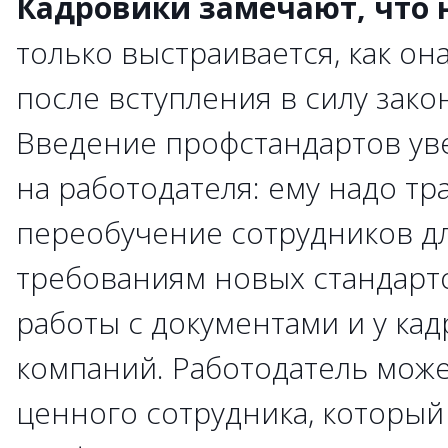
Кадровики замечают, что 
только выстраивается, как он
после вступления в силу закон
Введение профстандартов уве
на работодателя: ему надо тр
переобучение сотрудников дл
требованиям новых стандарто
работы с документами и у ка
компаний. Работодатель може
ценного сотрудника, который