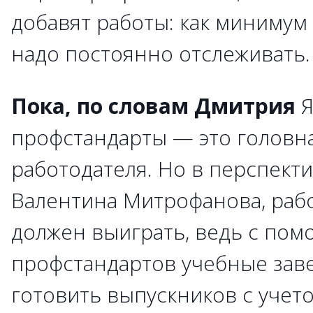
добавят работы: как минимум
надо постоянно отслеживать.
Пока, по словам Дмитрия
Я
профстандарты — это головн
работодателя. Но в перспекти
Валентина Митрофанова, рабо
должен выиграть, ведь с по
профстандартов учебные зав
готовить выпускников с учет