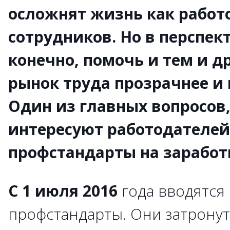
осложнят жизнь как работо
сотрудников. Но в перспек
конечно, помочь и тем и д
рынок труда прозрачнее и
Один из главных вопросов
интересуют работодателей
профстандарты на заработ
С 1 июля 2016
года вводятся
профстандарты. Они затрону