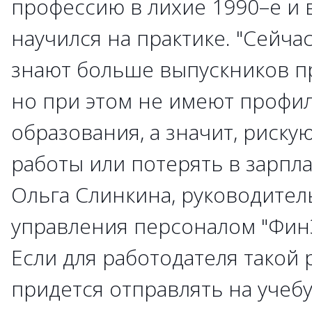
профессию в лихие 1990–е и 
научился на практике. "Сейча
знают больше выпускников п
но при этом не имеют профи
образования, а значит, рискую
работы или потерять в зарпла
Ольга Слинкина, руководител
управления персоналом "Фин
Если для работодателя такой 
придется отправлять на учебу