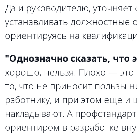
Да и руководителю, уточняет 
устанавливать должностные о
ориентируясь на квалификаци
"Однозначно сказать, что 
хорошо, нельзя. Плохо — это
то, что не приносит пользы н
работнику, и при этом еще и
накладывают. А профстандарт
ориентиром в разработке вн