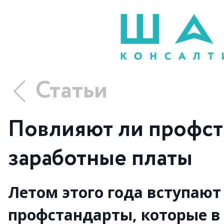
Статьи
Повлияют ли профст
заработные платы
Летом этого года вступают
профстандарты, которые в