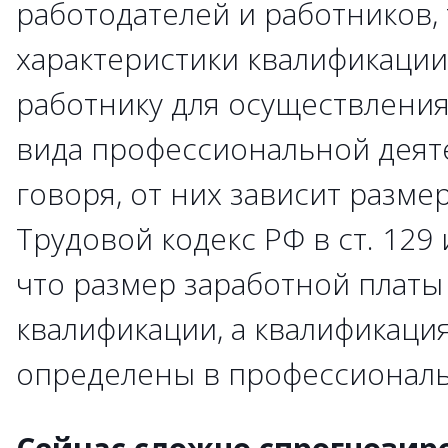
работодателей и работников, 
характеристики квалификаци
работнику для осуществления
вида профессиональной деят
говоря, от них зависит разме
Трудовой кодекс РФ в ст. 129 
что размер заработной платы 
квалификации, а квалификаци
определены в профессиональ