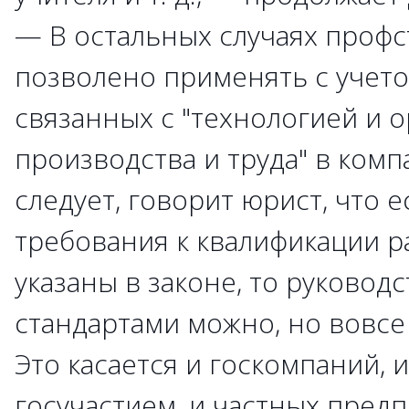
— В остальных случаях проф
позволено применять с учето
связанных с "технологией и 
производства и труда" в комп
следует, говорит юрист, что 
требования к квалификации р
указаны в законе, то руковод
стандартами можно, но вовсе 
Это касается и госкомпаний, 
госучастием, и частных предп