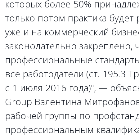
которых более 50% принадлеж
только потом практика будет
уже и на коммерческий бизнес
законодательно закреплено, 
профессиональные стандарты
все работодатели (ст. 195.3 Т
с 1 июля 2016 года)", — объяс
Group Валентина Митрофанов
рабочей группы по профстанд
профессиональным квалифика