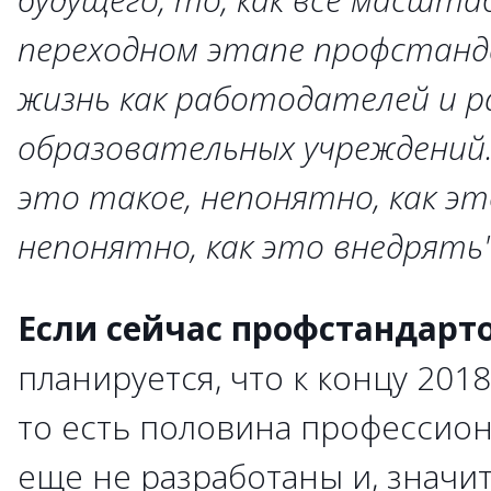
переходном этапе профстан
жизнь как работодателей и р
образовательных учреждений
это такое, непонятно, как эт
непонятно, как это внедрять"
Если сейчас профстандарт
планируется, что к концу 2018
то есть половина профессио
еще не разработаны и, значи