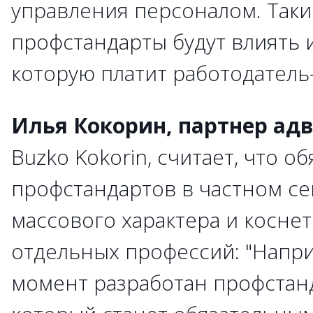
управления персоналом. Таки
профстандарты будут влиять и
которую платит работодатель
Илья Кокорин, партнер адв
Buzko Kokorin, считает, что о
профстандартов в частном се
массового характера и коснет
отдельных профессий: "Напр
момент разработан профстанд