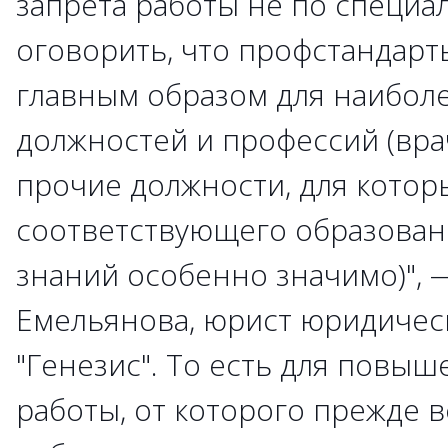
запрета работы не по специа
оговорить, что профстандарт
главным образом для наибол
должностей и профессий (вра
прочие должности, для котор
соответствующего образован
знаний особенно значимо)", 
Емельянова, юрист юридичес
"Генезис". То есть для повыш
работы, от которого прежде в