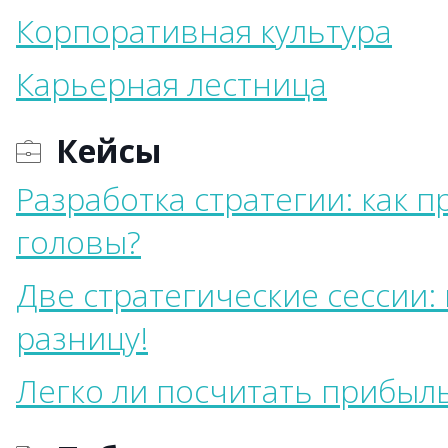
Корпоративная культура
Карьерная лестница
Кейсы
Разработка стратегии: как 
головы?
Две стратегические сессии:
разницу!
Легко ли посчитать прибыл