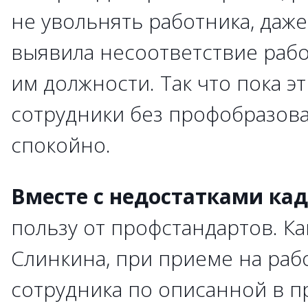
не увольнять работника, даже
выявила несоответствие раб
им должности. Так что пока э
сотрудники без профобразова
спокойно.
Вместе с недостатками ка
пользу от профстандартов. Ка
Слинкина, при приеме на раб
сотрудника по описанной в п