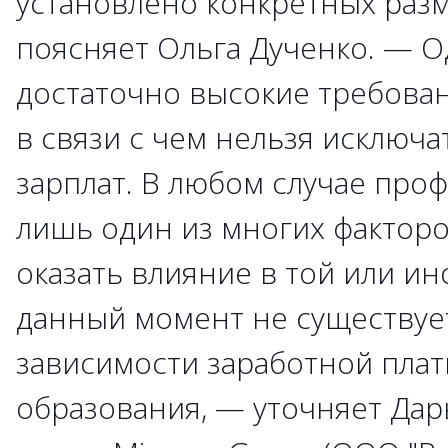
установлено конкретных разм
поясняет Ольга Дученко. — 
достаточно высокие требован
в связи с чем нельзя исключ
зарплат. В любом случае про
лишь один из многих факторо
оказать влияние в той или ин
данный момент не существуе
зависимости заработной плат
образования, — уточняет Дар