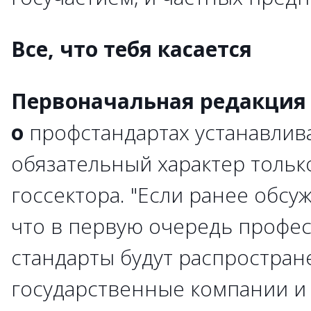
Все, что тебя касается
Первоначальная редакция
о
профстандартах устанавлив
обязательный характер тольк
госсектора. "Если ранее обсу
что в первую очередь профе
стандарты будут распростран
государственные компании и 