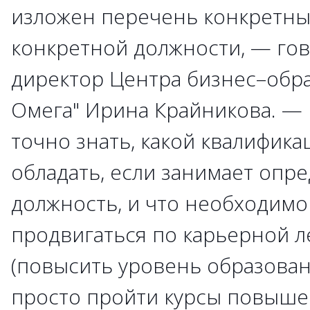
изложен перечень конкретны
конкретной должности, — го
директор Центра бизнес–обра
Омега" Ирина Крайникова. — 
точно знать, какой квалифик
обладать, если занимает опр
должность, и что необходимо
продвигаться по карьерной 
(повысить уровень образован
просто пройти курсы повышен