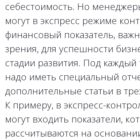
себестоимость. Но менеджер
могут в экспресс режиме кон
финансовый показатель, важны
зрения, для успешности бизн
стадии развития. Под каждый 
надо иметь специальный отч
дополнительные статьи в тре
К примеру, в экспресс-контр
могут входить показатели, ко
рассчитываются на основани