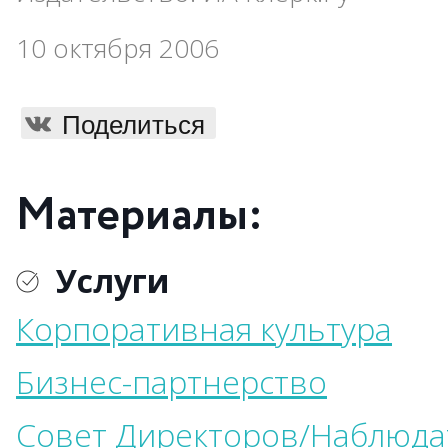
10 октября 2006
Поделиться
Материалы:
Услуги
Корпоративная культура
Бизнес-партнерство
Совет Директоров/Наблюда