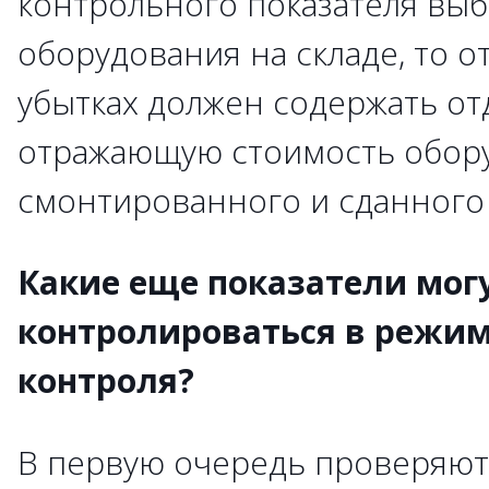
контрольного показателя выб
оборудования на складе, то о
убытках должен содержать от
отражающую стоимость обор
смонтированного и сданного 
Какие еще показатели мог
контролироваться в режим
контроля?
В первую очередь проверяют