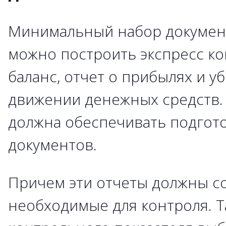
Минимальный набор документ
можно построить экспресс ко
баланс, отчет о прибылях и уб
движении денежных средств.
должна обеспечивать подгото
документов.
Причем эти отчеты должны со
необходимые для контроля. Та