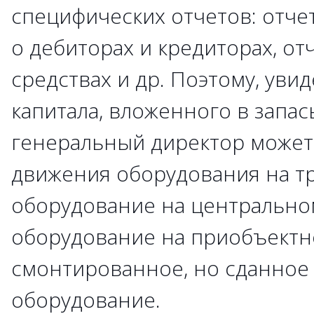
специфических отчетов: отчет
о дебиторах и кредиторах, от
средствах и др. Поэтому, ув
капитала, вложенного в запа
генеральный директор может 
движения оборудования на тр
оборудование на центральном
оборудование на приобъектн
смонтированное, но сданное 
оборудование.