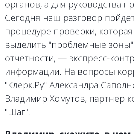
органов, а для руководства п
Сегодня наш разговор пойдет
процедуре проверки, которая
выделить "проблемные зоны"
отчетности, — экспресс-конт
информации. На вопросы кор
"Клерк.Ру" Александра Саполн
Владимир Хомутов, партнер к
"Шаг".