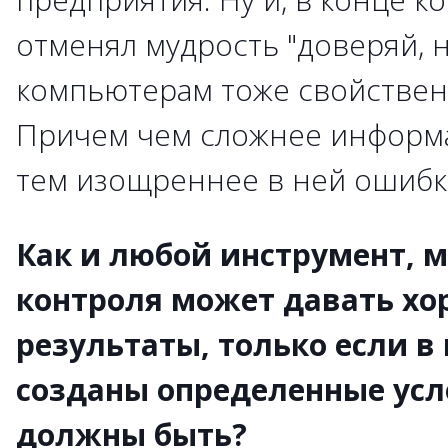
отменял мудрость "доверяй, 
компьютерам тоже свойствен
Причем чем сложнее информа
тем изощреннее в ней ошибк
Как и любой инструмент, м
контроля может давать х
результаты, только если в
созданы определенные усл
должны быть?