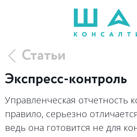
Статьи
Экспресс-контроль
Управленческая отчетность к
правило, серьезно отличается
ведь она готовится не для к