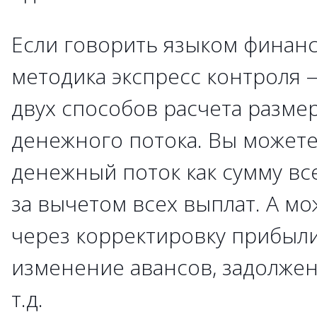
Если говорить языком финанс
методика экспресс контроля 
двух способов расчета разме
денежного потока. Вы можете
денежный поток как сумму вс
за вычетом всех выплат. А мо
через корректировку прибыл
изменение авансов, задолжен
т.д.