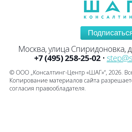
Подписатьс
Москва, улица Спиридоновка, до
+7 (495) 258-25-02
•
step@s
© ООО „Консалтинг-Центр «ШАГ»“, 2026. В
Копирование материалов сайта разрешаетс
согласия правообладателя.