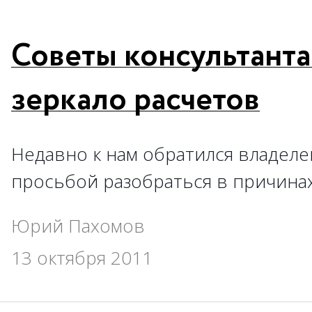
Советы консультанта
зеркало расчетов
Недавно к нам обратился владеле
просьбой разобраться в причина
Юрий Пахомов
13 октября 2011