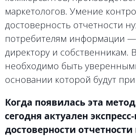
маркетологов. Умение контр
достоверность отчетности н
потребителям информации —
директору и собственникам. 
необходимо быть уверенными
основании которой будут пр
Когда появилась эта мето
сегодня актуален экспресс
достоверности отчетности 