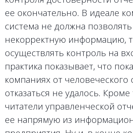
ее окончательно. В идеале к
система не должна позволять
некорректную информацию, т
осуществлять контроль на вх
практика показывает, что пок
компаниях от человеческого
отказаться не удалось. Кроме 
читатели управленческой отч
ее напрямую из информацио
предприятия. Ну и, в конце к