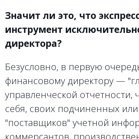
Значит ли это, что экспрес
инструмент исключительн
директора?
Безусловно, в первую очеред
финансовому директору — "г
управленческой отчетности, 
себя, своих подчиненных или
"поставщиков" учетной инфо
коммерсантов, производстве