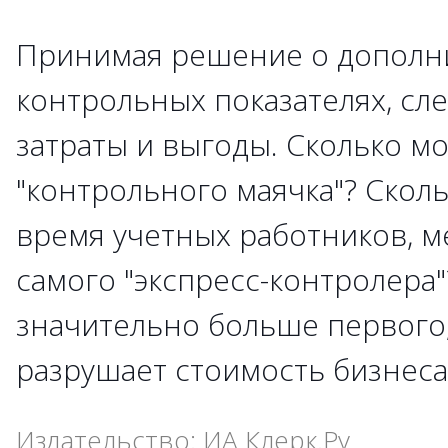
Принимая решение о дополн
контрольных показателях, сл
затраты и выгоды. Сколько м
"контрольного маячка"? Сколь
время учетных работников, 
самого "экспресс-контролера"
значительно больше первого,
разрушает стоимость бизнеса
Издательство: ИА Клерк.Ру