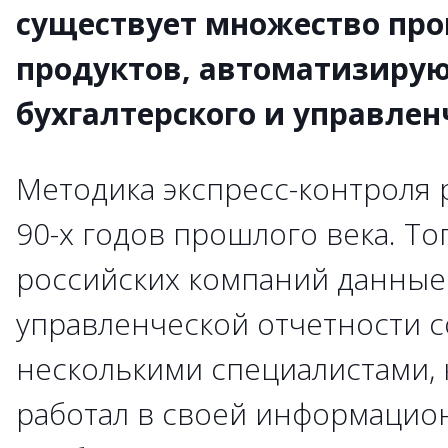
существует множество пр
продуктов, автоматизиру
бухгалтерского и управлен
Методика экспресс-контроля 
90-х годов прошлого века. Т
российских компаний данные
управленческой отчетности 
несколькими специалистами, 
работал в своей информацио