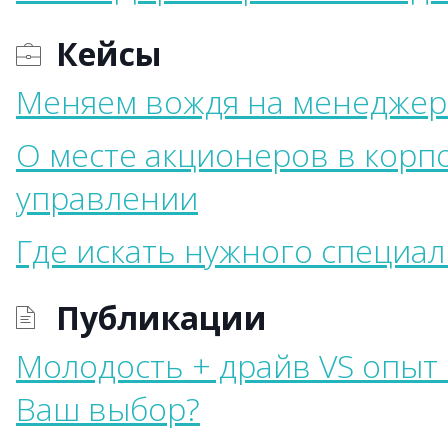
Кейсы
Меняем вождя на менеджер
О месте акционеров в кор
управлении
Где искать нужного специал
Публикации
Молодость + драйв VS опыт 
Ваш выбор?