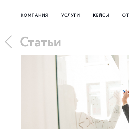
КОМПАНИЯ
УСЛУГИ
КЕЙСЫ
ОТ
Статьи