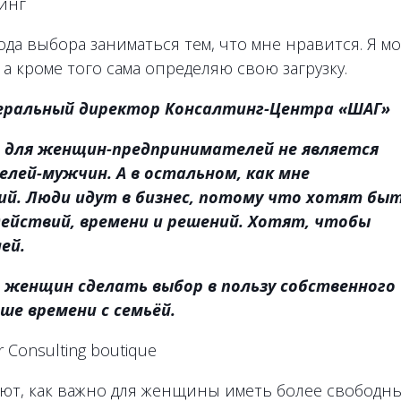
тинг
да выбора заниматься тем, что мне нравится. Я мо
 кроме того сама определяю свою загрузку.
неральный директор Консалтинг-Центра «ШАГ»
, для женщин-предпринимателей не является
елей-мужчин. А в остальном, как мне
ий. Люди идут в бизнес, потому что хотят бы
действий, времени и решений. Хотят, чтобы
ей.
 женщин сделать выбор в пользу собственного
ше времени с семьёй.
 Consulting boutique
ют, как важно для женщины иметь более свободн