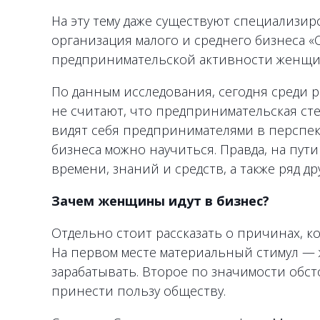
На эту тему даже существуют специализи
организация малого и среднего бизнеса «
предпринимательской активности женщи
По данным исследования, сегодня среди 
не считают, что предпринимательская сте
видят себя предпринимателями в перспек
бизнеса можно научиться. Правда, на пут
времени, знаний и средств, а также ряд др
Зачем женщины идут в бизнес?
Отдельно стоит рассказать о причинах, ко
На первом месте материальный стимул — 
зарабатывать. Второе по значимости обс
принести пользу обществу.