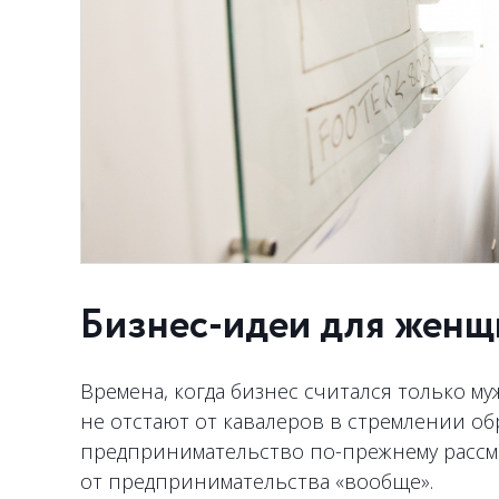
Бизнес-идеи для женщ
Времена, когда бизнес считался только м
не отстают от кавалеров в стремлении о
предпринимательство по-прежнему рассм
от предпринимательства «вообще».