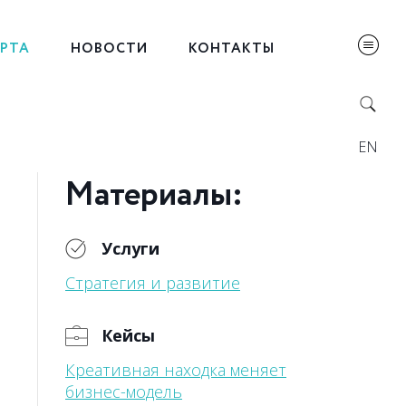
ЕРТА
НОВОСТИ
КОНТАКТЫ
EN
Материалы:
Услуги
Стратегия и развитие
Кейсы
Креативная находка меняет
бизнес-модель