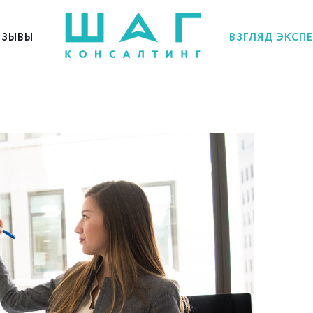
ЗЫВЫ
ВЗГЛЯД ЭКСП